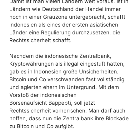
Damit ist man vielen Ländern weit voraus. Ist in
Ländern wie Deutschland der Handel immer
noch in einer Grauzone untergebracht, schafft
Indonesien als eines der ersten asiatischen
Länder eine Regulierung durchzusetzen, die
Rechtssicherheit schafft.
Nachdem die indonesische Zentralbank,
Kryptowährungen als illegal eingestuft hatten,
gab es in Indonesien große Unsicherheiten.
Bitcoin und Co verschwanden fast vollständig
und agierten ehern im Untergrund. Mit dem
Vorstoß der indonesischen
Börsenaufsicht Bappebti, soll jetzt
Rechtssicherheit vorherrschen. Man darf auch
hoffen, dass nun die Zentralbank ihre Blockade
zu Bitcoin und Co aufgibt.