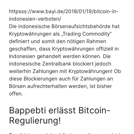
httpsss://www.bayi.de/2018/01/19/bitcoin-in-
indonesien-verboten/
Die indonesische Börsenaufsichtsbehörde hat
Kryptowährungen als „Trading Commodity“
definiert und somit den nötigen Rahmen
geschaffen, dass Kryptowährungen offiziell in
Indonesien gehandelt werden können. Die
indonesische Zentralbank blockiert jedoch
weiterhin Zahlungen mit Kryptowährungen! Ob
diese Blockierungen auch für Zahlungen an
Börsen aufrechterhalten werden, ist bisher
offen.
Bappebti erlässt Bitcoin-
Regulierung!