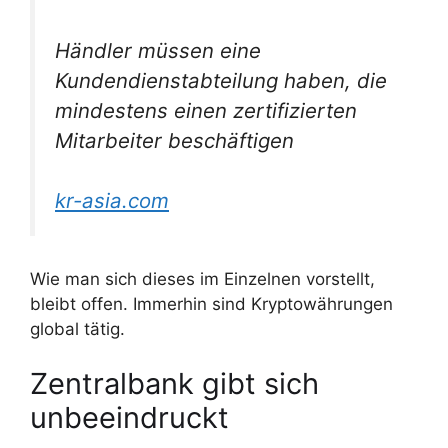
Händler müssen eine
Kundendienstabteilung haben, die
mindestens einen zertifizierten
Mitarbeiter beschäftigen
kr-asia.com
Wie man sich dieses im Einzelnen vorstellt,
bleibt offen. Immerhin sind Kryptowährungen
global tätig.
Zentralbank gibt sich
unbeeindruckt