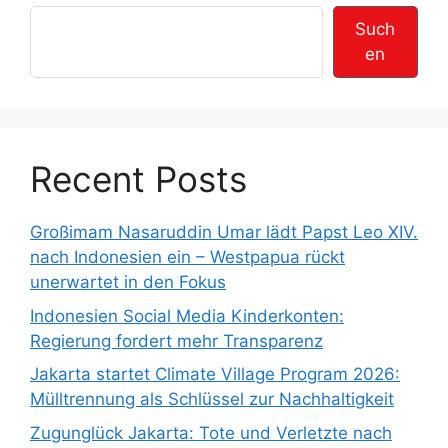
Such
en
Recent Posts
Großimam Nasaruddin Umar lädt Papst Leo XIV.
nach Indonesien ein – Westpapua rückt
unerwartet in den Fokus
Indonesien Social Media Kinderkonten:
Regierung fordert mehr Transparenz
Jakarta startet Climate Village Program 2026:
Mülltrennung als Schlüssel zur Nachhaltigkeit
Zugunglück Jakarta: Tote und Verletzte nach