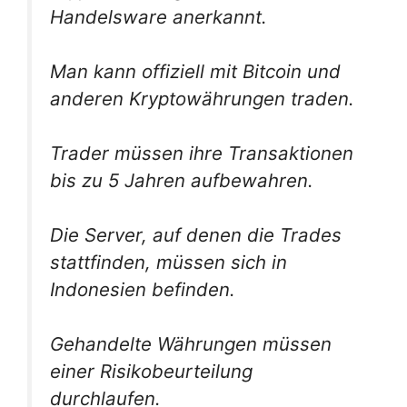
Handelsware anerkannt.
Man kann offiziell mit Bitcoin und
anderen Kryptowährungen traden.
Trader müssen ihre Transaktionen
bis zu 5 Jahren aufbewahren.
Die Server, auf denen die Trades
stattfinden, müssen sich in
Indonesien befinden.
Gehandelte Währungen müssen
einer Risikobeurteilung
durchlaufen.