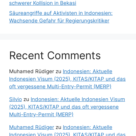
schwerer Kollision in Bekasi
Säureangriffe auf Aktivisten in Indonesien:
Wachsende Gefahr für Regierungskritiker
Recent Comments
Muhamed Rüdiger
zu
Indonesien: Aktuelle
Indonesien Visum (2025), KITAS/KITAP und das
oft vergessene Multi-Entry-Permit (MERP)
Silvio
zu
Indonesien: Aktuelle Indonesien Visum
(2025), KITAS/KITAP und das oft vergessene
Multi-Entry-Permit (MERP)
Muhamed Rüdiger
zu
Indonesien: Aktuelle
Indonesien Visum (2025), KITAS/KITAP und das