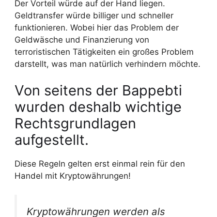
Der Vorteil würde auf der Hand liegen.
Geldtransfer würde billiger und schneller
funktionieren. Wobei hier das Problem der
Geldwäsche und Finanzierung von
terroristischen Tätigkeiten ein großes Problem
darstellt, was man natürlich verhindern möchte.
Von seitens der Bappebti
wurden deshalb wichtige
Rechtsgrundlagen
aufgestellt.
Diese Regeln gelten erst einmal rein für den
Handel mit Kryptowährungen!
Kryptowährungen werden als