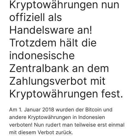
Kryptowährungen nun
offiziell als
Handelsware an!
Trotzdem hält die
indonesische
Zentralbank an dem
Zahlungsverbot mit
Kryptowährungen fest.
Am 1. Januar 2018 wurden der Bitcoin und
andere Kryptowährungen in Indonesien
verboten! Nun rudert man teilweise erst einmal
mit diesem Verbot zurück.