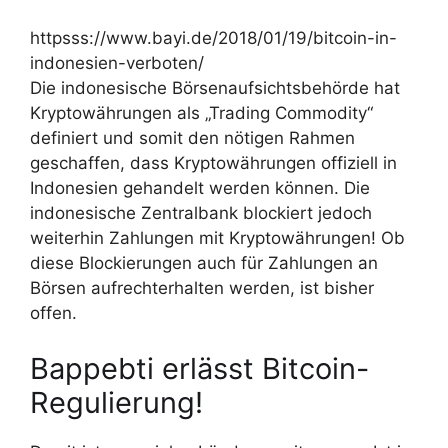
httpsss://www.bayi.de/2018/01/19/bitcoin-in-
indonesien-verboten/
Die indonesische Börsenaufsichtsbehörde hat
Kryptowährungen als „Trading Commodity“
definiert und somit den nötigen Rahmen
geschaffen, dass Kryptowährungen offiziell in
Indonesien gehandelt werden können. Die
indonesische Zentralbank blockiert jedoch
weiterhin Zahlungen mit Kryptowährungen! Ob
diese Blockierungen auch für Zahlungen an
Börsen aufrechterhalten werden, ist bisher
offen.
Bappebti erlässt Bitcoin-
Regulierung!