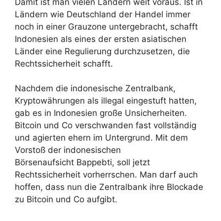
Damit ist man vielen Ländern weit voraus. Ist in
Ländern wie Deutschland der Handel immer
noch in einer Grauzone untergebracht, schafft
Indonesien als eines der ersten asiatischen
Länder eine Regulierung durchzusetzen, die
Rechtssicherheit schafft.
Nachdem die indonesische Zentralbank,
Kryptowährungen als illegal eingestuft hatten,
gab es in Indonesien große Unsicherheiten.
Bitcoin und Co verschwanden fast vollständig
und agierten ehern im Untergrund. Mit dem
Vorstoß der indonesischen
Börsenaufsicht Bappebti, soll jetzt
Rechtssicherheit vorherrschen. Man darf auch
hoffen, dass nun die Zentralbank ihre Blockade
zu Bitcoin und Co aufgibt.