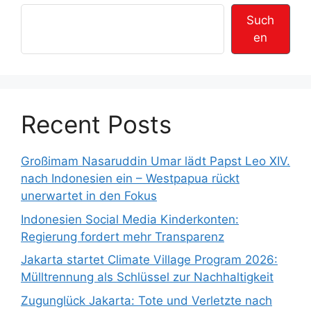
Such
en
Recent Posts
Großimam Nasaruddin Umar lädt Papst Leo XIV.
nach Indonesien ein – Westpapua rückt
unerwartet in den Fokus
Indonesien Social Media Kinderkonten:
Regierung fordert mehr Transparenz
Jakarta startet Climate Village Program 2026:
Mülltrennung als Schlüssel zur Nachhaltigkeit
Zugunglück Jakarta: Tote und Verletzte nach