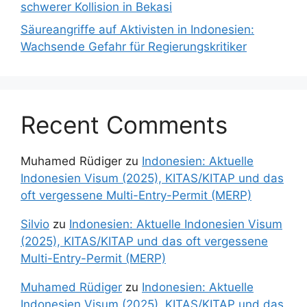
schwerer Kollision in Bekasi
Säureangriffe auf Aktivisten in Indonesien:
Wachsende Gefahr für Regierungskritiker
Recent Comments
Muhamed Rüdiger
zu
Indonesien: Aktuelle
Indonesien Visum (2025), KITAS/KITAP und das
oft vergessene Multi-Entry-Permit (MERP)
Silvio
zu
Indonesien: Aktuelle Indonesien Visum
(2025), KITAS/KITAP und das oft vergessene
Multi-Entry-Permit (MERP)
Muhamed Rüdiger
zu
Indonesien: Aktuelle
Indonesien Visum (2025), KITAS/KITAP und das