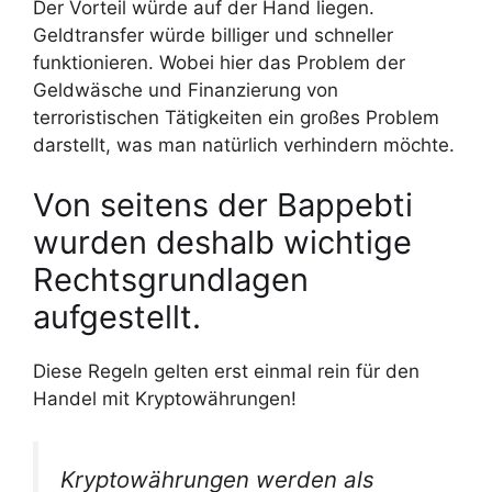
Der Vorteil würde auf der Hand liegen.
Geldtransfer würde billiger und schneller
funktionieren. Wobei hier das Problem der
Geldwäsche und Finanzierung von
terroristischen Tätigkeiten ein großes Problem
darstellt, was man natürlich verhindern möchte.
Von seitens der Bappebti
wurden deshalb wichtige
Rechtsgrundlagen
aufgestellt.
Diese Regeln gelten erst einmal rein für den
Handel mit Kryptowährungen!
Kryptowährungen werden als