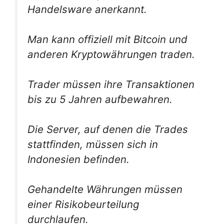
Handelsware anerkannt.
Man kann offiziell mit Bitcoin und
anderen Kryptowährungen traden.
Trader müssen ihre Transaktionen
bis zu 5 Jahren aufbewahren.
Die Server, auf denen die Trades
stattfinden, müssen sich in
Indonesien befinden.
Gehandelte Währungen müssen
einer Risikobeurteilung
durchlaufen.