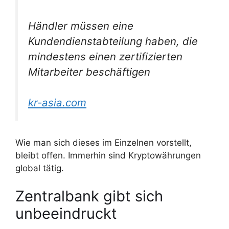
Händler müssen eine
Kundendienstabteilung haben, die
mindestens einen zertifizierten
Mitarbeiter beschäftigen
kr-asia.com
Wie man sich dieses im Einzelnen vorstellt,
bleibt offen. Immerhin sind Kryptowährungen
global tätig.
Zentralbank gibt sich
unbeeindruckt