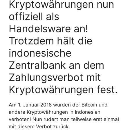
Kryptowährungen nun
offiziell als
Handelsware an!
Trotzdem hält die
indonesische
Zentralbank an dem
Zahlungsverbot mit
Kryptowährungen fest.
Am 1. Januar 2018 wurden der Bitcoin und
andere Kryptowährungen in Indonesien
verboten! Nun rudert man teilweise erst einmal
mit diesem Verbot zurück.