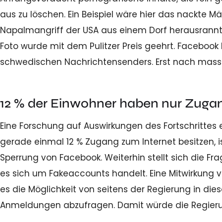
aus zu löschen. Ein Beispiel wäre hier das nackt
Napalmangriff der USA aus einem Dorf herausrannt
Foto wurde mit dem Pulitzer Preis geehrt. Facebook
schwedischen Nachrichtensenders. Erst nach massive
12 % der Einwohner haben nur Zugan
Eine Forschung auf Auswirkungen des Fortschrittes
gerade einmal 12 % Zugang zum Internet besitzen, 
Sperrung von Facebook. Weiterhin stellt sich die Fra
es sich um Fakeaccounts handelt. Eine Mitwirkung v
es die Möglichkeit von seitens der Regierung in di
Anmeldungen abzufragen. Damit würde die Regierun