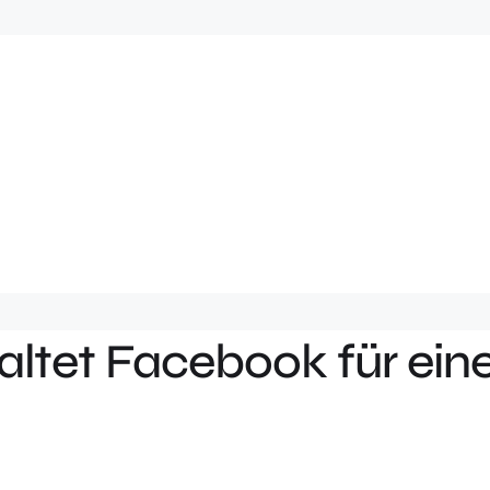
ltet Facebook für ein