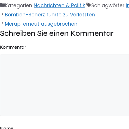
Kategorien
Nachrichten & Politik
Schlagwörter
I
Bomben-Scherz führte zu Verletzten
Merapi erneut ausgebrochen
Schreiben Sie einen Kommentar
Kommentar
Name