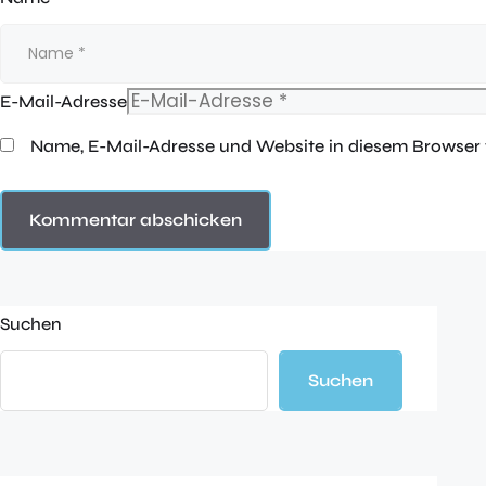
E-Mail-Adresse
Name, E-Mail-Adresse und Website in diesem Browser
Suchen
Suchen