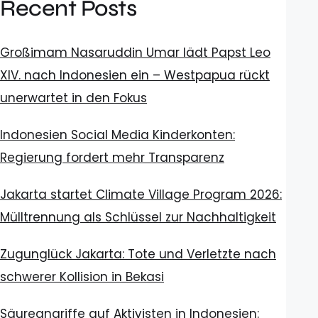
Recent Posts
Großimam Nasaruddin Umar lädt Papst Leo
XIV. nach Indonesien ein – Westpapua rückt
unerwartet in den Fokus
Indonesien Social Media Kinderkonten:
Regierung fordert mehr Transparenz
Jakarta startet Climate Village Program 2026:
Mülltrennung als Schlüssel zur Nachhaltigkeit
Zugunglück Jakarta: Tote und Verletzte nach
schwerer Kollision in Bekasi
Säureangriffe auf Aktivisten in Indonesien: