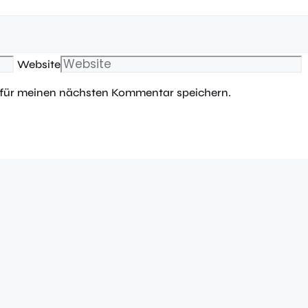
Website
 für meinen nächsten Kommentar speichern.