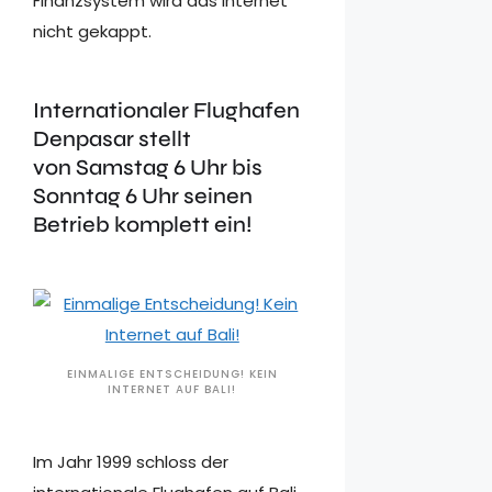
Finanzsystem wird das Internet
nicht gekappt.
Internationaler Flughafen
Denpasar stellt
von Samstag 6 Uhr bis
Sonntag 6 Uhr seinen
Betrieb komplett ein!
EINMALIGE ENTSCHEIDUNG! KEIN
INTERNET AUF BALI!
Im Jahr 1999 schloss der