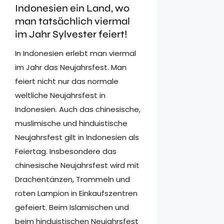
Indonesien ein Land, wo
man tatsächlich viermal
im Jahr Sylvester feiert!
In Indonesien erlebt man viermal
im Jahr das Neujahrsfest. Man
feiert nicht nur das normale
weltliche Neujahrsfest in
Indonesien. Auch das chinesische,
muslimische und hinduistische
Neujahrsfest gilt in Indonesien als
Feiertag. Insbesondere das
chinesische Neujahrsfest wird mit
Drachentänzen, Trommeln und
roten Lampion in Einkaufszentren
gefeiert. Beim Islamischen und
beim hinduistischen Neujahrsfest