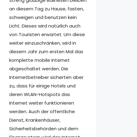
Streng gläubige Balinesen bleiben
an diesem Tag zu Hause, fasten,
schweigen und benutzen kein
Licht. Dieses wird natürlich auch
von Touristen erwartet. Um diese
weiter einzuschränken, wird in
diesem Jahr zum ersten Mal das
komplette mobile Internet
abgeschaltet werden. Die
Internetbetreiber sicherten aber
zu, dass für einige Hotels und
deren WLAN-Hotspots das
Internet weiter funktionieren
werden. Auch der öffentliche
Dienst, Krankenhäuser,
Sicherheitsbehörden und dem