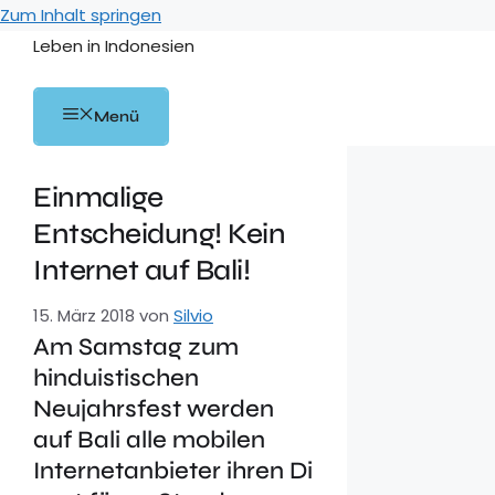
Zum Inhalt springen
Leben in Indonesien
Menü
Einmalige
Entscheidung! Kein
Internet auf Bali!
15. März 2018
von
Silvio
Am Samstag zum
hinduistischen
Neujahrsfest werden
auf Bali alle mobilen
Internetanbieter ihren Di