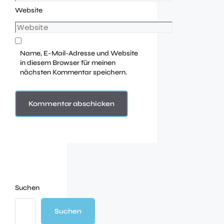
Website
Name, E-Mail-Adresse und Website
in diesem Browser für meinen
nächsten Kommentar speichern.
Suchen
Suchen