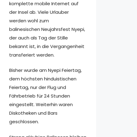
komplette mobile Internet auf
der Insel ab. Viele Urlauber
werden wohl zum
balinesischen Neujahrsfest Nyepi,
der auch als Tag der Stille
bekannt ist, in die Vergangenheit
transferiert werden.
Bisher wurde am Nyepi Feiertag,
dem höchsten hinduistischen
Feiertag, nur der Flug und
Fährbetrieb für 24 Stunden
eingestellt. Weiterhin waren
Diskotheken und Bars
geschlossen.