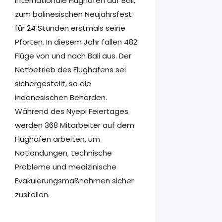
internationale Flughafen auf Bali,
zum balinesischen Neujahrsfest
für 24 Stunden erstmals seine
Pforten. In diesem Jahr fallen 482
Flüge von und nach Bali aus. Der
Notbetrieb des Flughafens sei
sichergestellt, so die
indonesischen Behörden.
Während des Nyepi Feiertages
werden 368 Mitarbeiter auf dem
Flughafen arbeiten, um
Notlandungen, technische
Probleme und medizinische
Evakuierungsmaßnahmen sicher
zustellen.