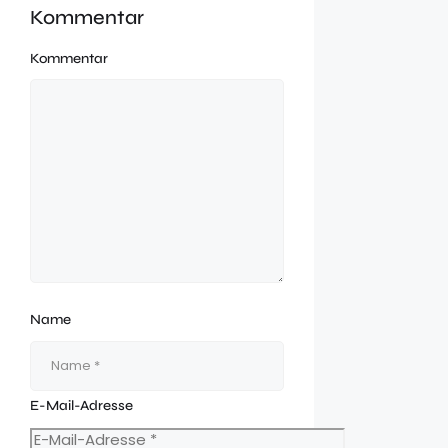
Kommentar
Kommentar
Name
E-Mail-Adresse