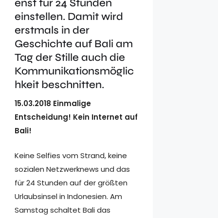
enst für 24 Stunden
einstellen. Damit wird
erstmals in der
Geschichte auf Bali am
Tag der Stille auch die
Kommunikationsmöglic
hkeit beschnitten.
15.03.2018 Einmalige
Entscheidung! Kein Internet auf
Bali!
Keine Selfies vom Strand, keine
sozialen Netzwerknews und das
für 24 Stunden auf der größten
Urlaubsinsel in Indonesien. Am
Samstag schaltet Bali das