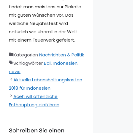
findet man meistens nur Plakate
mit guten Wünschen vor. Das
weltliche Neujahrsfest wird
natürlich wie überall in der Welt
mit einem Feuerwerk gefeiert.
Kategorien
Nachrichten & Politik
Schlagwörter
Bali
,
Indonesien
,
news
Aktuelle Lebenshaltungskosten
2018 für Indonesien
Aceh will öffentliche
Enthauptung einführen
Schreiben Sie einen