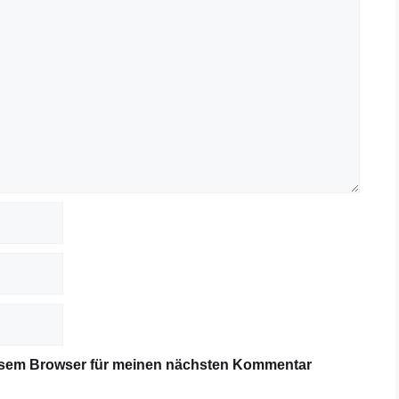
iesem Browser für meinen nächsten Kommentar