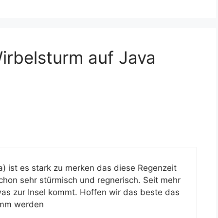
irbelsturm auf Java
a) ist es stark zu merken das diese Regenzeit
chon sehr stürmisch und regnerisch. Seit mehr
as zur Insel kommt. Hoffen wir das beste das
limm werden