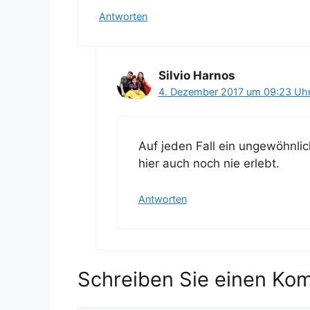
Antworten
Silvio Harnos
4. Dezember 2017 um 09:23 Uh
Auf jeden Fall ein ungewöhnli
hier auch noch nie erlebt.
Antworten
Schreiben Sie einen Ko