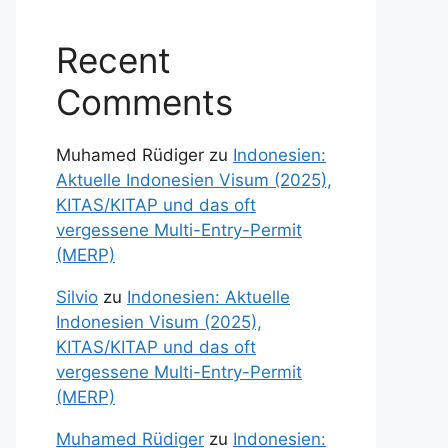
Recent
Comments
Muhamed Rüdiger
zu
Indonesien:
Aktuelle Indonesien Visum (2025),
KITAS/KITAP und das oft
vergessene Multi-Entry-Permit
(MERP)
Silvio
zu
Indonesien: Aktuelle
Indonesien Visum (2025),
KITAS/KITAP und das oft
vergessene Multi-Entry-Permit
(MERP)
Muhamed Rüdiger
zu
Indonesien: