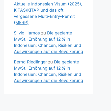
Aktuelle Indonesien Visum (2025),
KITAS/KITAP und das oft
vergessene Multi-Entry-Permit
(MERP)
Silvio Harnos
zu
Die geplante
MwSt.-Erhöhung auf 12 % in
Indonesien: Chancen, Risiken und
Auswirkungen auf die Bevölkerung
Bernd Riedlinger
zu
Die geplante
MwSt.-Erhöhung auf 12 % in
Indonesien: Chancen, Risiken und
Auswirkungen auf die Bevölkerung