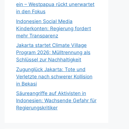
ein – Westpapua rückt unerwartet
in den Fokus
Indonesien Social Media
Kinderkonten: Regierung fordert
mehr Transparenz
Jakarta startet Climate Village
Program 2026: Mülltrennung als
Schlüssel zur Nachhaltigkeit
Zugunglück Jakarta: Tote und
Verletzte nach schwerer Kollision
in Bekasi
Säureangriffe auf Aktivisten in
Indonesien: Wachsende Gefahr für
Regierungskritiker