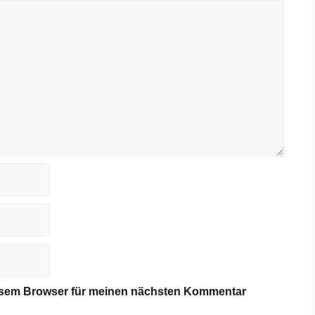
iesem Browser für meinen nächsten Kommentar