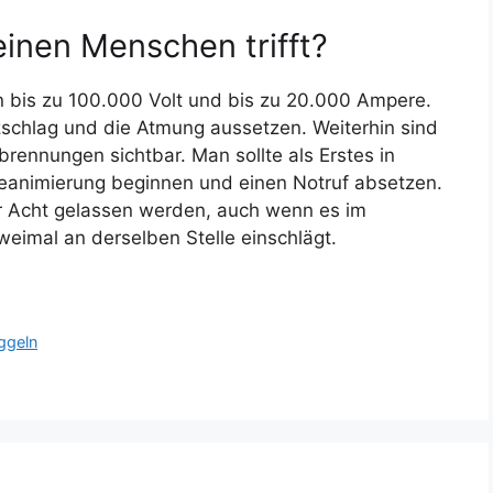
einen Menschen trifft?
n bis zu 100.000 Volt und bis zu 20.000 Ampere.
zschlag und die Atmung aussetzen. Weiterhin sind
brennungen sichtbar. Man sollte als Erstes in
eanimierung beginnen und einen Notruf absetzen.
er Acht gelassen werden, auch wenn es im
weimal an derselben Stelle einschlägt.
ggeln