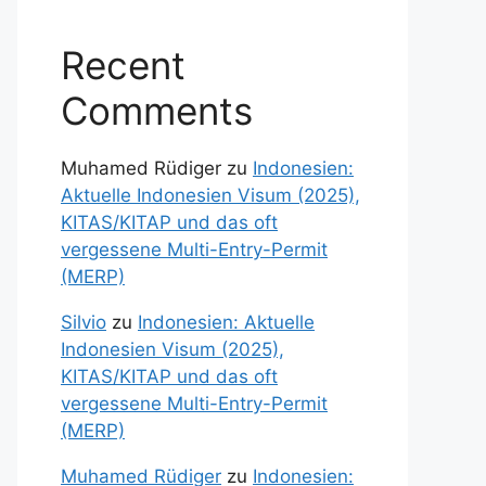
Recent
Comments
Muhamed Rüdiger
zu
Indonesien:
Aktuelle Indonesien Visum (2025),
KITAS/KITAP und das oft
vergessene Multi-Entry-Permit
(MERP)
Silvio
zu
Indonesien: Aktuelle
Indonesien Visum (2025),
KITAS/KITAP und das oft
vergessene Multi-Entry-Permit
(MERP)
Muhamed Rüdiger
zu
Indonesien: