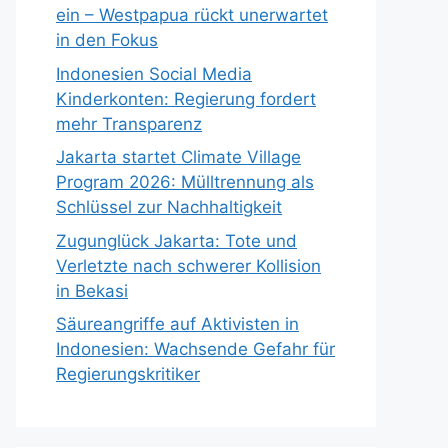
ein – Westpapua rückt unerwartet
in den Fokus
Indonesien Social Media
Kinderkonten: Regierung fordert
mehr Transparenz
Jakarta startet Climate Village
Program 2026: Mülltrennung als
Schlüssel zur Nachhaltigkeit
Zugunglück Jakarta: Tote und
Verletzte nach schwerer Kollision
in Bekasi
Säureangriffe auf Aktivisten in
Indonesien: Wachsende Gefahr für
Regierungskritiker