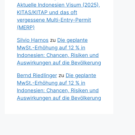
Aktuelle Indonesien Visum (2025),
KITAS/KITAP und das oft
vergessene Multi-Entry-Permit
(MERP)
Silvio Harnos
zu
Die geplante
MwSt.-Erhöhung auf 12 % in
Indonesien: Chancen, Risiken und
Auswirkungen auf die Bevölkerung
Bernd Riedlinger
zu
Die geplante
MwSt.-Erhöhung auf 12 % in
Indonesien: Chancen, Risiken und
Auswirkungen auf die Bevölkerung