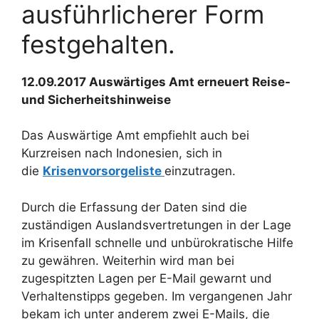
ausführlicherer Form
festgehalten.
12.09.2017 Auswärtiges Amt erneuert Reise-
und Sicherheitshinweise
Das Auswärtige Amt empfiehlt auch bei
Kurzreisen nach Indonesien, sich in
die
Krisenvorsorgeliste
einzutragen.
Durch die Erfassung der Daten sind die
zuständigen Auslandsvertretungen in der Lage
im Krisenfall schnelle und unbürokratische Hilfe
zu gewähren. Weiterhin wird man bei
zugespitzten Lagen per E-Mail gewarnt und
Verhaltenstipps gegeben. Im vergangenen Jahr
bekam ich unter anderem zwei E-Mails, die