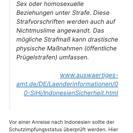
Sex oder homosexuelle
Beziehungen unter Strafe. Diese
Strafvorschriften werden auch auf
Nichtmuslime angewandt. Das
mögliche Strafmaß kann drastische
physische Maßnahmen (öffentliche
Prügelstrafen) umfassen.
www.auswaertiges-
amt.de/DE/Laenderinformationen/0
0-SiHi/IndonesienSicherheit.html
Vor einer Anreise nach Indonesien sollte der
Schutzimpfungsstatus überprüft werden. Hier