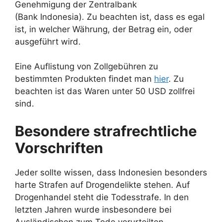
Genehmigung der Zentralbank
(Bank Indonesia). Zu beachten ist, dass es egal
ist, in welcher Währung, der Betrag ein, oder
ausgeführt wird.
Eine Auflistung von Zollgebühren zu
bestimmten Produkten findet man
hier
. Zu
beachten ist das Waren unter 50 USD zollfrei
sind.
Besondere strafrechtliche
Vorschriften
Jeder sollte wissen, dass Indonesien besonders
harte Strafen auf Drogendelikte stehen. Auf
Drogenhandel steht die Todesstrafe. In den
letzten Jahren wurde insbesondere bei
Ausländischen zum Tode verurteilten