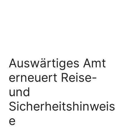
Auswärtiges Amt
erneuert Reise-
und
Sicherheitshinweis
e