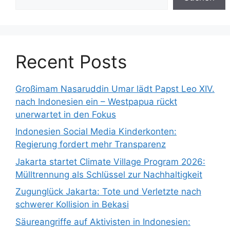
Recent Posts
Großimam Nasaruddin Umar lädt Papst Leo XIV.
nach Indonesien ein – Westpapua rückt
unerwartet in den Fokus
Indonesien Social Media Kinderkonten:
Regierung fordert mehr Transparenz
Jakarta startet Climate Village Program 2026:
Mülltrennung als Schlüssel zur Nachhaltigkeit
Zugunglück Jakarta: Tote und Verletzte nach
schwerer Kollision in Bekasi
Säureangriffe auf Aktivisten in Indonesien: