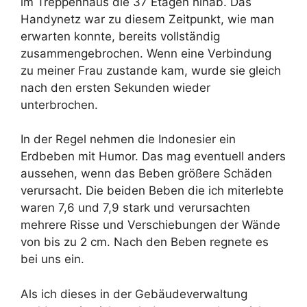
im Treppenhaus die 37 Etagen hinab. Das
Handynetz war zu diesem Zeitpunkt, wie man
erwarten konnte, bereits vollständig
zusammengebrochen. Wenn eine Verbindung
zu meiner Frau zustande kam, wurde sie gleich
nach den ersten Sekunden wieder
unterbrochen.
In der Regel nehmen die Indonesier ein
Erdbeben mit Humor. Das mag eventuell anders
aussehen, wenn das Beben größere Schäden
verursacht. Die beiden Beben die ich miterlebte
waren 7,6 und 7,9 stark und verursachten
mehrere Risse und Verschiebungen der Wände
von bis zu 2 cm. Nach den Beben regnete es
bei uns ein.
Als ich dieses in der Gebäudeverwaltung