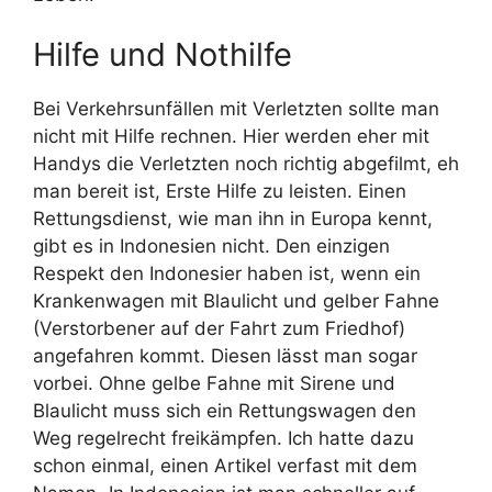
Hilfe und Nothilfe
Bei Verkehrsunfällen mit Verletzten sollte man
nicht mit Hilfe rechnen. Hier werden eher mit
Handys die Verletzten noch richtig abgefilmt, eh
man bereit ist, Erste Hilfe zu leisten. Einen
Rettungsdienst, wie man ihn in Europa kennt,
gibt es in Indonesien nicht. Den einzigen
Respekt den Indonesier haben ist, wenn ein
Krankenwagen mit Blaulicht und gelber Fahne
(Verstorbener auf der Fahrt zum Friedhof)
angefahren kommt. Diesen lässt man sogar
vorbei. Ohne gelbe Fahne mit Sirene und
Blaulicht muss sich ein Rettungswagen den
Weg regelrecht freikämpfen. Ich hatte dazu
schon einmal, einen Artikel verfast mit dem