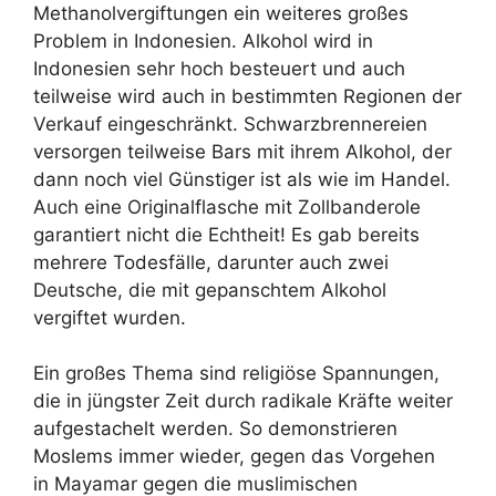
Methanolvergiftungen ein weiteres großes
Problem in Indonesien. Alkohol wird in
Indonesien sehr hoch besteuert und auch
teilweise wird auch in bestimmten Regionen der
Verkauf eingeschränkt. Schwarzbrennereien
versorgen teilweise Bars mit ihrem Alkohol, der
dann noch viel Günstiger ist als wie im Handel.
Auch eine Originalflasche mit Zollbanderole
garantiert nicht die Echtheit! Es gab bereits
mehrere Todesfälle, darunter auch zwei
Deutsche, die mit gepanschtem Alkohol
vergiftet wurden.
Ein großes Thema sind religiöse Spannungen,
die in jüngster Zeit durch radikale Kräfte weiter
aufgestachelt werden. So demonstrieren
Moslems immer wieder, gegen das Vorgehen
in Mayamar gegen die muslimischen