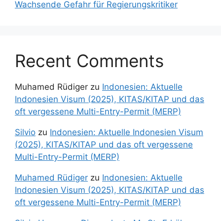
Wachsende Gefahr für Regierungskritiker
Recent Comments
Muhamed Rüdiger
zu
Indonesien: Aktuelle
Indonesien Visum (2025), KITAS/KITAP und das
oft vergessene Multi-Entry-Permit (MERP)
Silvio
zu
Indonesien: Aktuelle Indonesien Visum
(2025), KITAS/KITAP und das oft vergessene
Multi-Entry-Permit (MERP)
Muhamed Rüdiger
zu
Indonesien: Aktuelle
Indonesien Visum (2025), KITAS/KITAP und das
oft vergessene Multi-Entry-Permit (MERP)