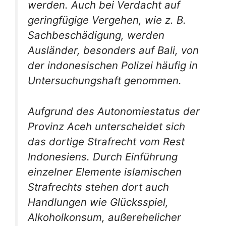
werden. Auch bei Verdacht auf
geringfügige Vergehen, wie z. B.
Sachbeschädigung, werden
Ausländer, besonders auf Bali, von
der indonesischen Polizei häufig in
Untersuchungshaft genommen.
Aufgrund des Autonomiestatus der
Provinz Aceh unterscheidet sich
das dortige Strafrecht vom Rest
Indonesiens. Durch Einführung
einzelner Elemente islamischen
Strafrechts stehen dort auch
Handlungen wie Glücksspiel,
Alkoholkonsum, außerehelicher