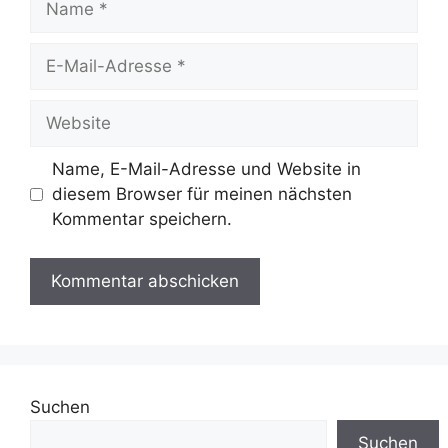
E-
Mail-
Adresse
Website
Name, E-Mail-Adresse und Website in
diesem Browser für meinen nächsten
Kommentar speichern.
Suchen
Suchen