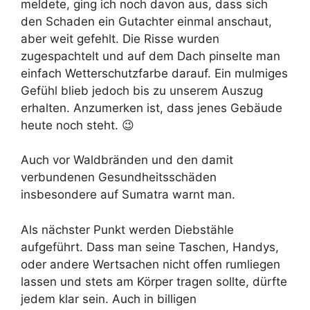
meldete, ging ich noch davon aus, dass sich
den Schaden ein Gutachter einmal anschaut,
aber weit gefehlt. Die Risse wurden
zugespachtelt und auf dem Dach pinselte man
einfach Wetterschutzfarbe darauf. Ein mulmiges
Gefühl blieb jedoch bis zu unserem Auszug
erhalten. Anzumerken ist, dass jenes Gebäude
heute noch steht. 😉
Auch vor Waldbränden und den damit
verbundenen Gesundheitsschäden
insbesondere auf Sumatra warnt man.
Als nächster Punkt werden Diebstähle
aufgeführt. Dass man seine Taschen, Handys,
oder andere Wertsachen nicht offen rumliegen
lassen und stets am Körper tragen sollte, dürfte
jedem klar sein. Auch in billigen