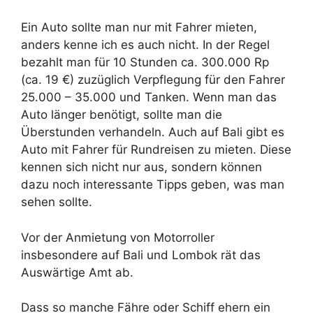
Ein Auto sollte man nur mit Fahrer mieten,
anders kenne ich es auch nicht. In der Regel
bezahlt man für 10 Stunden ca. 300.000 Rp
(ca. 19 €) zuzüglich Verpflegung für den Fahrer
25.000 – 35.000 und Tanken. Wenn man das
Auto länger benötigt, sollte man die
Überstunden verhandeln. Auch auf Bali gibt es
Auto mit Fahrer für Rundreisen zu mieten. Diese
kennen sich nicht nur aus, sondern können
dazu noch interessante Tipps geben, was man
sehen sollte.
Vor der Anmietung von Motorroller
insbesondere auf Bali und Lombok rät das
Auswärtige Amt ab.
Dass so manche Fähre oder Schiff ehern ein