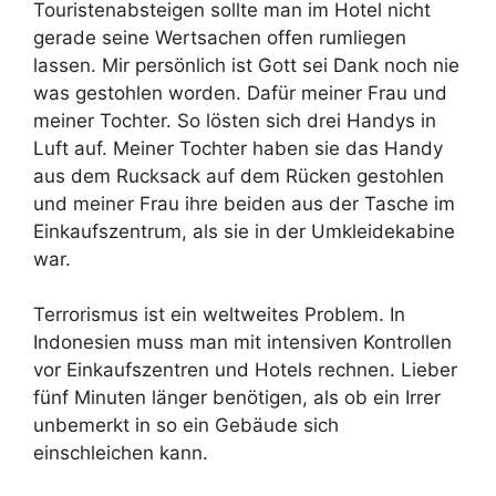
Touristenabsteigen sollte man im Hotel nicht
gerade seine Wertsachen offen rumliegen
lassen. Mir persönlich ist Gott sei Dank noch nie
was gestohlen worden. Dafür meiner Frau und
meiner Tochter. So lösten sich drei Handys in
Luft auf. Meiner Tochter haben sie das Handy
aus dem Rucksack auf dem Rücken gestohlen
und meiner Frau ihre beiden aus der Tasche im
Einkaufszentrum, als sie in der Umkleidekabine
war.
Terrorismus ist ein weltweites Problem. In
Indonesien muss man mit intensiven Kontrollen
vor Einkaufszentren und Hotels rechnen. Lieber
fünf Minuten länger benötigen, als ob ein Irrer
unbemerkt in so ein Gebäude sich
einschleichen kann.