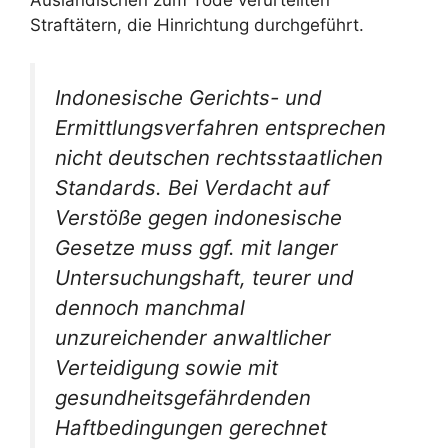
Straftätern, die Hinrichtung durchgeführt.
Indonesische Gerichts- und
Ermittlungsverfahren entsprechen
nicht deutschen rechtsstaatlichen
Standards. Bei Verdacht auf
Verstöße gegen indonesische
Gesetze muss ggf. mit langer
Untersuchungshaft, teurer und
dennoch manchmal
unzureichender anwaltlicher
Verteidigung sowie mit
gesundheitsgefährdenden
Haftbedingungen gerechnet