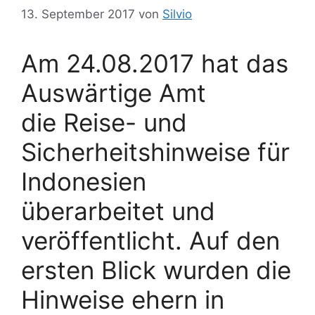
13. September 2017
von
Silvio
Am 24.08.2017 hat das
Auswärtige Amt
die Reise- und
Sicherheitshinweise für
Indonesien
überarbeitet und
veröffentlicht. Auf den
ersten Blick wurden die
Hinweise ehern in