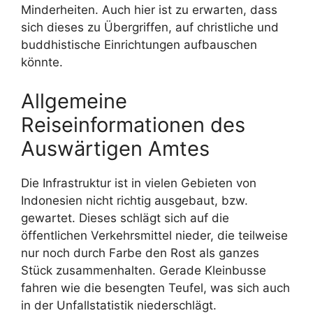
Minderheiten. Auch hier ist zu erwarten, dass
sich dieses zu Übergriffen, auf christliche und
buddhistische Einrichtungen aufbauschen
könnte.
Allgemeine
Reiseinformationen des
Auswärtigen Amtes
Die Infrastruktur ist in vielen Gebieten von
Indonesien nicht richtig ausgebaut, bzw.
gewartet. Dieses schlägt sich auf die
öffentlichen Verkehrsmittel nieder, die teilweise
nur noch durch Farbe den Rost als ganzes
Stück zusammenhalten. Gerade Kleinbusse
fahren wie die besengten Teufel, was sich auch
in der Unfallstatistik niederschlägt.