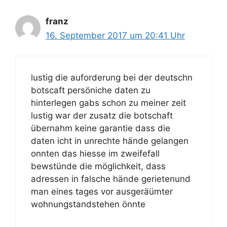
franz
16. September 2017 um 20:41 Uhr
lustig die auforderung bei der deutschn
botscaft persöniche daten zu
hinterlegen gabs schon zu meiner zeit
lustig war der zusatz die botschaft
übernahm keine garantie dass die
daten icht in unrechte hände gelangen
onnten das hiesse im zweifefall
bewstünde die möglichkeit, dass
adressen in falsche hände gerietenund
man eines tages vor ausgeräümter
wohnungstandstehen önnte