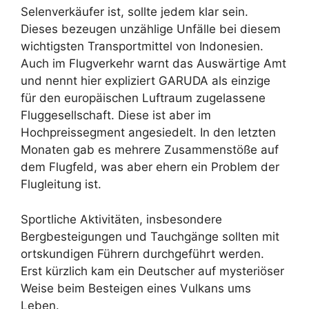
Selenverkäufer ist, sollte jedem klar sein.
Dieses bezeugen unzählige Unfälle bei diesem
wichtigsten Transportmittel von Indonesien.
Auch im Flugverkehr warnt das Auswärtige Amt
und nennt hier expliziert GARUDA als einzige
für den europäischen Luftraum zugelassene
Fluggesellschaft. Diese ist aber im
Hochpreissegment angesiedelt. In den letzten
Monaten gab es mehrere Zusammenstöße auf
dem Flugfeld, was aber ehern ein Problem der
Flugleitung ist.
Sportliche Aktivitäten, insbesondere
Bergbesteigungen und Tauchgänge sollten mit
ortskundigen Führern durchgeführt werden.
Erst kürzlich kam ein Deutscher auf mysteriöser
Weise beim Besteigen eines Vulkans ums
Leben.