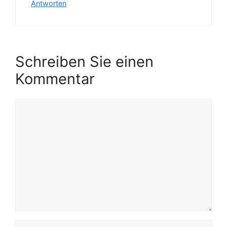
Antworten
Schreiben Sie einen
Kommentar
Kommentar
Name