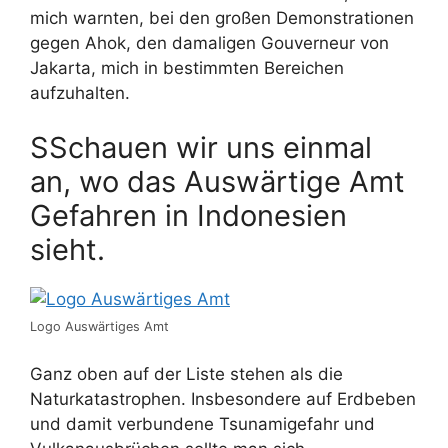
mich warnten, bei den großen Demonstrationen
gegen Ahok, den damaligen Gouverneur von
Jakarta, mich in bestimmten Bereichen
aufzuhalten.
SSchauen wir uns einmal
an, wo das Auswärtige Amt
Gefahren in Indonesien
sieht.
Logo Auswärtiges Amt
Ganz oben auf der Liste stehen als die
Naturkatastrophen. Insbesondere auf Erdbeben
und damit verbundene Tsunamigefahr und