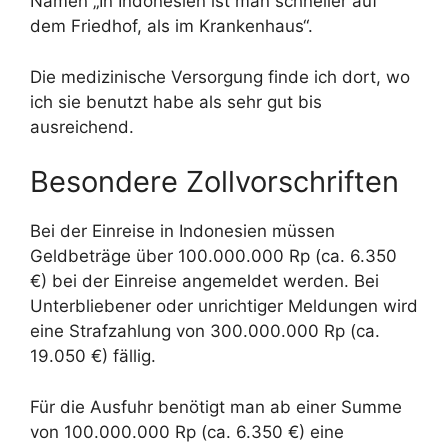
Namen „In Indonesien ist man schneller auf
dem Friedhof, als im Krankenhaus“.
Die medizinische Versorgung finde ich dort, wo
ich sie benutzt habe als sehr gut bis
ausreichend.
Besondere Zollvorschriften
Bei der Einreise in Indonesien müssen
Geldbeträge über 100.000.000 Rp (ca. 6.350
€) bei der Einreise angemeldet werden. Bei
Unterbliebener oder unrichtiger Meldungen wird
eine Strafzahlung von 300.000.000 Rp (ca.
19.050 €) fällig.
Für die Ausfuhr benötigt man ab einer Summe
von 100.000.000 Rp (ca. 6.350 €) eine