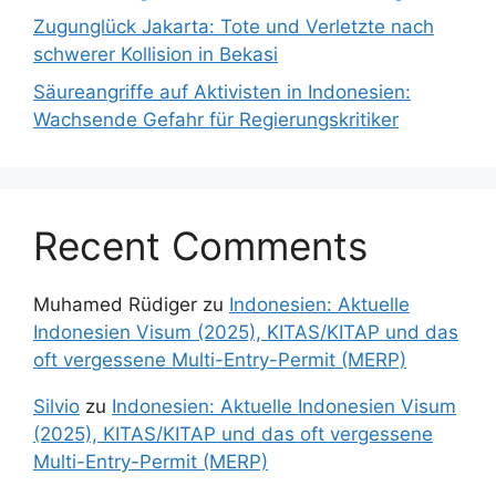
Zugunglück Jakarta: Tote und Verletzte nach
schwerer Kollision in Bekasi
Säureangriffe auf Aktivisten in Indonesien:
Wachsende Gefahr für Regierungskritiker
Recent Comments
Muhamed Rüdiger
zu
Indonesien: Aktuelle
Indonesien Visum (2025), KITAS/KITAP und das
oft vergessene Multi-Entry-Permit (MERP)
Silvio
zu
Indonesien: Aktuelle Indonesien Visum
(2025), KITAS/KITAP und das oft vergessene
Multi-Entry-Permit (MERP)