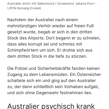
Australier droht mit Selbstmord / Screenshot Jakarta Post –
(JP/Ni Komang Erviani)
Nachdem der Australier nach einem
mehrstündigen Verhör wieder auf freien Fuß
gesetzt wurde, begab er sich in den dritten
Stock des Airports. Dort begann er zu schreien,
dass alles korrupt sei und schmiss mit
Schimpfwörtern um sich. Er drohte sich aus
dem dritten Stock in die tiefe zu stürzen.
Die Polizei und Sicherheitskräfte fanden keinen
Zugang zu dem Lebensmüden. Ein Österreicher
schaltete sich ein und ging auf den Australier
zu, der dann schließlich sein Vorhaben aufgab,
und sich ohne Gegenwehr festnehmen lies.
Australier psychisch krank