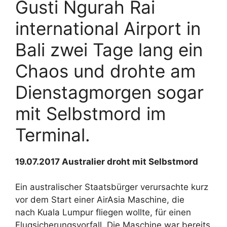
Gusti Ngurah Rai
international Airport in
Bali zwei Tage lang ein
Chaos und drohte am
Dienstagmorgen sogar
mit Selbstmord im
Terminal.
19.07.2017 Australier droht mit Selbstmord
Ein australischer Staatsbürger verursachte kurz
vor dem Start einer AirAsia Maschine, die
nach Kuala Lumpur fliegen wollte, für einen
Flugsicherungsvorfall. Die Maschine war bereits