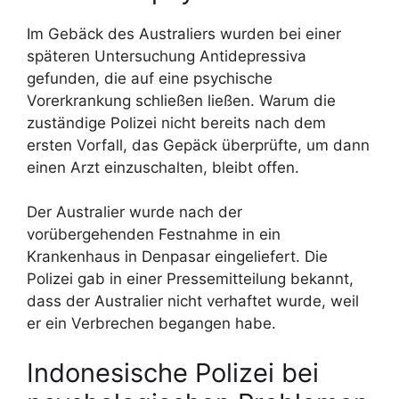
Im Gebäck des Australiers wurden bei einer
späteren Untersuchung Antidepressiva
gefunden, die auf eine psychische
Vorerkrankung schließen ließen. Warum die
zuständige Polizei nicht bereits nach dem
ersten Vorfall, das Gepäck überprüfte, um dann
einen Arzt einzuschalten, bleibt offen.
Der Australier wurde nach der
vorübergehenden Festnahme in ein
Krankenhaus in Denpasar eingeliefert. Die
Polizei gab in einer Pressemitteilung bekannt,
dass der Australier nicht verhaftet wurde, weil
er ein Verbrechen begangen habe.
Indonesische Polizei bei