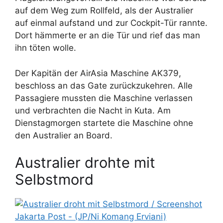
auf dem Weg zum Rollfeld, als der Australier
auf einmal aufstand und zur Cockpit-Tür rannte.
Dort hämmerte er an die Tür und rief das man
ihn töten wolle.
Der Kapitän der AirAsia Maschine AK379,
beschloss an das Gate zurückzukehren. Alle
Passagiere mussten die Maschine verlassen
und verbrachten die Nacht in Kuta. Am
Dienstagmorgen startete die Maschine ohne
den Australier an Board.
Australier drohte mit
Selbstmord