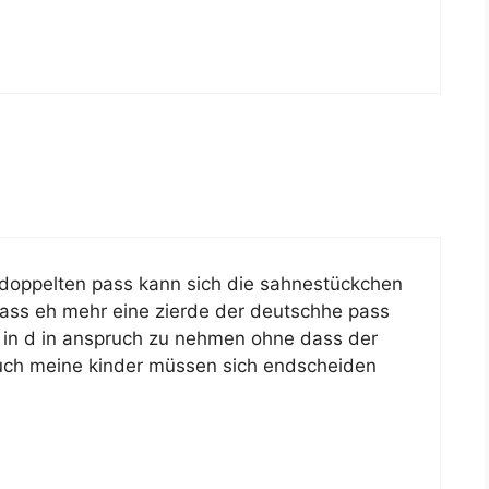
 doppelten pass kann sich die sahnestückchen
pass eh mehr eine zierde der deutschhe pass
z in d in anspruch zu nehmen ohne dass der
auch meine kinder müssen sich endscheiden