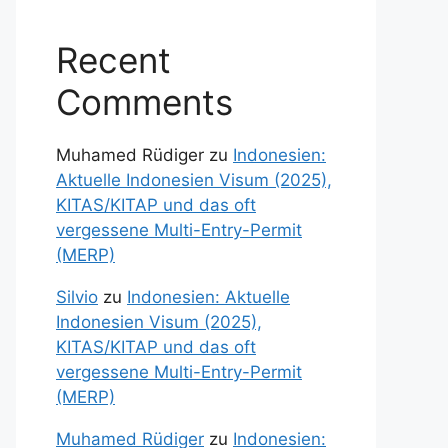
Recent
Comments
Muhamed Rüdiger
zu
Indonesien:
Aktuelle Indonesien Visum (2025),
KITAS/KITAP und das oft
vergessene Multi-Entry-Permit
(MERP)
Silvio
zu
Indonesien: Aktuelle
Indonesien Visum (2025),
KITAS/KITAP und das oft
vergessene Multi-Entry-Permit
(MERP)
Muhamed Rüdiger
zu
Indonesien: