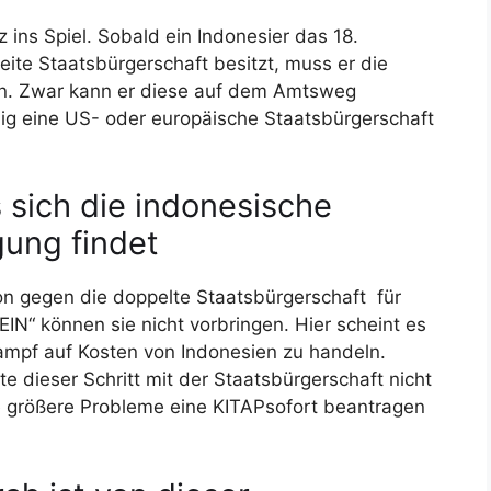
ins Spiel. Sobald ein Indonesier das 18.
eite Staatsbürgerschaft besitzt, muss er die
n. Zwar kann er diese auf dem Amtsweg
llig eine US- oder europäische Staatsbürgerschaft
 sich die indonesische
gung findet
on gegen die doppelte Staatsbürgerschaft für
EIN“ können sie nicht vorbringen. Hier scheint es
ampf auf Kosten von Indonesien zu handeln.
e dieser Schritt mit der Staatsbürgerschaft nicht
 größere Probleme eine KITAPsofort beantragen