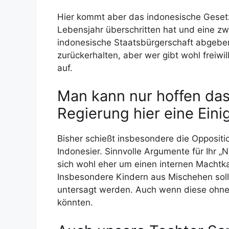
Hier kommt aber das indonesische Gesetz 
Lebensjahr überschritten hat und eine zw
indonesische Staatsbürgerschaft abgebe
zurückerhalten, aber wer gibt wohl freiwi
auf.
Man kann nur hoffen das
Regierung hier eine Eini
Bisher schießt insbesondere die Oppositi
Indonesier. Sinnvolle Argumente für Ihr „N
sich wohl eher um einen internen Machtk
Insbesondere Kindern aus Mischehen sollt
untersagt werden. Auch wenn diese ohne
könnten.