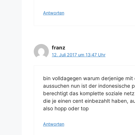
Antworten
franz
12. Juli 2017 um 13:47 Uhr
bin volldagegen warum derjenige mit
aussuchen nun ist der indonesische 
berechtigt das komplette soziale net
die je einen cent einbezahlt haben, 
also hopp oder top
Antworten