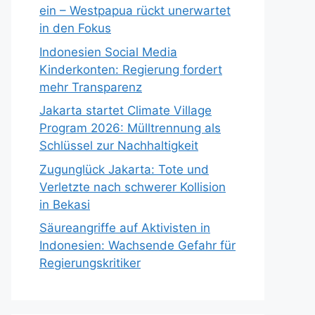
ein – Westpapua rückt unerwartet
in den Fokus
Indonesien Social Media
Kinderkonten: Regierung fordert
mehr Transparenz
Jakarta startet Climate Village
Program 2026: Mülltrennung als
Schlüssel zur Nachhaltigkeit
Zugunglück Jakarta: Tote und
Verletzte nach schwerer Kollision
in Bekasi
Säureangriffe auf Aktivisten in
Indonesien: Wachsende Gefahr für
Regierungskritiker