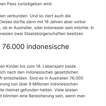
hen Pass zurückgeben wird.
ien verbunden. Und so ziert auch die
ieses dürfte dann mit 18 Jahren aber vorbei
 ob er Australier, oder Indonesier sein möchte. In
donesien zwei Staatsbürgerschaften besitzen.
en 76.000 indonesische
en Kinder bis zum 18. Lebensjahr beide
ich nach den indonesischen gesetzlichen
 entscheiden. Sind es in Australien 76.000
erung von über 8 Millionen indonesischen
ite Heimat gefunden hatten. Viele leisten
d könnten eine Bereicherung sein, wenn man