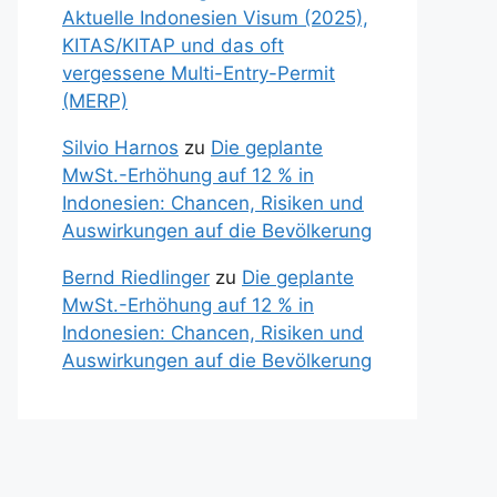
Aktuelle Indonesien Visum (2025),
KITAS/KITAP und das oft
vergessene Multi-Entry-Permit
(MERP)
Silvio Harnos
zu
Die geplante
MwSt.-Erhöhung auf 12 % in
Indonesien: Chancen, Risiken und
Auswirkungen auf die Bevölkerung
Bernd Riedlinger
zu
Die geplante
MwSt.-Erhöhung auf 12 % in
Indonesien: Chancen, Risiken und
Auswirkungen auf die Bevölkerung