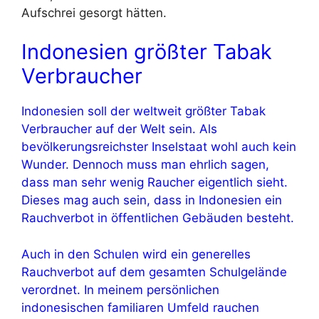
Aufschrei gesorgt hätten.
Indonesien größter Tabak
Verbraucher
Indonesien soll der weltweit größter Tabak
Verbraucher auf der Welt sein. Als
bevölkerungsreichster Inselstaat wohl auch kein
Wunder. Dennoch muss man ehrlich sagen,
dass man sehr wenig Raucher eigentlich sieht.
Dieses mag auch sein, dass in Indonesien ein
Rauchverbot in öffentlichen Gebäuden besteht.
Auch in den Schulen wird ein generelles
Rauchverbot auf dem gesamten Schulgelände
verordnet. In meinem persönlichen
indonesischen familiaren Umfeld rauchen