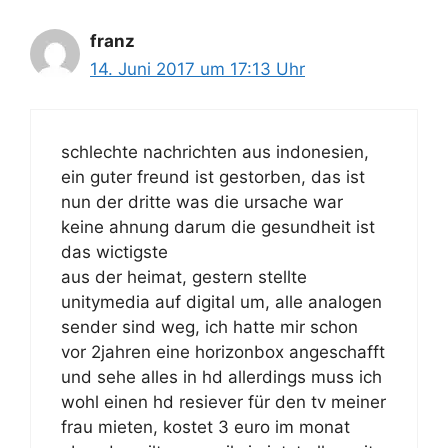
franz
14. Juni 2017 um 17:13 Uhr
schlechte nachrichten aus indonesien,
ein guter freund ist gestorben, das ist
nun der dritte was die ursache war
keine ahnung darum die gesundheit ist
das wictigste
aus der heimat, gestern stellte
unitymedia auf digital um, alle analogen
sender sind weg, ich hatte mir schon
vor 2jahren eine horizonbox angeschafft
und sehe alles in hd allerdings muss ich
wohl einen hd resiever für den tv meiner
frau mieten, kostet 3 euro im monat