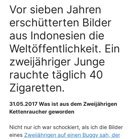
Vor sieben Jahren
erschütterten Bilder
aus Indonesien die
Weltöffentlichkeit. Ein
zweijähriger Junge
rauchte täglich 40
Zigaretten.
31.05.2017 Was ist aus dem Zweijährigen
Kettenraucher geworden
Nicht nur ich war schockiert, als ich die Bilder
eines
Zweijährigen auf einen Buggy sah, der