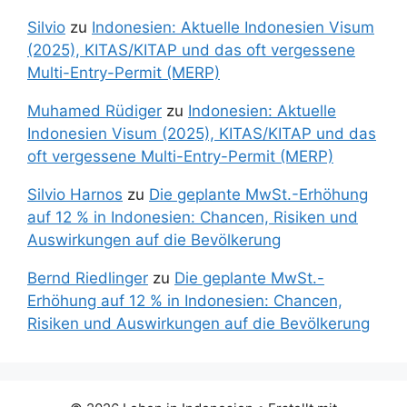
Silvio
zu
Indonesien: Aktuelle Indonesien Visum
(2025), KITAS/KITAP und das oft vergessene
Multi-Entry-Permit (MERP)
Muhamed Rüdiger
zu
Indonesien: Aktuelle
Indonesien Visum (2025), KITAS/KITAP und das
oft vergessene Multi-Entry-Permit (MERP)
Silvio Harnos
zu
Die geplante MwSt.-Erhöhung
auf 12 % in Indonesien: Chancen, Risiken und
Auswirkungen auf die Bevölkerung
Bernd Riedlinger
zu
Die geplante MwSt.-
Erhöhung auf 12 % in Indonesien: Chancen,
Risiken und Auswirkungen auf die Bevölkerung