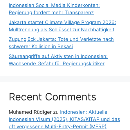
Indonesien Social Media Kinderkonten:
Regierung fordert mehr Transparenz
Jakarta startet Climate Village Program 2026:
Mülltrennung als Schlüssel zur Nachhaltigkeit
Zugunglück Jakarta: Tote und Verletzte nach
schwerer Kollision in Bekasi
Säureangriffe auf Aktivisten in Indonesien:
Wachsende Gefahr für Regierungskritiker
Recent Comments
Muhamed Rüdiger
zu
Indonesien: Aktuelle
Indonesien Visum (2025), KITAS/KITAP und das
oft vergessene Multi-Entry-Permit (MERP)