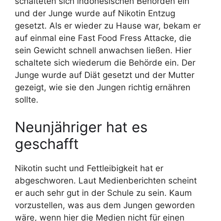
schalteten sich indonesischen Behörden ein
und der Junge wurde auf Nikotin Entzug
gesetzt. Als er wieder zu Hause war, bekam er
auf einmal eine Fast Food Fress Attacke, die
sein Gewicht schnell anwachsen ließen. Hier
schaltete sich wiederum die Behörde ein. Der
Junge wurde auf Diät gesetzt und der Mutter
gezeigt, wie sie den Jungen richtig ernähren
sollte.
Neunjähriger hat es
geschafft
Nikotin sucht und Fettleibigkeit hat er
abgeschworen. Laut Medienberichten scheint
er auch sehr gut in der Schule zu sein. Kaum
vorzustellen, was aus dem Jungen geworden
wäre, wenn hier die Medien nicht für einen