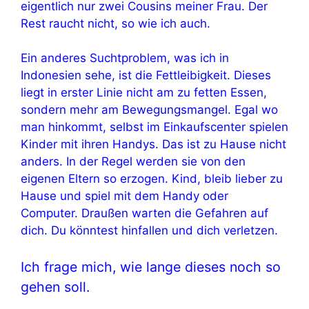
eigentlich nur zwei Cousins meiner Frau. Der
Rest raucht nicht, so wie ich auch.
Ein anderes Suchtproblem, was ich in
Indonesien sehe, ist die Fettleibigkeit. Dieses
liegt in erster Linie nicht am zu fetten Essen,
sondern mehr am Bewegungsmangel. Egal wo
man hinkommt, selbst im Einkaufscenter spielen
Kinder mit ihren Handys. Das ist zu Hause nicht
anders. In der Regel werden sie von den
eigenen Eltern so erzogen. Kind, bleib lieber zu
Hause und spiel mit dem Handy oder
Computer. Draußen warten die Gefahren auf
dich. Du könntest hinfallen und dich verletzen.
Ich frage mich, wie lange dieses noch so
gehen soll.