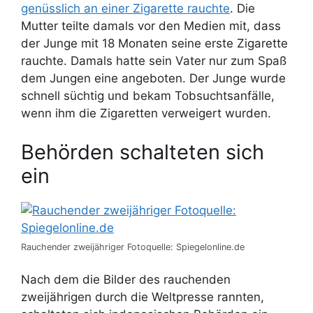
genüsslich an einer Zigarette rauchte
. Die
Mutter teilte damals vor den Medien mit, dass
der Junge mit 18 Monaten seine erste Zigarette
rauchte. Damals hatte sein Vater nur zum Spaß
dem Jungen eine angeboten. Der Junge wurde
schnell süchtig und bekam Tobsuchtsanfälle,
wenn ihm die Zigaretten verweigert wurden.
Behörden schalteten sich
ein
Rauchender zweijähriger Fotoquelle: Spiegelonline.de
Nach dem die Bilder des rauchenden
zweijährigen durch die Weltpresse rannten,