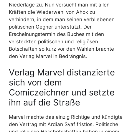
Niederlage zu. Nun versucht man mit allen
Kräften die Wiederwahl von Ahok zu
verhindern, in dem man seinen verbliebenen
politischen Gegner unterstützt. Der
Erscheinungstermin des Buches mit den
versteckten politischen und religiösen
Botschaften so kurz vor den Wahlen brachte
den Verlag Marvel in Bedrängnis.
Verlag Marvel distanzierte
sich von dem
Comiczeichner und setzte
ihn auf die Straße
Marvel machte das einzig Richtige und kündigte
den Vertrag mit Ardian Syaf fristlos. Politische
und religiöse Hassbotschaften haben in einem