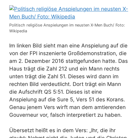
Politisch religiöse Anspielungen im neusten X-Men Buch/ Foto:
Wikipedia
Im linken Bild sieht man eine Anspielung auf die
von der FPI inszenierte Großdemonstration, die
am 2. Dezember 2016 stattgefunden hatte. Das
Haus trägt die Zahl 212 und ein Mann rechts
unten trägt die Zahl 51. Dieses wird dann im
rechten Bild verdeutlicht. Dort trägt ein Mann
die Aufschrift QS 5:51. Dieses ist eine
Anspielung auf die Sure 5, Vers 51 des Korans.
Genau jenem Vers wirft man dem amtierenden
Gouverneur vor, falsch interpretiert zu haben.
Übersetzt heißt es in dem Vers: „Ihr, die ihr