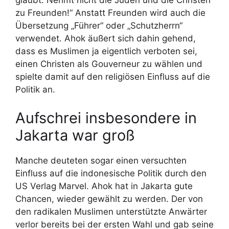
glaubt: Nehmt nicht die Juden und die Christen
zu Freunden!“ Anstatt Freunden wird auch die
Übersetzung „Führer“ oder „Schutzherrn“
verwendet. Ahok äußert sich dahin gehend,
dass es Muslimen ja eigentlich verboten sei,
einen Christen als Gouverneur zu wählen und
spielte damit auf den religiösen Einfluss auf die
Politik an.
Aufschrei insbesondere in
Jakarta war groß
Manche deuteten sogar einen versuchten
Einfluss auf die indonesische Politik durch den
US Verlag Marvel. Ahok hat in Jakarta gute
Chancen, wieder gewählt zu werden. Der von
den radikalen Muslimen unterstützte Anwärter
verlor bereits bei der ersten Wahl und gab seine