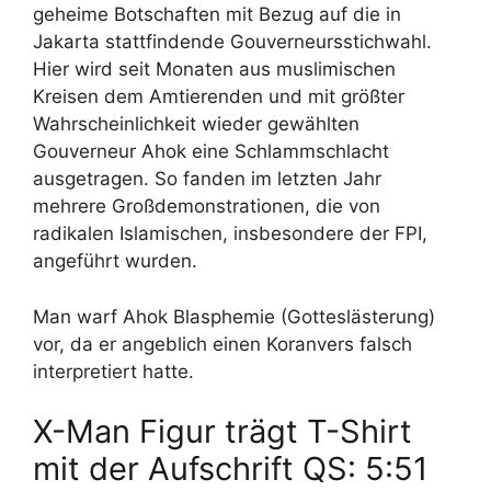
geheime Botschaften mit Bezug auf die in
Jakarta stattfindende Gouverneursstichwahl.
Hier wird seit Monaten aus muslimischen
Kreisen dem Amtierenden und mit größter
Wahrscheinlichkeit wieder gewählten
Gouverneur Ahok eine Schlammschlacht
ausgetragen. So fanden im letzten Jahr
mehrere Großdemonstrationen, die von
radikalen Islamischen, insbesondere der FPI,
angeführt wurden.
Man warf Ahok Blasphemie (Gotteslästerung)
vor, da er angeblich einen Koranvers falsch
interpretiert hatte.
X-Man Figur trägt T-Shirt
mit der Aufschrift QS: 5:51