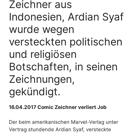
Zeichner aus
Indonesien, Ardian Syaf
wurde wegen
versteckten politischen
und religiösen
Botschaften, in seinen
Zeichnungen,
gekündigt.
16.04.2017 Comic Zeichner verliert Job
Der beim amerikanischen Marvel-Verlag unter
Vertrag stundende Ardian Syaf, versteckte