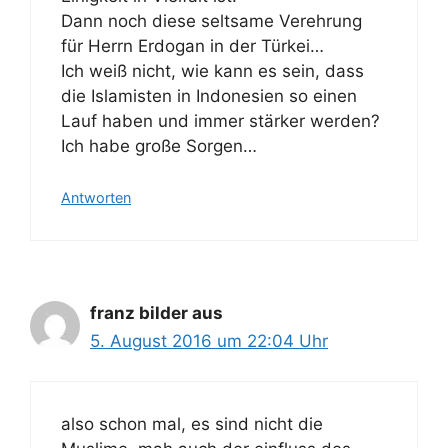
Dann noch diese seltsame Verehrung
für Herrn Erdogan in der Türkei…
Ich weiß nicht, wie kann es sein, dass
die Islamisten in Indonesien so einen
Lauf haben und immer stärker werden?
Ich habe große Sorgen…
Antworten
franz bilder aus
5. August 2016 um 22:04 Uhr
also schon mal, es sind nicht die