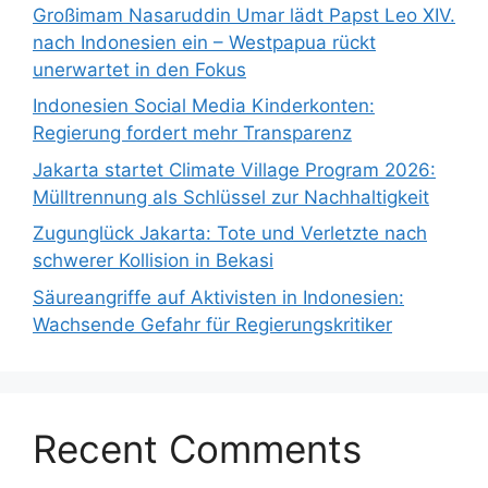
Großimam Nasaruddin Umar lädt Papst Leo XIV.
nach Indonesien ein – Westpapua rückt
unerwartet in den Fokus
Indonesien Social Media Kinderkonten:
Regierung fordert mehr Transparenz
Jakarta startet Climate Village Program 2026:
Mülltrennung als Schlüssel zur Nachhaltigkeit
Zugunglück Jakarta: Tote und Verletzte nach
schwerer Kollision in Bekasi
Säureangriffe auf Aktivisten in Indonesien:
Wachsende Gefahr für Regierungskritiker
Recent Comments