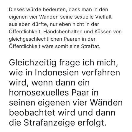
Dieses würde bedeuten, dass man in den
eigenen vier Wänden seine sexuelle Vielfalt
ausleben dürfte, nur eben nicht in der
Öffentlichkeit. Händchenhalten und Küssen von
gleichgeschlechtlichen Paaren in der
Öffentlichkeit wäre somit eine Straftat.
Gleichzeitig frage ich mich,
wie in Indonesien verfahren
wird, wenn dann ein
homosexuelles Paar in
seinen eigenen vier Wänden
beobachtet wird und dann
die Strafanzeige erfolgt.