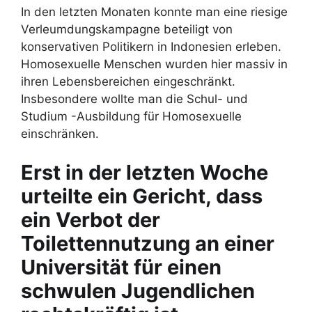
In den letzten Monaten konnte man eine riesige
Verleumdungskampagne beteiligt von
konservativen Politikern in Indonesien erleben.
Homosexuelle Menschen wurden hier massiv in
ihren Lebensbereichen eingeschränkt.
Insbesondere wollte man die Schul- und
Studium -Ausbildung für Homosexuelle
einschränken.
Erst in der letzten Woche
urteilte ein Gericht, dass
ein Verbot der
Toilettennutzung an einer
Universität für einen
schwulen Jugendlichen