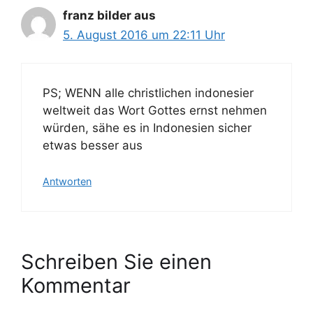
franz bilder aus
5. August 2016 um 22:11 Uhr
PS; WENN alle christlichen indonesier
weltweit das Wort Gottes ernst nehmen
würden, sähe es in Indonesien sicher
etwas besser aus
Antworten
Schreiben Sie einen
Kommentar