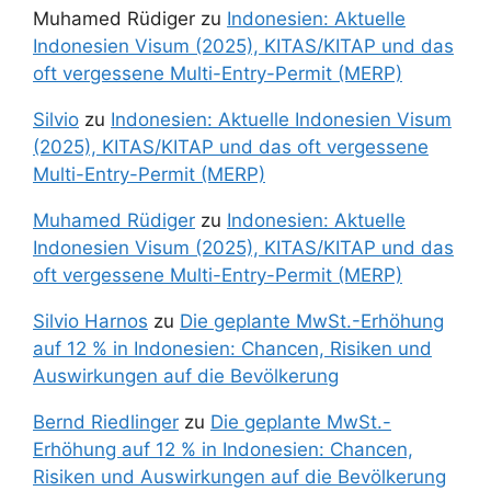
Muhamed Rüdiger
zu
Indonesien: Aktuelle
Indonesien Visum (2025), KITAS/KITAP und das
oft vergessene Multi-Entry-Permit (MERP)
Silvio
zu
Indonesien: Aktuelle Indonesien Visum
(2025), KITAS/KITAP und das oft vergessene
Multi-Entry-Permit (MERP)
Muhamed Rüdiger
zu
Indonesien: Aktuelle
Indonesien Visum (2025), KITAS/KITAP und das
oft vergessene Multi-Entry-Permit (MERP)
Silvio Harnos
zu
Die geplante MwSt.-Erhöhung
auf 12 % in Indonesien: Chancen, Risiken und
Auswirkungen auf die Bevölkerung
Bernd Riedlinger
zu
Die geplante MwSt.-
Erhöhung auf 12 % in Indonesien: Chancen,
Risiken und Auswirkungen auf die Bevölkerung