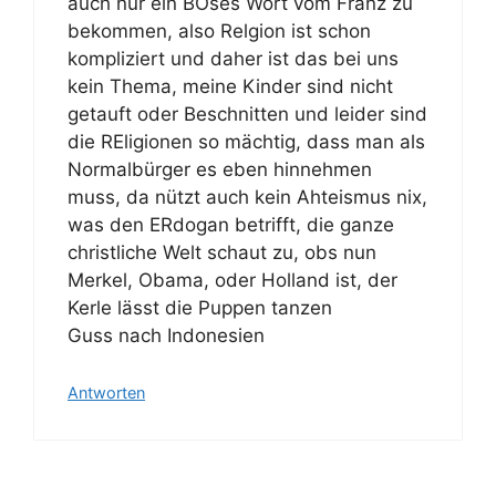
auch nur ein BÖses Wort vom Franz zu
bekommen, also Relgion ist schon
kompliziert und daher ist das bei uns
kein Thema, meine Kinder sind nicht
getauft oder Beschnitten und leider sind
die REligionen so mächtig, dass man als
Normalbürger es eben hinnehmen
muss, da nützt auch kein Ahteismus nix,
was den ERdogan betrifft, die ganze
christliche Welt schaut zu, obs nun
Merkel, Obama, oder Holland ist, der
Kerle lässt die Puppen tanzen
Guss nach Indonesien
Antworten