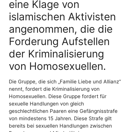
eine Klage von
islamischen Aktivisten
angenommen, die die
Forderung Aufstellen
der Kriminalisierung
von Homosexuellen.
Die Gruppe, die sich „Familie Liebe und Allianz“
nennt, fordert die Kriminalisierung von
Homosexuellen. Diese Gruppe fordert für
sexuelle Handlungen von gleich
geschlechtlichen Paaren eine Gefängnisstrafe
von mindestens 15 Jahren. Diese Strafe gilt
bereits bei sexuellen Handlungen zwischen