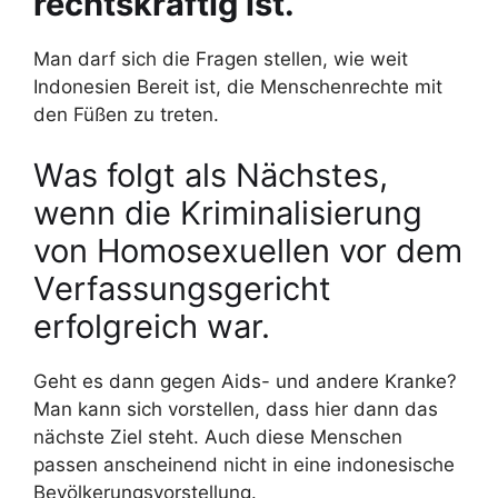
rechtskräftig ist.
Man darf sich die Fragen stellen, wie weit
Indonesien Bereit ist, die Menschenrechte mit
den Füßen zu treten.
Was folgt als Nächstes,
wenn die Kriminalisierung
von Homosexuellen vor dem
Verfassungsgericht
erfolgreich war.
Geht es dann gegen Aids- und andere Kranke?
Man kann sich vorstellen, dass hier dann das
nächste Ziel steht. Auch diese Menschen
passen anscheinend nicht in eine indonesische
Bevölkerungsvorstellung.