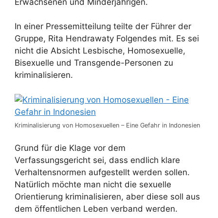
Erwachsenen und Minderjährigen.
In einer Pressemitteilung teilte der Führer der
Gruppe, Rita Hendrawaty Folgendes mit. Es sei
nicht die Absicht Lesbische, Homosexuelle,
Bisexuelle und Transgende-Personen zu
kriminalisieren.
Kriminalisierung von Homosexuellen – Eine Gefahr in Indonesien
Grund für die Klage vor dem
Verfassungsgericht sei, dass endlich klare
Verhaltensnormen aufgestellt werden sollen.
Natürlich möchte man nicht die sexuelle
Orientierung kriminalisieren, aber diese soll aus
dem öffentlichen Leben verband werden.