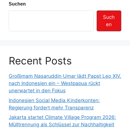
Suchen
Such
en
Recent Posts
Großimam Nasaruddin Umar lädt Papst Leo XIV.
nach Indonesien ein – Westpapua rückt
unerwartet in den Fokus
Indonesien Social Media Kinderkonten:
Regierung fordert mehr Transparenz
Jakarta startet Climate Village Program 2026:
Mülltrennung als Schlüssel zur Nachhaltigkeit