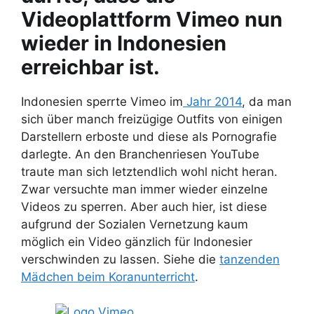
Videoplattform Vimeo nun
wieder in Indonesien
erreichbar ist.
Indonesien sperrte Vimeo im
Jahr 2014
, da man
sich über manch freizügige Outfits von einigen
Darstellern erboste und diese als Pornografie
darlegte. An den Branchenriesen YouTube
traute man sich letztendlich wohl nicht heran.
Zwar versuchte man immer wieder einzelne
Videos zu sperren. Aber auch hier, ist diese
aufgrund der Sozialen Vernetzung kaum
möglich ein Video gänzlich für Indonesier
verschwinden zu lassen. Siehe die
tanzenden
Mädchen beim Koranunterricht
.