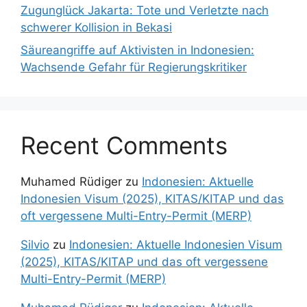
Zugunglück Jakarta: Tote und Verletzte nach
schwerer Kollision in Bekasi
Säureangriffe auf Aktivisten in Indonesien:
Wachsende Gefahr für Regierungskritiker
Recent Comments
Muhamed Rüdiger
zu
Indonesien: Aktuelle
Indonesien Visum (2025), KITAS/KITAP und das
oft vergessene Multi-Entry-Permit (MERP)
Silvio
zu
Indonesien: Aktuelle Indonesien Visum
(2025), KITAS/KITAP und das oft vergessene
Multi-Entry-Permit (MERP)