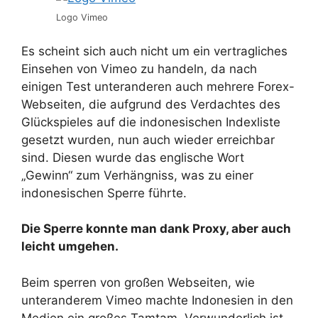
Logo Vimeo
Es scheint sich auch nicht um ein vertragliches
Einsehen von Vimeo zu handeln, da nach
einigen Test unteranderen auch mehrere Forex-
Webseiten, die aufgrund des Verdachtes des
Glückspieles auf die indonesischen Indexliste
gesetzt wurden, nun auch wieder erreichbar
sind. Diesen wurde das englische Wort
„Gewinn“ zum Verhängniss, was zu einer
indonesischen Sperre führte.
Die Sperre konnte man dank Proxy, aber auch
leicht umgehen.
Beim sperren von großen Webseiten, wie
unteranderem Vimeo machte Indonesien in den
Medien ein großes Tamtam. Verwunderlich ist,