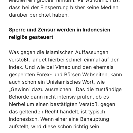
dass bei der Einsperrung bisher keine Medien
darüber berichtet haben.
Sperre und Zensur werden in Indonesien
religiös gesteuert
Was gegen die Islamischen Auffassungen
verstößt, landet hierbei schnell einmal auf den
Index. Und wie bei Vimeo und den ehemals
gesperrten Forex- und Börsen Webseiten, kann
auch schon ein Unislamisches Wort, wie
„Gewinn“ dazu ausreichen. Das die zuständige
Behörde dann nicht intensiv prüfen, ob es
hierbei um einen bestätigten Verstoß, gegen
das geltenden Recht handelt, ist typisch
indonesisch. Wenn einer eine Behauptung
aufstellt, wird diese schon richtig sein.