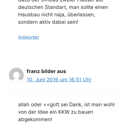
deutschen Standart, man sollte einen
Hausbau nicht naja, überlassen,
sondern aktiv dabei sein!
Antworten
franz bilder aus
10. Juni 2016 um 16:51 Uhr
allah oder <<gott sei Dank, ist man wohl
von der Idee ein KKW zu bauen
abgekommen!