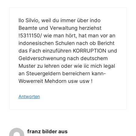
llo Silvio, weil du immer über indo
Beamte und Verwaltung herziehst
!5311150/ wie man hört, hat man vor an
indonesischen Schulen nach ob Bericht
das Fach einzuführen KORRUPTION und
Geldverschwenung nach deutschem
Muster zu lehren oder wie iic mich legal
an Steuergeldern berreichern kann-
Wowerreit Mehdorn usw usw !
Antworten
franz bilder aus