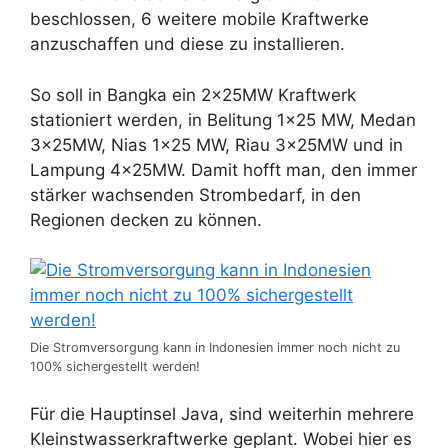
beschlossen, 6 weitere mobile Kraftwerke
anzuschaffen und diese zu installieren.
So soll in Bangka ein 2x25MW Kraftwerk
stationiert werden, in Belitung 1×25 MW, Medan
3x25MW, Nias 1×25 MW, Riau 3x25MW und in
Lampung 4x25MW. Damit hofft man, den immer
stärker wachsenden Strombedarf, in den
Regionen decken zu können.
Die Stromversorgung kann in Indonesien immer noch nicht zu
100% sichergestellt werden!
Für die Hauptinsel Java, sind weiterhin mehrere
Kleinstwasserkraftwerke geplant. Wobei hier es