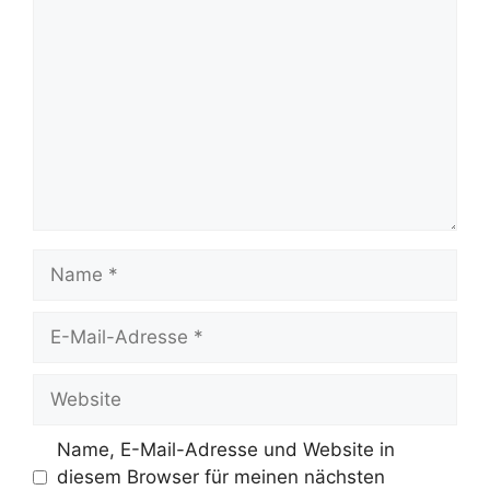
Name
E-
Mail-
Adresse
Website
Name, E-Mail-Adresse und Website in
diesem Browser für meinen nächsten