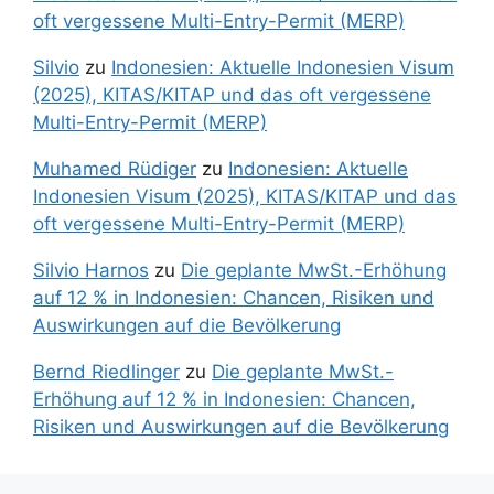
oft vergessene Multi-Entry-Permit (MERP)
Silvio
zu
Indonesien: Aktuelle Indonesien Visum
(2025), KITAS/KITAP und das oft vergessene
Multi-Entry-Permit (MERP)
Muhamed Rüdiger
zu
Indonesien: Aktuelle
Indonesien Visum (2025), KITAS/KITAP und das
oft vergessene Multi-Entry-Permit (MERP)
Silvio Harnos
zu
Die geplante MwSt.-Erhöhung
auf 12 % in Indonesien: Chancen, Risiken und
Auswirkungen auf die Bevölkerung
Bernd Riedlinger
zu
Die geplante MwSt.-
Erhöhung auf 12 % in Indonesien: Chancen,
Risiken und Auswirkungen auf die Bevölkerung