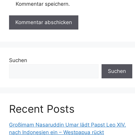
Kommentar speichern.
Suchen
Suchen
Recent Posts
Großimam Nasaruddin Umar lädt Papst Leo XIV.
nach Indonesien ein – Westpapua rückt