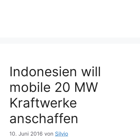
Indonesien will
mobile 20 MW
Kraftwerke
anschaffen
10. Juni 2016
von
Silvio