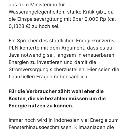
aus dem Ministerium für
Wasserangelegenheiten, starke Kritik gibt, da
die Einspeisevergütung mit über 2.000 Rp (ca.
0,1328 €) zu hoch sei.
Ein Sprecher des staatlichen Energiekonzerns
PLN konterte mit dem Argument, dass es auf
Java notwendig sei, langsam in erneuerbaren
Energien zu investieren und damit die
Stromversorgung sicherzustellen. Hier seien die
finanziellen Fragen nebensächlich.
Für die Verbraucher zählt wohl eher die
Kosten, die sie bezahlen müssen um die
Energie nutzen zu können.
Immer noch wird in Indonesien viel Energie zum
Fensterhinausgeschmissen. Klimaanlagen die