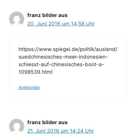
franz bilder aus
20. Juni 2016 um 14:58 Uhr
httpss://www.spiegel.de/politik/ausland/
suedchinesisches-meer-indonesien-
schiesst-auf-chinesisches-boot-a-
1098539.html
Antworten
franz bilder aus
21. Juni 2016 um 14:24 Uhr