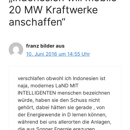
20 MW Kraftwerke
anschaffen“
franz bilder aus
10. Juni 2016 um 14:55 Uhr
verschlafen obwohl ich Indonesien ist
naja, modernes LaND MIT
INTELLIGENTEN menschen bezeichnen
würde, haben sie den Schuss nicht
gehört, dabei hätten sie gerade , von
der Energiewende in D lernen können,
während bei uns allerorten die Anlagen,
die aus Sonner Energie erezugen,