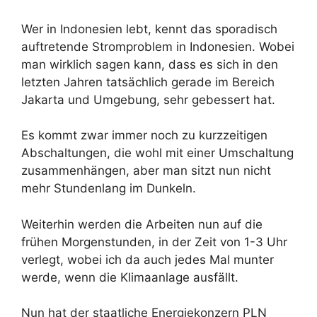
Wer in Indonesien lebt, kennt das sporadisch
auftretende Stromproblem in Indonesien. Wobei
man wirklich sagen kann, dass es sich in den
letzten Jahren tatsächlich gerade im Bereich
Jakarta und Umgebung, sehr gebessert hat.
Es kommt zwar immer noch zu kurzzeitigen
Abschaltungen, die wohl mit einer Umschaltung
zusammenhängen, aber man sitzt nun nicht
mehr Stundenlang im Dunkeln.
Weiterhin werden die Arbeiten nun auf die
frühen Morgenstunden, in der Zeit von 1-3 Uhr
verlegt, wobei ich da auch jedes Mal munter
werde, wenn die Klimaanlage ausfällt.
Nun hat der staatliche Energiekonzern PLN