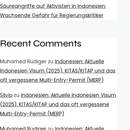
Säureangriffe auf Aktivisten in Indonesien:
Wachsende Gefahr für Regierungskritiker
Recent Comments
Muhamed Rüdiger
zu
Indonesien: Aktuelle
Indonesien Visum (2025), KITAS/KITAP und das
oft vergessene Multi-Entry-Permit (MERP)
Silvio
zu
Indonesien: Aktuelle Indonesien Visum
(2025), KITAS/KITAP und das oft vergessene
Multi-Entry-Permit (MERP)
Muhamed Rüdiger
zu
Indonesien: Aktuelle