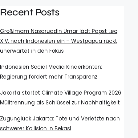
Recent Posts
Großimam Nasaruddin Umar lädt Papst Leo
XIV. nach Indonesien ein – Westpapua rückt
unerwartet in den Fokus
Indonesien Social Media Kinderkonten:
Regierung fordert mehr Transparenz
Jakarta startet Climate Village Program 2026:
Mülltrennung als Schlüssel zur Nachhaltigkeit
Zugunglück Jakarta: Tote und Verletzte nach
schwerer Kollision in Bekasi