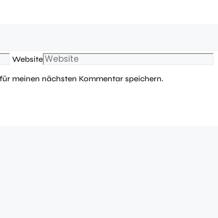
Website
 für meinen nächsten Kommentar speichern.