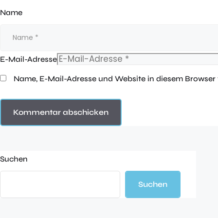
Name
E-Mail-Adresse
Name, E-Mail-Adresse und Website in diesem Browser
Suchen
Suchen