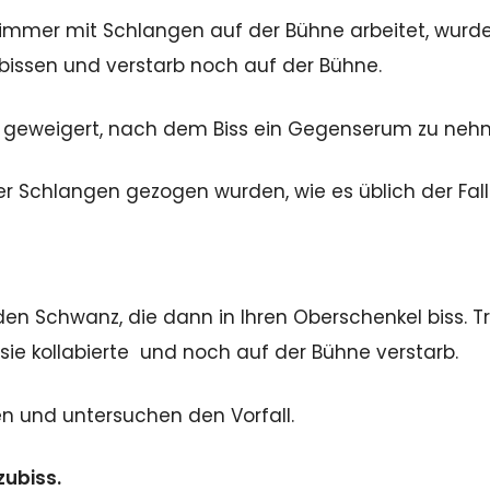
e immer mit Schlangen auf der Bühne arbeitet, wurd
ebissen und verstarb noch auf der Bühne.
 geweigert, nach dem Biss ein Gegenserum zu neh
 Schlangen gezogen wurden, wie es üblich der Fall
en Schwanz, die dann in Ihren Oberschenkel biss. Tr
 sie kollabierte und noch auf der Bühne verstarb.
 und untersuchen den Vorfall.
zubiss.