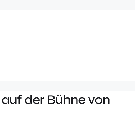
 auf der Bühne von