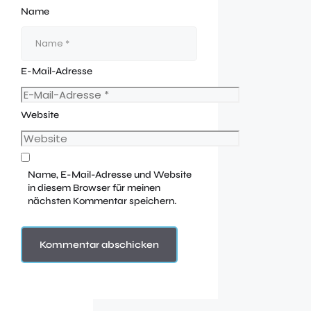
Name
E-Mail-Adresse
Website
Name, E-Mail-Adresse und Website
in diesem Browser für meinen
nächsten Kommentar speichern.