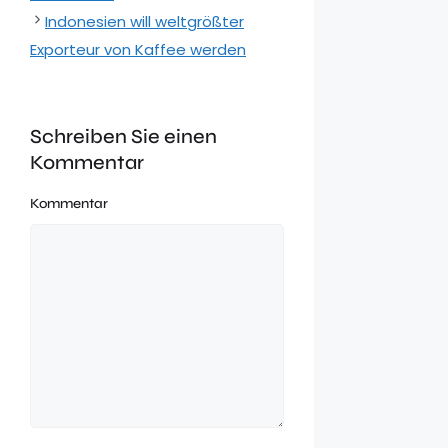
Indonesien will weltgrößter
Exporteur von Kaffee werden
Schreiben Sie einen
Kommentar
Kommentar