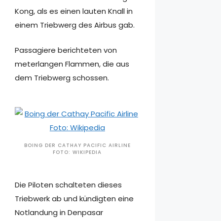
Kong, als es einen lauten Knall in
einem Triebwerg des Airbus gab.
Passagiere berichteten von
meterlangen Flammen, die aus
dem Triebwerg schossen.
BOING DER CATHAY PACIFIC AIRLINE
FOTO: WIKIPEDIA
Die Piloten schalteten dieses
Triebwerk ab und kündigten eine
Notlandung in Denpasar