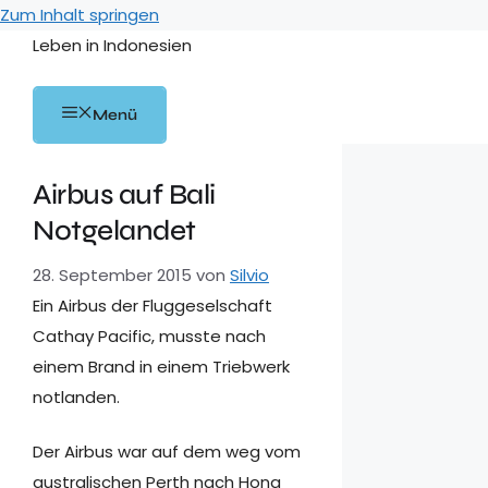
Zum Inhalt springen
Leben in Indonesien
Menü
Airbus auf Bali
Notgelandet
28. September 2015
von
Silvio
Ein Airbus der Fluggeselschaft
Cathay Pacific, musste nach
einem Brand in einem Triebwerk
notlanden.
Der Airbus war auf dem weg vom
australischen Perth nach Hong