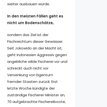
weiter ausbauen würde.
In den meisten Fällen geht es
nicht um Bodenschätze,
sondern das Ziel ist der
Fischreichtum dieser Gewässer.
Seit Jokowido an der Macht ist,
geht Indonesien Aggressiv gegen
angebliche wilde Fischerei vor und
schreckt auch nicht vor
Versenkung von Eigentum
fremder Staaten zurück. Erst
letzte Woche kündigte der
zuständige Fischerei-Minister an,
70 aufgebrachte Fischereiboote,