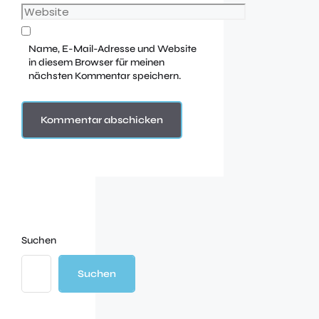
Name, E-Mail-Adresse und Website
in diesem Browser für meinen
nächsten Kommentar speichern.
Suchen
Suchen