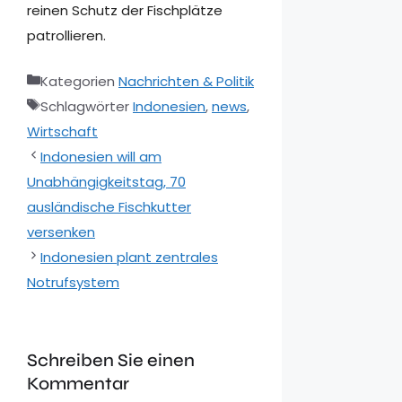
reinen Schutz der Fischplätze
patrollieren.
Kategorien
Nachrichten & Politik
Schlagwörter
Indonesien
,
news
,
Wirtschaft
Indonesien will am
Unabhängigkeitstag, 70
ausländische Fischkutter
versenken
Indonesien plant zentrales
Notrufsystem
Schreiben Sie einen
Kommentar