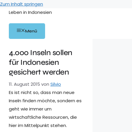
Zum Inhalt springen
Leben in Indonesien
Menü
4.000 Inseln sollen
für Indonesien
gesichert werden
11. August 2015
von
Silvio
Es ist nicht so, dass man neue
Inseln finden möchte, sondern es
geht wie immer um
wirtschaftliche Ressourcen, die
hier im Mittelpunkt stehen.