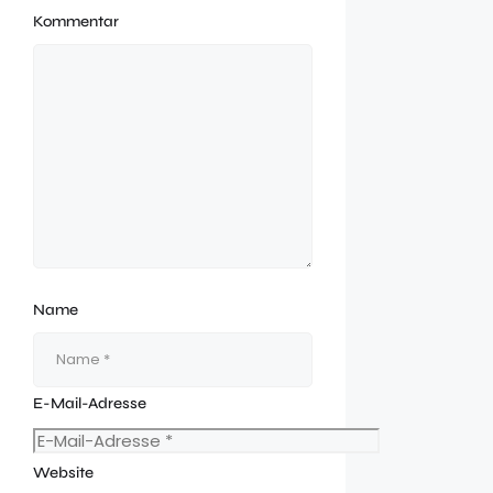
Kommentar
Name
E-Mail-Adresse
Website