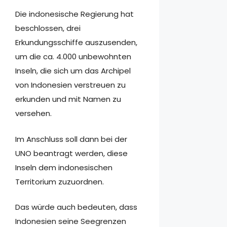
Die indonesische Regierung hat
beschlossen, drei
Erkundungsschiffe auszusenden,
um die ca. 4.000 unbewohnten
Inseln, die sich um das Archipel
von Indonesien verstreuen zu
erkunden und mit Namen zu
versehen.
Im Anschluss soll dann bei der
UNO beantragt werden, diese
Inseln dem indonesischen
Territorium zuzuordnen.
Das würde auch bedeuten, dass
Indonesien seine Seegrenzen