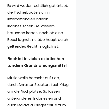
Es wird weder rechtlich geklärt, ob
die Fischerboote sich in
internationalen oder in
indonesischen Gewässern
befunden haben, noch ob eine
Beschlagnahme überhaupt durch
geltendes Recht möglich ist.
Fisch ist in vielen asiatischen
Ländern Grundnahrungsmittel
Mittlerweile herrscht auf See,
durch Anrainer Staaten, fast Krieg
um die Fischplätze. So lassen
unteranderen Indonesien und
auch Malaysia Kriegsschiffe zum