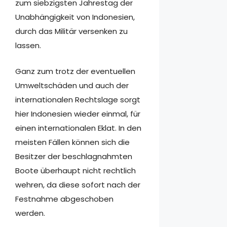
zum siebzigsten Jahrestag der
Unabhängigkeit von Indonesien,
durch das Militär versenken zu
lassen.
Ganz zum trotz der eventuellen
Umweltschäden und auch der
internationalen Rechtslage sorgt
hier Indonesien wieder einmal, für
einen internationalen Eklat. In den
meisten Fällen können sich die
Besitzer der beschlagnahmten
Boote überhaupt nicht rechtlich
wehren, da diese sofort nach der
Festnahme abgeschoben
werden.