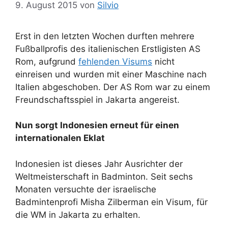
9. August 2015
von
Silvio
Erst in den letzten Wochen durften mehrere
Fußballprofis des italienischen Erstligisten AS
Rom, aufgrund
fehlenden Visums
nicht
einreisen und wurden mit einer Maschine nach
Italien abgeschoben. Der AS Rom war zu einem
Freundschaftsspiel in Jakarta angereist.
Nun sorgt Indonesien erneut für einen
internationalen Eklat
Indonesien ist dieses Jahr Ausrichter der
Weltmeisterschaft in Badminton. Seit sechs
Monaten versuchte der israelische
Badmintenprofi Misha Zilberman ein Visum, für
die WM in Jakarta zu erhalten.