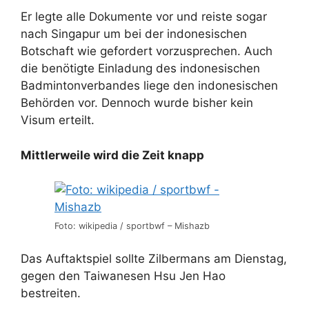
Er legte alle Dokumente vor und reiste sogar
nach Singapur um bei der indonesischen
Botschaft wie gefordert vorzusprechen. Auch
die benötigte Einladung des indonesischen
Badmintonverbandes liege den indonesischen
Behörden vor. Dennoch wurde bisher kein
Visum erteilt.
Mittlerweile wird die Zeit knapp
Foto: wikipedia / sportbwf – Mishazb
Das Auftaktspiel sollte Zilbermans am Dienstag,
gegen den Taiwanesen Hsu Jen Hao
bestreiten.