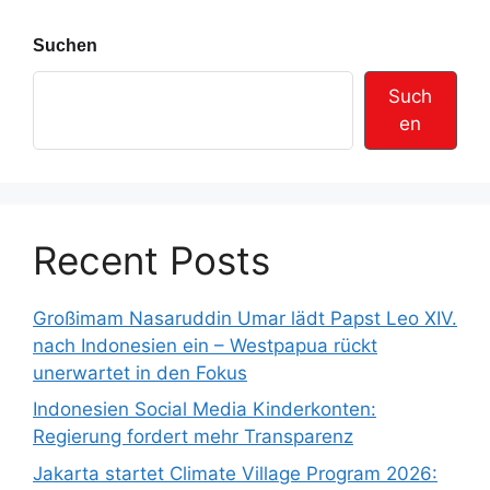
Suchen
Such
en
Recent Posts
Großimam Nasaruddin Umar lädt Papst Leo XIV.
nach Indonesien ein – Westpapua rückt
unerwartet in den Fokus
Indonesien Social Media Kinderkonten:
Regierung fordert mehr Transparenz
Jakarta startet Climate Village Program 2026: