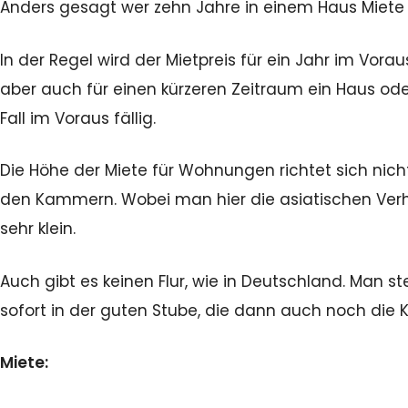
Anders gesagt wer zehn Jahre in einem Haus Miete b
In der Regel wird der Mietpreis für ein Jahr im Vor
aber auch für einen kürzeren Zeitraum ein Haus od
Fall im Voraus fällig.
Die Höhe der Miete für Wohnungen richtet sich nic
den Kammern. Wobei man hier die asiatischen Verhä
sehr klein.
Auch gibt es keinen Flur, wie in Deutschland. Man 
sofort in der guten Stube, die dann auch noch die 
Miete: