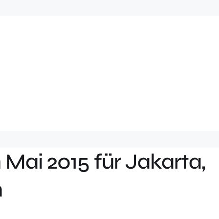
Mai 2015 für Jakarta,
n