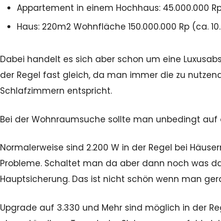
Appartement in einem Hochhaus: 45.000.000 Rp 
Haus: 220m2 Wohnfläche 150.000.000 Rp (ca. 10.
Dabei handelt es sich aber schon um eine Luxusabs
der Regel fast gleich, da man immer die zu nutzen
Schlafzimmern entspricht.
Bei der Wohnraumsuche sollte man unbedingt auf 
Normalerweise sind 2.200 W in der Regel bei Häuse
Probleme. Schaltet man da aber dann noch was da
Hauptsicherung. Das ist nicht schön wenn man gerad
Upgrade auf 3.330 und Mehr sind möglich in der Re