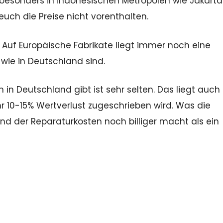
 besonders in indonesischen Metropolen wie Jakarta
ch die Preise nicht vorenthalten.
. Auf Europäische Fabrikate liegt immer noch eine
 wie in Deutschland sind.
n Deutschland gibt ist sehr selten. Das liegt auch
r 10-15% Wertverlust zugeschrieben wird. Was die
 der Reparaturkosten noch billiger macht als ein