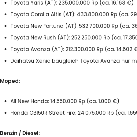
Toyota Yaris (AT): 235.000.000 Rp (ca. 16.163 €)
Toyota Corolla Altis (AT): 433.800.000 Rp (ca. 2
Toyota New Fortuna (AT): 532.700.000 Rp (ca. 3
Toyota New Rush (AT): 252.250.000 Rp (ca. 17.35
Toyota Avanza (AT): 212.300.000 Rp (ca. 14.602 
Daihatsu Xenic baugleich Toyota Avanza nur mit 1
Moped:
All New Honda: 14.550.000 Rp (ca. 1.000 €)
Honda CB150R Street Fire: 24.075.000 Rp (ca. 1.6
Benzin / Diesel: