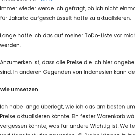
Immer wieder werde ich gefragt, ob ich nicht einma
für Jakarta aufgeschlüsselt hatte zu aktualisieren.
Lange hatte ich das auf meiner ToDo-Liste vor mic
werden.
Anzumerken ist, dass alle Preise die ich hier ange
sind. In anderen Gegenden von Indonesien kann der
Wie Umsetzen
Ich habe lange überlegt, wie ich das am besten um
Preise aktualisieren könnte. Ein fester Warenkorb wä
vergessen könnte, was für andere Wichtig ist. Weit