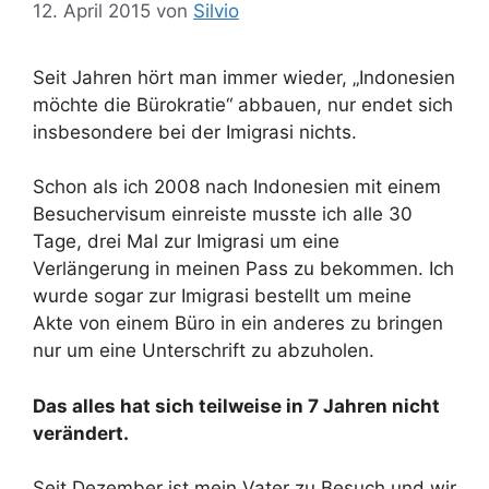
12. April 2015
von
Silvio
Seit Jahren hört man immer wieder, „Indonesien
möchte die Bürokratie“ abbauen, nur endet sich
insbesondere bei der Imigrasi nichts.
Schon als ich 2008 nach Indonesien mit einem
Besuchervisum einreiste musste ich alle 30
Tage, drei Mal zur Imigrasi um eine
Verlängerung in meinen Pass zu bekommen. Ich
wurde sogar zur Imigrasi bestellt um meine
Akte von einem Büro in ein anderes zu bringen
nur um eine Unterschrift zu abzuholen.
Das alles hat sich teilweise in 7 Jahren nicht
verändert.
Seit Dezember ist mein Vater zu Besuch und wir