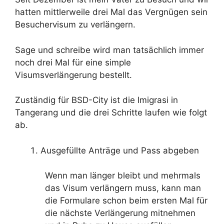
hatten mittlerweile drei Mal das Vergnügen sein
Besuchervisum zu verlängern.
Sage und schreibe wird man tatsächlich immer
noch drei Mal für eine simple
Visumsverlängerung bestellt.
Zuständig für BSD-City ist die Imigrasi in
Tangerang und die drei Schritte laufen wie folgt
ab.
Ausgefüllte Anträge und Pass abgeben
Wenn man länger bleibt und mehrmals
das Visum verlängern muss, kann man
die Formulare schon beim ersten Mal für
die nächste Verlängerung mitnehmen