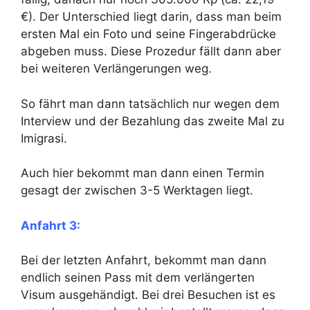
€). Der Unterschied liegt darin, dass man beim
ersten Mal ein Foto und seine Fingerabdrücke
abgeben muss. Diese Prozedur fällt dann aber
bei weiteren Verlängerungen weg.
So fährt man dann tatsächlich nur wegen dem
Interview und der Bezahlung das zweite Mal zu
Imigrasi.
Auch hier bekommt man dann einen Termin
gesagt der zwischen 3-5 Werktagen liegt.
Anfahrt 3:
Bei der letzten Anfahrt, bekommt man dann
endlich seinen Pass mit dem verlängerten
Visum ausgehändigt. Bei drei Besuchen ist es