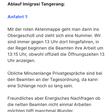
Ablauf Imigrasi Tangerang:
Anfahrt 1:
Mit der roten Aktenmappe geht man dann ins
Obergeschoß und zieht sich eine Nummer. Wir
sind immer gegen 13 Uhr dort hingefahren, in
der Regel beginnen die Beamten ihre Arbeit um
13:15 Uhr, obwohl offiziell die Öffnungszeiten 13
Uhr anzeigen.
Übliche Minutenlange Privatgespräche sind bei
den Beamten an der Tagesordnung, da kann
eine Schlange noch so lang sein.
Freundliches aber Energisches Nachfragen ob
die netten Beamten nicht einmal Arbeiten
möchten hilft manchmal Wunder.