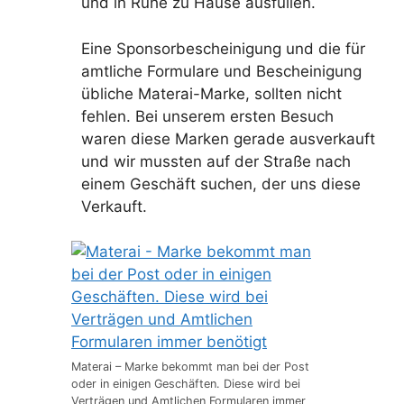
und in Ruhe zu Hause ausfüllen.
Eine Sponsorbescheinigung und die für
amtliche Formulare und Bescheinigung
übliche Materai-Marke, sollten nicht
fehlen. Bei unserem ersten Besuch
waren diese Marken gerade ausverkauft
und wir mussten auf der Straße nach
einem Geschäft suchen, der uns diese
Verkauft.
Materai – Marke bekommt man bei der Post
oder in einigen Geschäften. Diese wird bei
Verträgen und Amtlichen Formularen immer