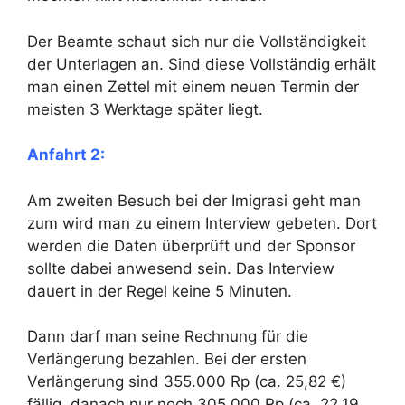
Der Beamte schaut sich nur die Vollständigkeit
der Unterlagen an. Sind diese Vollständig erhält
man einen Zettel mit einem neuen Termin der
meisten 3 Werktage später liegt.
Anfahrt 2:
Am zweiten Besuch bei der Imigrasi geht man
zum wird man zu einem Interview gebeten. Dort
werden die Daten überprüft und der Sponsor
sollte dabei anwesend sein. Das Interview
dauert in der Regel keine 5 Minuten.
Dann darf man seine Rechnung für die
Verlängerung bezahlen. Bei der ersten
Verlängerung sind 355.000 Rp (ca. 25,82 €)
fällig, danach nur noch 305.000 Rp (ca. 22,19