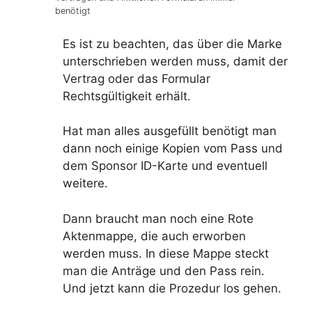
benötigt
Es ist zu beachten, das über die Marke
unterschrieben werden muss, damit der
Vertrag oder das Formular
Rechtsgültigkeit erhält.
Hat man alles ausgefüllt benötigt man
dann noch einige Kopien vom Pass und
dem Sponsor ID-Karte und eventuell
weitere.
Dann braucht man noch eine Rote
Aktenmappe, die auch erworben
werden muss. In diese Mappe steckt
man die Anträge und den Pass rein.
Und jetzt kann die Prozedur los gehen.