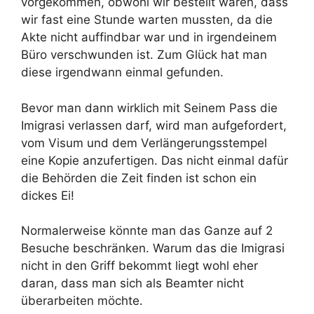
vorgekommen, obwohl wir bestellt waren, dass
wir fast eine Stunde warten mussten, da die
Akte nicht auffindbar war und in irgendeinem
Büro verschwunden ist. Zum Glück hat man
diese irgendwann einmal gefunden.
Bevor man dann wirklich mit Seinem Pass die
Imigrasi verlassen darf, wird man aufgefordert,
vom Visum und dem Verlängerungsstempel
eine Kopie anzufertigen. Das nicht einmal dafür
die Behörden die Zeit finden ist schon ein
dickes Ei!
Normalerweise könnte man das Ganze auf 2
Besuche beschränken. Warum das die Imigrasi
nicht in den Griff bekommt liegt wohl eher
daran, dass man sich als Beamter nicht
überarbeiten möchte.