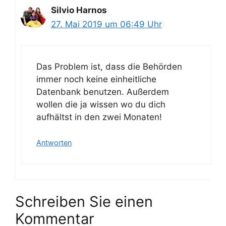
Silvio Harnos
27. Mai 2019 um 06:49 Uhr
Das Problem ist, dass die Behörden
immer noch keine einheitliche
Datenbank benutzen. Außerdem
wollen die ja wissen wo du dich
aufhältst in den zwei Monaten!
Antworten
Schreiben Sie einen
Kommentar