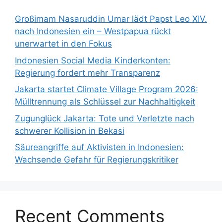
Großimam Nasaruddin Umar lädt Papst Leo XIV.
nach Indonesien ein – Westpapua rückt
unerwartet in den Fokus
Indonesien Social Media Kinderkonten:
Regierung fordert mehr Transparenz
Jakarta startet Climate Village Program 2026:
Mülltrennung als Schlüssel zur Nachhaltigkeit
Zugunglück Jakarta: Tote und Verletzte nach
schwerer Kollision in Bekasi
Säureangriffe auf Aktivisten in Indonesien:
Wachsende Gefahr für Regierungskritiker
Recent Comments