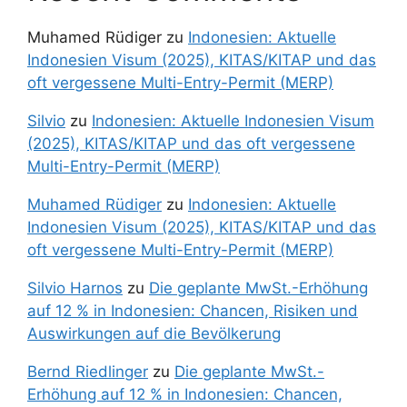
Muhamed Rüdiger
zu
Indonesien: Aktuelle
Indonesien Visum (2025), KITAS/KITAP und das
oft vergessene Multi-Entry-Permit (MERP)
Silvio
zu
Indonesien: Aktuelle Indonesien Visum
(2025), KITAS/KITAP und das oft vergessene
Multi-Entry-Permit (MERP)
Muhamed Rüdiger
zu
Indonesien: Aktuelle
Indonesien Visum (2025), KITAS/KITAP und das
oft vergessene Multi-Entry-Permit (MERP)
Silvio Harnos
zu
Die geplante MwSt.-Erhöhung
auf 12 % in Indonesien: Chancen, Risiken und
Auswirkungen auf die Bevölkerung
Bernd Riedlinger
zu
Die geplante MwSt.-
Erhöhung auf 12 % in Indonesien: Chancen,