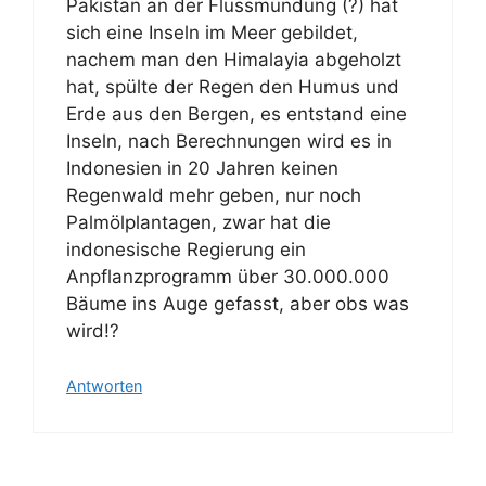
Pakistan an der Flussmündung (?) hat
sich eine Inseln im Meer gebildet,
nachem man den Himalayia abgeholzt
hat, spülte der Regen den Humus und
Erde aus den Bergen, es entstand eine
Inseln, nach Berechnungen wird es in
Indonesien in 20 Jahren keinen
Regenwald mehr geben, nur noch
Palmölplantagen, zwar hat die
indonesische Regierung ein
Anpflanzprogramm über 30.000.000
Bäume ins Auge gefasst, aber obs was
wird!?
Antworten