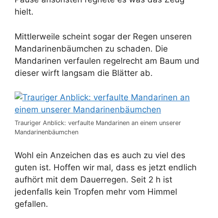
hielt.
Mittlerweile scheint sogar der Regen unseren
Mandarinenbäumchen zu schaden. Die
Mandarinen verfaulen regelrecht am Baum und
dieser wirft langsam die Blätter ab.
Trauriger Anblick: verfaulte Mandarinen an einem unserer
Mandarinenbäumchen
Wohl ein Anzeichen das es auch zu viel des
guten ist. Hoffen wir mal, dass es jetzt endlich
aufhört mit dem Dauerregen. Seit 2 h ist
jedenfalls kein Tropfen mehr vom Himmel
gefallen.