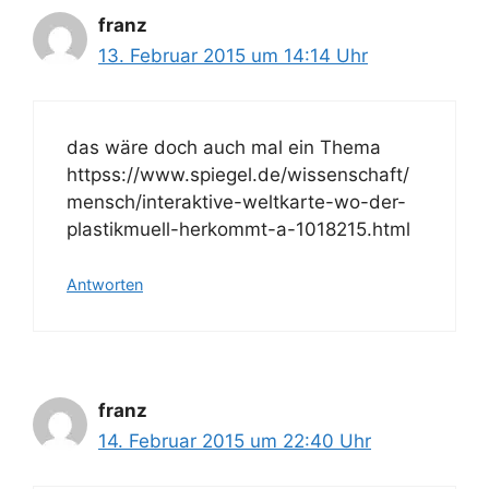
franz
13. Februar 2015 um 14:14 Uhr
das wäre doch auch mal ein Thema
httpss://www.spiegel.de/wissenschaft/
mensch/interaktive-weltkarte-wo-der-
plastikmuell-herkommt-a-1018215.html
Antworten
franz
14. Februar 2015 um 22:40 Uhr