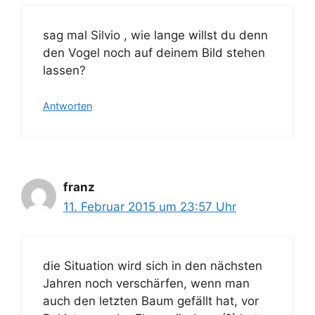
sag mal Silvio , wie lange willst du denn
den Vogel noch auf deinem Bild stehen
lassen?
Antworten
franz
11. Februar 2015 um 23:57 Uhr
die Situation wird sich in den nächsten
Jahren noch verschärfen, wenn man
auch den letzten Baum gefällt hat, vor