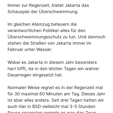
Immer zur Regenzeit, bietet Jakarta das
Schauspiel der Überschwemmung.
Im gleichen Atemzug beteuern die
verantwortlichen Politiker alles für den
Überschwemmungsschutz zu tun. Und dennoch
stehen die Straßen von Jakarta immer im
Februar unter Wasser.
Wobei es Jakarta in diesem Jahr besonders
hart trifft, da in den letzten Tagen ein wahrer
Dauerregen eingesetzt hat.
Normaler Weise regnet es in der Regenzeit mal
für 30 maximal 60 Minuten am Tag. Dieses Jahr
ist aber alles anders. Seit drei Tagen hatten wir
auch hier in BSD vielleicht mal 3-5 Stunden
Pause ansonsten regnete es was das Zeug