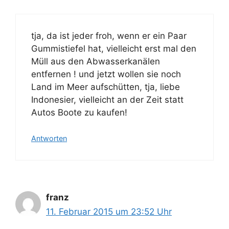
tja, da ist jeder froh, wenn er ein Paar
Gummistiefel hat, vielleicht erst mal den
Müll aus den Abwasserkanälen
entfernen ! und jetzt wollen sie noch
Land im Meer aufschütten, tja, liebe
Indonesier, vielleicht an der Zeit statt
Autos Boote zu kaufen!
Antworten
franz
11. Februar 2015 um 23:52 Uhr