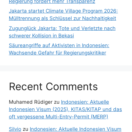
Regierung fordert mehr Transparenz
Jakarta startet Climate Village Program 2026:
Mülltrennung als Schlüssel zur Nachhaltigkeit
Zugunglück Jakarta: Tote und Verletzte nach
schwerer Kollision in Bekasi
Säureangriffe auf Aktivisten in Indonesien:
Wachsende Gefahr für Regierungskritiker
Recent Comments
Muhamed Rüdiger
zu
Indonesien: Aktuelle
Indonesien Visum (2025), KITAS/KITAP und das
oft vergessene Multi-Entry-Permit (MERP)
Silvio
zu
Indonesien: Aktuelle Indonesien Visum