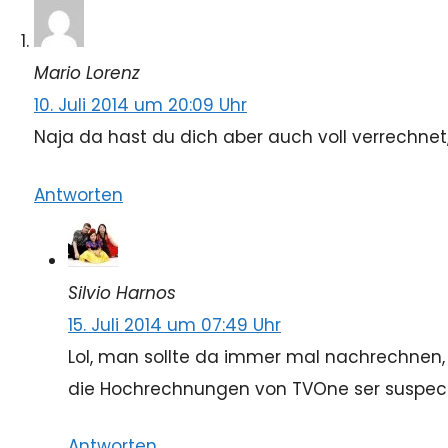
Mario Lorenz
10. Juli 2014 um 20:09 Uhr
Naja da hast du dich aber auch voll verrechnet,
Antworten
Silvio Harnos
15. Juli 2014 um 07:49 Uhr
Lol, man sollte da immer mal nachrechnen, 
die Hochrechnungen von TVOne ser suspec
Antworten