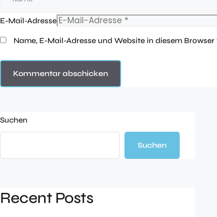
E-Mail-Adresse
Name, E-Mail-Adresse und Website in diesem Browser
Suchen
Suchen
Recent Posts