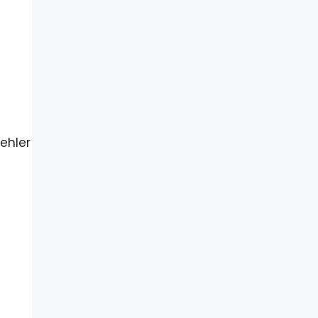
ehler