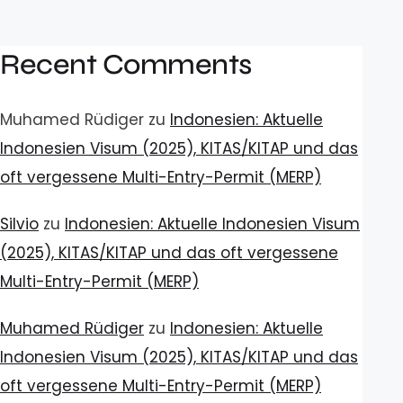
Recent Comments
Muhamed Rüdiger
zu
Indonesien: Aktuelle
Indonesien Visum (2025), KITAS/KITAP und das
oft vergessene Multi-Entry-Permit (MERP)
Silvio
zu
Indonesien: Aktuelle Indonesien Visum
(2025), KITAS/KITAP und das oft vergessene
Multi-Entry-Permit (MERP)
Muhamed Rüdiger
zu
Indonesien: Aktuelle
Indonesien Visum (2025), KITAS/KITAP und das
oft vergessene Multi-Entry-Permit (MERP)