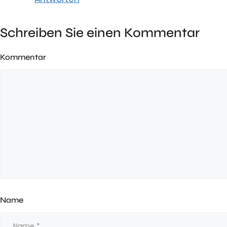
Schreiben Sie einen Kommentar
Kommentar
Name