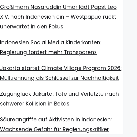
Großimam Nasaruddin Umar lädt Papst Leo
XIV. nach Indonesien ein – Westpapua rückt
unerwartet in den Fokus
Indonesien Social Media Kinderkonten:
Regierung fordert mehr Transparenz
Jakarta startet Climate Village Program 2026:
Mülltrennung als Schlüssel zur Nachhaltigkeit
Zugunglück Jakarta: Tote und Verletzte nach
schwerer Kollision in Bekasi
Säureangriffe auf Aktivisten in Indonesien:
Wachsende Gefahr für Regierungskritiker