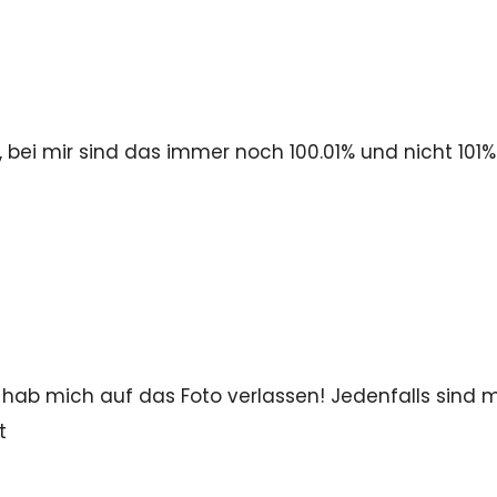
 bei mir sind das immer noch 100.01% und nicht 101%
hab mich auf das Foto verlassen! Jedenfalls sind m
t