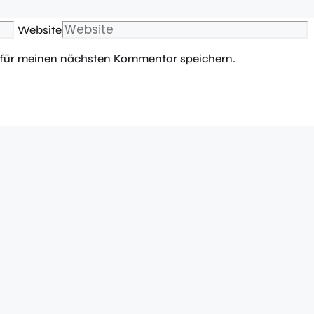
Website
 für meinen nächsten Kommentar speichern.