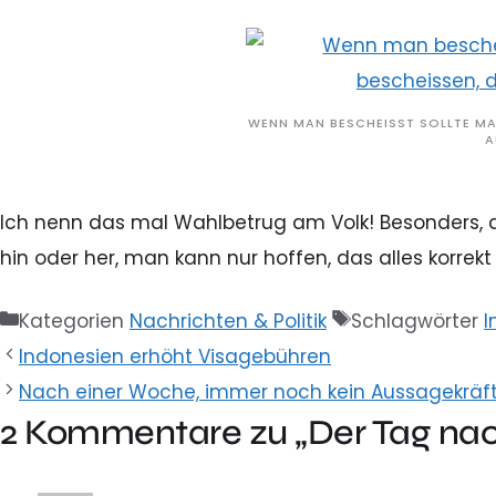
WENN MAN BESCHEISST SOLLTE MA
A
Ich nenn das mal Wahlbetrug am Volk! Besonders, da
hin oder her, man kann nur hoffen, das alles korrek
Kategorien
Nachrichten & Politik
Schlagwörter
I
Indonesien erhöht Visagebühren
Nach einer Woche, immer noch kein Aussagekräft
2 Kommentare zu „Der Tag nac