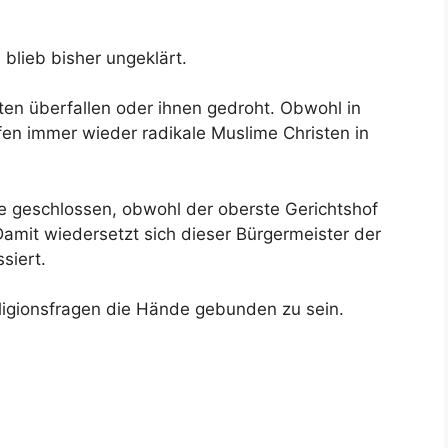
blieb bisher ungeklärt.
en überfallen oder ihnen gedroht. Obwohl in
eifen immer wieder radikale Muslime Christen in
che geschlossen, obwohl der oberste Gerichtshof
amit wiedersetzt sich dieser Bürgermeister der
siert.
ligionsfragen die Hände gebunden zu sein.