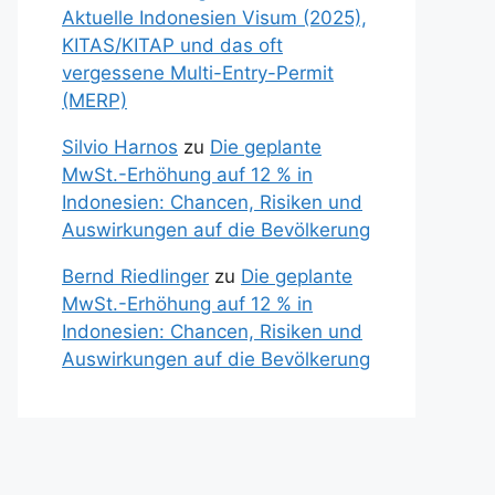
Aktuelle Indonesien Visum (2025),
KITAS/KITAP und das oft
vergessene Multi-Entry-Permit
(MERP)
Silvio Harnos
zu
Die geplante
MwSt.-Erhöhung auf 12 % in
Indonesien: Chancen, Risiken und
Auswirkungen auf die Bevölkerung
Bernd Riedlinger
zu
Die geplante
MwSt.-Erhöhung auf 12 % in
Indonesien: Chancen, Risiken und
Auswirkungen auf die Bevölkerung