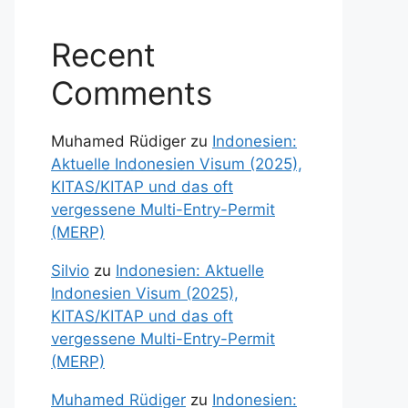
Recent
Comments
Muhamed Rüdiger
zu
Indonesien:
Aktuelle Indonesien Visum (2025),
KITAS/KITAP und das oft
vergessene Multi-Entry-Permit
(MERP)
Silvio
zu
Indonesien: Aktuelle
Indonesien Visum (2025),
KITAS/KITAP und das oft
vergessene Multi-Entry-Permit
(MERP)
Muhamed Rüdiger
zu
Indonesien: