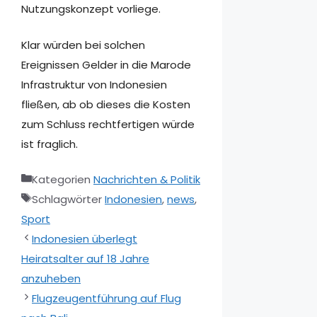
Nutzungskonzept vorliege.
Klar würden bei solchen
Ereignissen Gelder in die Marode
Infrastruktur von Indonesien
fließen, ab ob dieses die Kosten
zum Schluss rechtfertigen würde
ist fraglich.
Kategorien
Nachrichten & Politik
Schlagwörter
Indonesien
,
news
,
Sport
Indonesien überlegt
Heiratsalter auf 18 Jahre
anzuheben
Flugzeugentführung auf Flug