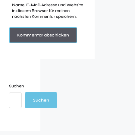
Name, E-Mail-Adresse und Website
in diesem Browser für meinen
nächsten Kommentar speichern.
Suchen
Suchen