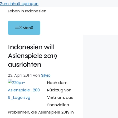
Zum Inhalt springen
Leben in Indonesien
Menü
Indonesien will
Asienspiele 2019
ausrichten
23. April 2014
von
Silvio
Nach dem
Rückzug von
Vietnam, aus
finanziellen
Problemen, die Asienspiele 2019 in