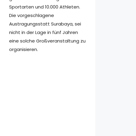
Sportarten und 10.000 Athleten.
Die vorgeschlagene
Austragungsstatt Surabaya, sei
nicht in der Lage in fünf Jahren
eine solche Großveranstaltung zu
organisieren.