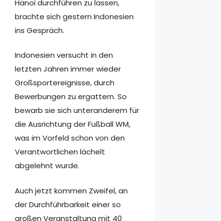
Hanoi durchführen zu lassen,
brachte sich gestern Indonesien
ins Gespräch.
Indonesien versucht in den
letzten Jahren immer wieder
Großsportereignisse, durch
Bewerbungen zu ergattern. So
bewarb sie sich unteranderem für
die Ausrichtung der Fußball WM,
was im Vorfeld schon von den
Verantwortlichen lächelt
abgelehnt wurde.
Auch jetzt kommen Zweifel, an
der Durchführbarkeit einer so
großen Veranstaltung mit 40