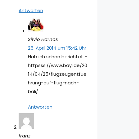
Antworten
Silvio Harnos
25. April 2014 um 15:42 Uhr
Hab ich schon berichtet –
httpsss://www.bayi.de/20
14/04/25/flugzeugentfue
hrung-auf-flug-nach-
bali/
Antworten
franz