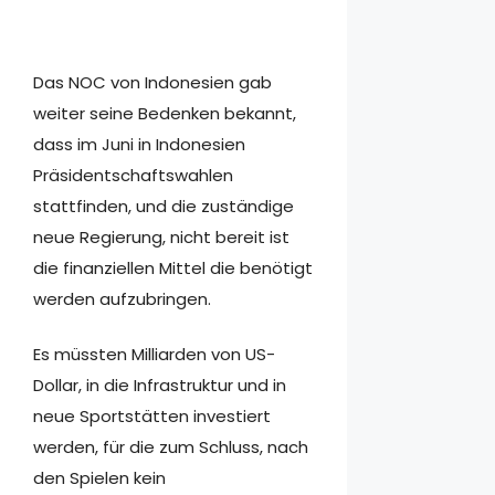
Das NOC von Indonesien gab
weiter seine Bedenken bekannt,
dass im Juni in Indonesien
Präsidentschaftswahlen
stattfinden, und die zuständige
neue Regierung, nicht bereit ist
die finanziellen Mittel die benötigt
werden aufzubringen.
Es müssten Milliarden von US-
Dollar, in die Infrastruktur und in
neue Sportstätten investiert
werden, für die zum Schluss, nach
den Spielen kein