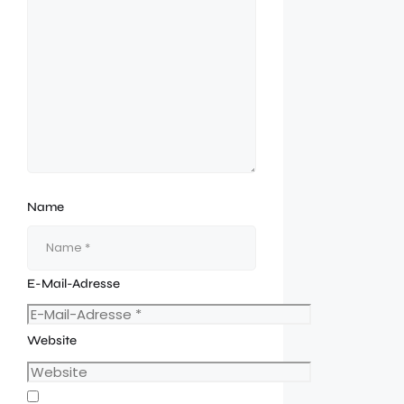
Name
E-Mail-Adresse
Website