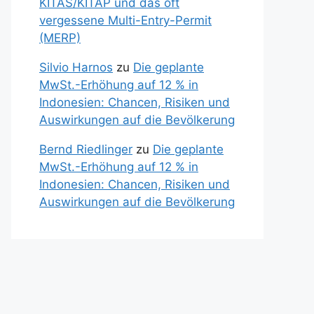
KITAS/KITAP und das oft
vergessene Multi-Entry-Permit
(MERP)
Silvio Harnos
zu
Die geplante
MwSt.-Erhöhung auf 12 % in
Indonesien: Chancen, Risiken und
Auswirkungen auf die Bevölkerung
Bernd Riedlinger
zu
Die geplante
MwSt.-Erhöhung auf 12 % in
Indonesien: Chancen, Risiken und
Auswirkungen auf die Bevölkerung