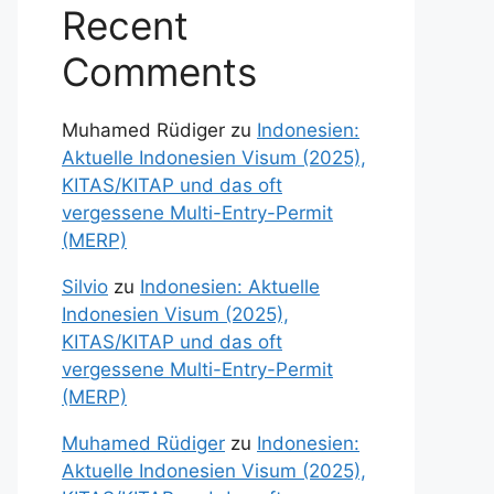
Recent
Comments
Muhamed Rüdiger
zu
Indonesien:
Aktuelle Indonesien Visum (2025),
KITAS/KITAP und das oft
vergessene Multi-Entry-Permit
(MERP)
Silvio
zu
Indonesien: Aktuelle
Indonesien Visum (2025),
KITAS/KITAP und das oft
vergessene Multi-Entry-Permit
(MERP)
Muhamed Rüdiger
zu
Indonesien:
Aktuelle Indonesien Visum (2025),