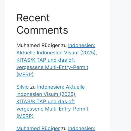
Recent
Comments
Muhamed Rüdiger
zu
Indonesien:
Aktuelle Indonesien Visum (2025),
KITAS/KITAP und das oft
vergessene Multi-Entry-Permit
(MERP)
Silvio
zu
Indonesien: Aktuelle
Indonesien Visum (2025),
KITAS/KITAP und das oft
vergessene Multi-Entry-Permit
(MERP)
Muhamed Rüdiger
zu
Indonesien: