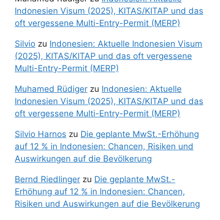
Indonesien Visum (2025), KITAS/KITAP und das
oft vergessene Multi-Entry-Permit (MERP)
Silvio
zu
Indonesien: Aktuelle Indonesien Visum
(2025), KITAS/KITAP und das oft vergessene
Multi-Entry-Permit (MERP)
Muhamed Rüdiger
zu
Indonesien: Aktuelle
Indonesien Visum (2025), KITAS/KITAP und das
oft vergessene Multi-Entry-Permit (MERP)
Silvio Harnos
zu
Die geplante MwSt.-Erhöhung
auf 12 % in Indonesien: Chancen, Risiken und
Auswirkungen auf die Bevölkerung
Bernd Riedlinger
zu
Die geplante MwSt.-
Erhöhung auf 12 % in Indonesien: Chancen,
Risiken und Auswirkungen auf die Bevölkerung