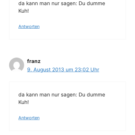
da kann man nur sagen: Du dumme
Kuh!
Antworten
franz
9. August 2013 um 23:02 Uhr
da kann man nur sagen: Du dumme
Kuh!
Antworten