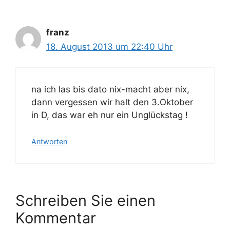
franz
18. August 2013 um 22:40 Uhr
na ich las bis dato nix-macht aber nix,
dann vergessen wir halt den 3.Oktober
in D, das war eh nur ein Unglückstag !
Antworten
Schreiben Sie einen
Kommentar