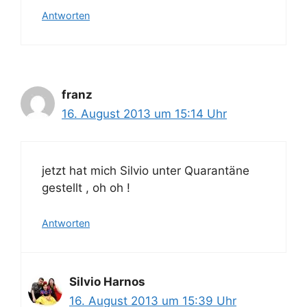
Antworten
franz
16. August 2013 um 15:14 Uhr
jetzt hat mich Silvio unter Quarantäne
gestellt , oh oh !
Antworten
Silvio Harnos
16. August 2013 um 15:39 Uhr