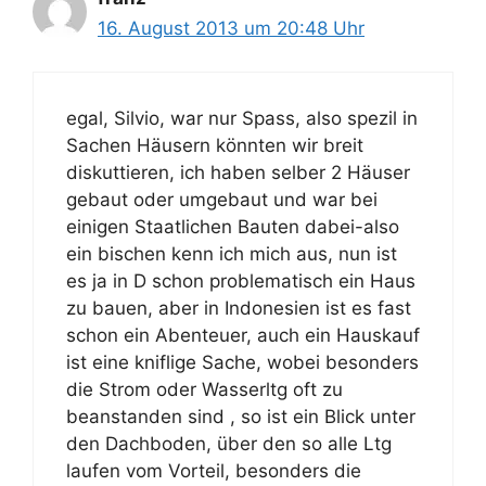
16. August 2013 um 20:48 Uhr
egal, Silvio, war nur Spass, also spezil in
Sachen Häusern könnten wir breit
diskuttieren, ich haben selber 2 Häuser
gebaut oder umgebaut und war bei
einigen Staatlichen Bauten dabei-also
ein bischen kenn ich mich aus, nun ist
es ja in D schon problematisch ein Haus
zu bauen, aber in Indonesien ist es fast
schon ein Abenteuer, auch ein Hauskauf
ist eine kniflige Sache, wobei besonders
die Strom oder Wasserltg oft zu
beanstanden sind , so ist ein Blick unter
den Dachboden, über den so alle Ltg
laufen vom Vorteil, besonders die