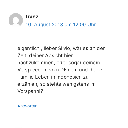
franz
10. August 2013 um 12:09 Uhr
eigentlich , lieber Silvio, wär es an der
Zeit, deiner Absicht hier
nachzukommen, oder sogar deinem
Versprecehn, vom DEinem und deiner
Familie Leben in Indonesien zu
erzählen, so stehts wenigstens im
Vorspann!?
Antworten