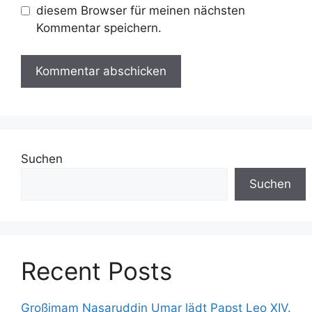
diesem Browser für meinen nächsten
Kommentar speichern.
Suchen
Suchen
Recent Posts
Großimam Nasaruddin Umar lädt Papst Leo XIV.