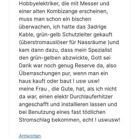
Hobbyelektriker, die mit Messer und
einer alten Kombizange erscheinen,
muss man schon ein bischen
überwachen, ich hatte das 3adrige
Kable, grün-gelb Schutzleiter gekauft
(überstromauslöser für Nassräume )und
kam dann dazu, dass mein Spezialist
den grün-gelben abzwickte, Gott sei
Dank war noch genug Reserve da, also
Überraschungen pur, wenn man ein
haus kauft oder baut ! usw usw!
meine Frau , die Gute, hat, als ich nicht
da war, einen elektr Durchlauferhitzer
angeschafft und installieren lassen und
bei Benutzung eines fast tödlichen
Stromschlag bekommen, echt ! uswusw!
Antworten