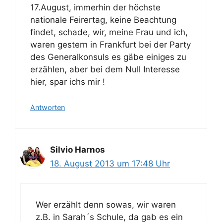
17.August, immerhin der höchste
nationale Feirertag, keine Beachtung
findet, schade, wir, meine Frau und ich,
waren gestern in Frankfurt bei der Party
des Generalkonsuls es gäbe einiges zu
erzählen, aber bei dem Null Interesse
hier, spar ichs mir !
Antworten
Silvio Harnos
18. August 2013 um 17:48 Uhr
Wer erzählt denn sowas, wir waren
z.B. in Sarah´s Schule, da gab es ein