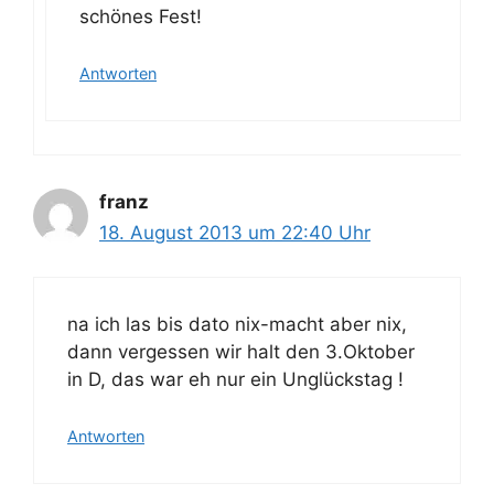
schönes Fest!
Antworten
franz
18. August 2013 um 22:40 Uhr
na ich las bis dato nix-macht aber nix,
dann vergessen wir halt den 3.Oktober
in D, das war eh nur ein Unglückstag !
Antworten