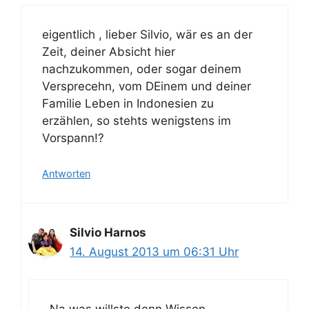
eigentlich , lieber Silvio, wär es an der
Zeit, deiner Absicht hier
nachzukommen, oder sogar deinem
Versprecehn, vom DEinem und deiner
Familie Leben in Indonesien zu
erzählen, so stehts wenigstens im
Vorspann!?
Antworten
Silvio Harnos
14. August 2013 um 06:31 Uhr