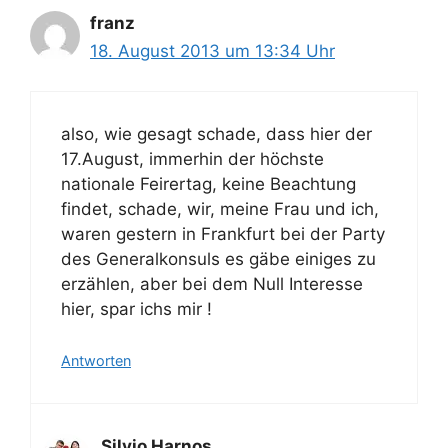
franz
18. August 2013 um 13:34 Uhr
also, wie gesagt schade, dass hier der
17.August, immerhin der höchste
nationale Feirertag, keine Beachtung
findet, schade, wir, meine Frau und ich,
waren gestern in Frankfurt bei der Party
des Generalkonsuls es gäbe einiges zu
erzählen, aber bei dem Null Interesse
hier, spar ichs mir !
Antworten
Silvio Harnos