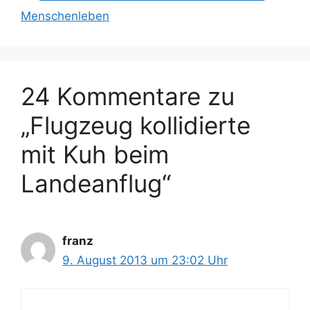
Menschenleben
24 Kommentare zu
„Flugzeug kollidierte
mit Kuh beim
Landeanflug“
franz
9. August 2013 um 23:02 Uhr