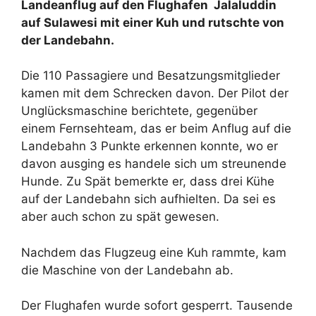
Landeanflug auf den Flughafen Jalaluddin
auf Sulawesi mit einer Kuh und rutschte von
der Landebahn.
Die 110 Passagiere und Besatzungsmitglieder
kamen mit dem Schrecken davon. Der Pilot der
Unglücksmaschine berichtete, gegenüber
einem Fernsehteam, das er beim Anflug auf die
Landebahn 3 Punkte erkennen konnte, wo er
davon ausging es handele sich um streunende
Hunde. Zu Spät bemerkte er, dass drei Kühe
auf der Landebahn sich aufhielten. Da sei es
aber auch schon zu spät gewesen.
Nachdem das Flugzeug eine Kuh rammte, kam
die Maschine von der Landebahn ab.
Der Flughafen wurde sofort gesperrt. Tausende