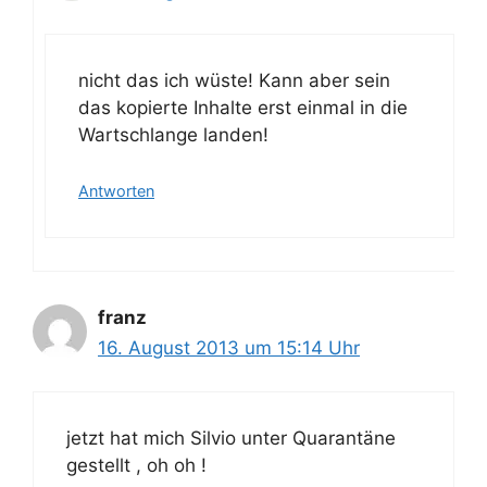
nicht das ich wüste! Kann aber sein
das kopierte Inhalte erst einmal in die
Wartschlange landen!
Antworten
franz
16. August 2013 um 15:14 Uhr
jetzt hat mich Silvio unter Quarantäne
gestellt , oh oh !