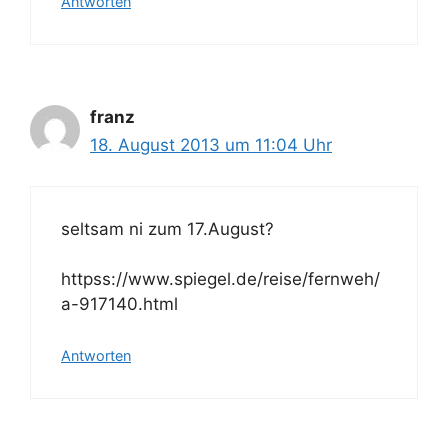
Antworten
franz
18. August 2013 um 11:04 Uhr
seltsam ni zum 17.August?
httpss://www.spiegel.de/reise/fernweh/
a-917140.html
Antworten