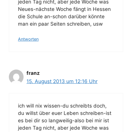
jeden Tag nicht, aber jede Woche was
Neues-nächste Woche fängt in Hessen
die Schule an-schon darüber könnte
man ein paar Seiten schreiben, usw
Antworten
franz
15. August 2013 um 12:16 Uhr
ich will nix wissen-du schreibts doch,
du willst über euer Leben schreiben-ist
es bei dir so langweilig-also bei mir ist
jeden Tag nicht, aber jede Woche was