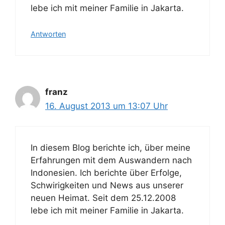
lebe ich mit meiner Familie in Jakarta.
Antworten
franz
16. August 2013 um 13:07 Uhr
In diesem Blog berichte ich, über meine
Erfahrungen mit dem Auswandern nach
Indonesien. Ich berichte über Erfolge,
Schwirigkeiten und News aus unserer
neuen Heimat. Seit dem 25.12.2008
lebe ich mit meiner Familie in Jakarta.