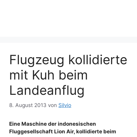
Flugzeug kollidierte
mit Kuh beim
Landeanflug
8. August 2013
von
Silvio
Eine Maschine der indonesischen
Fluggesellschaft Lion Air, kollidierte beim