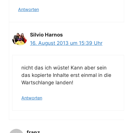
Antworten
Silvio Harnos
16. August 2013 um 15:39 Uhr
nicht das ich wüste! Kann aber sein
das kopierte Inhalte erst einmal in die
Wartschlange landen!
Antworten
franz