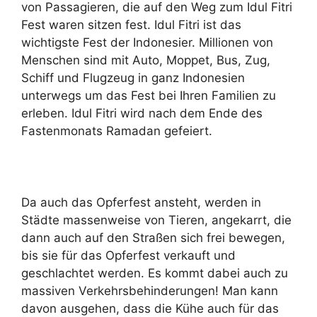
von Passagieren, die auf den Weg zum Idul Fitri
Fest waren sitzen fest. Idul Fitri ist das
wichtigste Fest der Indonesier. Millionen von
Menschen sind mit Auto, Moppet, Bus, Zug,
Schiff und Flugzeug in ganz Indonesien
unterwegs um das Fest bei Ihren Familien zu
erleben. Idul Fitri wird nach dem Ende des
Fastenmonats Ramadan gefeiert.
Da auch das Opferfest ansteht, werden in
Städte massenweise von Tieren, angekarrt, die
dann auch auf den Straßen sich frei bewegen,
bis sie für das Opferfest verkauft und
geschlachtet werden. Es kommt dabei auch zu
massiven Verkehrsbehinderungen! Man kann
davon ausgehen, dass die Kühe auch für das