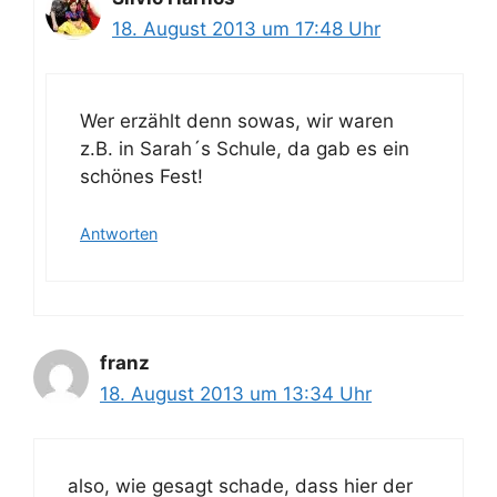
18. August 2013 um 17:48 Uhr
Wer erzählt denn sowas, wir waren
z.B. in Sarah´s Schule, da gab es ein
schönes Fest!
Antworten
franz
18. August 2013 um 13:34 Uhr
also, wie gesagt schade, dass hier der