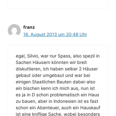
franz
16. August 2013 um 20:48 Uhr
egal, Silvio, war nur Spass, also spezil in
Sachen Häusern könnten wir breit
diskuttieren, ich haben selber 2 Häuser
gebaut oder umgebaut und war bei
einigen Staatlichen Bauten dabei-also
ein bischen kenn ich mich aus, nun ist
es ja in D schon problematisch ein Haus
zu bauen, aber in Indonesien ist es fast
schon ein Abenteuer, auch ein Hauskauf
ist eine kniflige Sache, wobei besonders