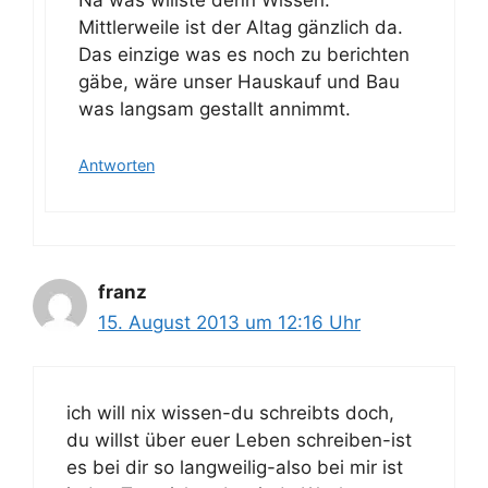
Na was willste denn Wissen.
Mittlerweile ist der Altag gänzlich da.
Das einzige was es noch zu berichten
gäbe, wäre unser Hauskauf und Bau
was langsam gestallt annimmt.
Antworten
franz
15. August 2013 um 12:16 Uhr
ich will nix wissen-du schreibts doch,
du willst über euer Leben schreiben-ist
es bei dir so langweilig-also bei mir ist