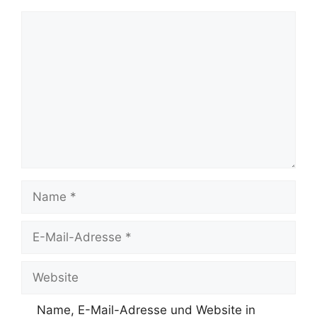
Kommentar
Name
E-
Mail-
Adresse
Website
Name, E-Mail-Adresse und Website in