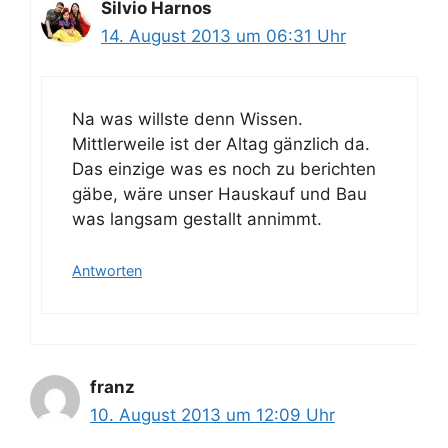
Silvio Harnos
14. August 2013 um 06:31 Uhr
Na was willste denn Wissen.
Mittlerweile ist der Altag gänzlich da.
Das einzige was es noch zu berichten
gäbe, wäre unser Hauskauf und Bau
was langsam gestallt annimmt.
Antworten
franz
10. August 2013 um 12:09 Uhr