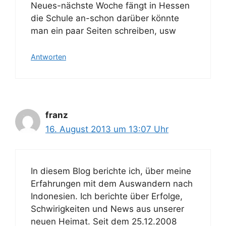
Neues-nächste Woche fängt in Hessen
die Schule an-schon darüber könnte
man ein paar Seiten schreiben, usw
Antworten
franz
16. August 2013 um 13:07 Uhr
In diesem Blog berichte ich, über meine
Erfahrungen mit dem Auswandern nach
Indonesien. Ich berichte über Erfolge,
Schwirigkeiten und News aus unserer
neuen Heimat. Seit dem 25.12.2008