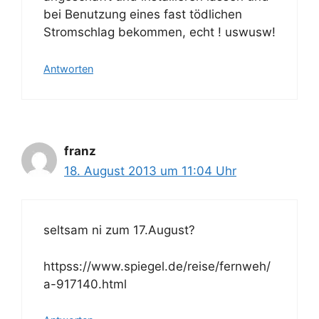
bei Benutzung eines fast tödlichen
Stromschlag bekommen, echt ! uswusw!
Antworten
franz
18. August 2013 um 11:04 Uhr
seltsam ni zum 17.August?
httpss://www.spiegel.de/reise/fernweh/
a-917140.html