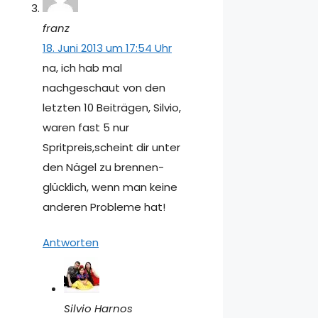
franz
18. Juni 2013 um 17:54 Uhr
na, ich hab mal
nachgeschaut von den
letzten 10 Beiträgen, Silvio,
waren fast 5 nur
Spritpreis,scheint dir unter
den Nägel zu brennen-
glücklich, wenn man keine
anderen Probleme hat!
Antworten
Silvio Harnos