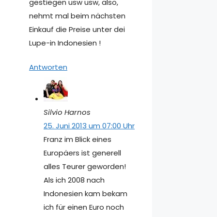
gestiegen usw usw, also,
nehmt mal beim nächsten
Einkauf die Preise unter dei
Lupe-in Indonesien !
Antworten
Silvio Harnos
25. Juni 2013 um 07:00 Uhr
Franz im Blick eines
Europäers ist generell
alles Teurer geworden!
Als ich 2008 nach
Indonesien kam bekam
ich für einen Euro noch