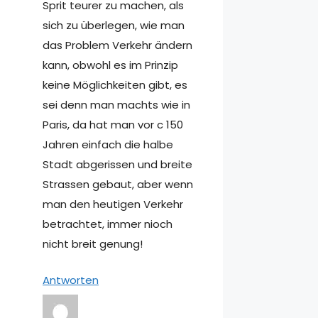
Sprit teurer zu machen, als
sich zu überlegen, wie man
das Problem Verkehr ändern
kann, obwohl es im Prinzip
keine Möglichkeiten gibt, es
sei denn man machts wie in
Paris, da hat man vor c 150
Jahren einfach die halbe
Stadt abgerissen und breite
Strassen gebaut, aber wenn
man den heutigen Verkehr
betrachtet, immer nioch
nicht breit genung!
Antworten