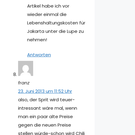
Artikel habe ich vor
wieder einmal die
Lebenshaltungskosten für
Jakarta unter die Lupe zu
nehmen!
Antworten
franz
23. Juni 2013 um 11:52 Uhr
also, der Sprit wird teuer-
intressant wäre mal, wenn
man ein paar alte Preise
gegen die neuen Preise
stellen würde-schon wird Chili