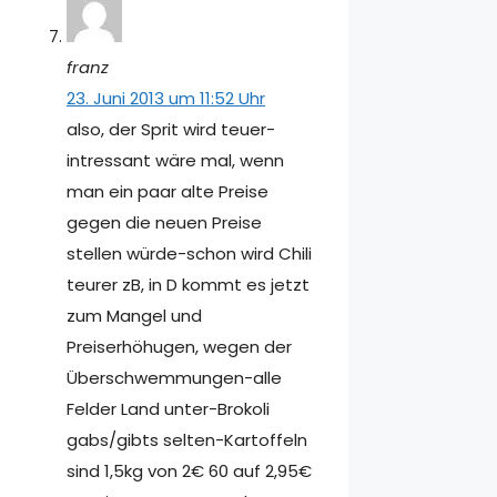
franz
23. Juni 2013 um 11:52 Uhr
also, der Sprit wird teuer-
intressant wäre mal, wenn
man ein paar alte Preise
gegen die neuen Preise
stellen würde-schon wird Chili
teurer zB, in D kommt es jetzt
zum Mangel und
Preiserhöhugen, wegen der
Überschwemmungen-alle
Felder Land unter-Brokoli
gabs/gibts selten-Kartoffeln
sind 1,5kg von 2€ 60 auf 2,95€