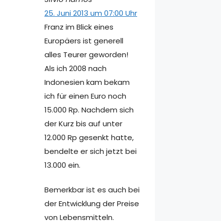
25. Juni 2013 um 07:00 Uhr
Franz im Blick eines
Europäers ist generell
alles Teurer geworden!
Als ich 2008 nach
Indonesien kam bekam
ich für einen Euro noch
15.000 Rp. Nachdem sich
der Kurz bis auf unter
12.000 Rp gesenkt hatte,
bendelte er sich jetzt bei
13.000 ein.
Bemerkbar ist es auch bei
der Entwicklung der Preise
von Lebensmitteln.