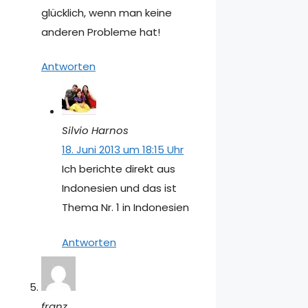
glücklich, wenn man keine
anderen Probleme hat!
Antworten
Silvio Harnos
18. Juni 2013 um 18:15 Uhr
Ich berichte direkt aus
Indonesien und das ist
Thema Nr. 1 in Indonesien
Antworten
franz