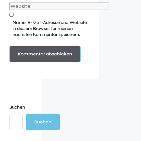
Name, E-Mail-Adresse und Website
in diesem Browser für meinen
nächsten Kommentar speichern.
Suchen
Suchen