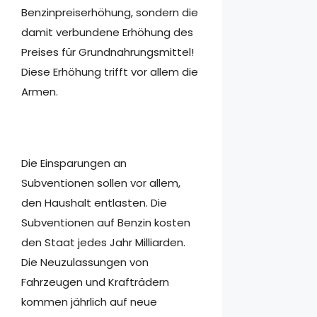
Benzinpreiserhöhung, sondern die
damit verbundene Erhöhung des
Preises für Grundnahrungsmittel!
Diese Erhöhung trifft vor allem die
Armen.
Die Einsparungen an
Subventionen sollen vor allem,
den Haushalt entlasten. Die
Subventionen auf Benzin kosten
den Staat jedes Jahr Milliarden.
Die Neuzulassungen von
Fahrzeugen und Krafträdern
kommen jährlich auf neue