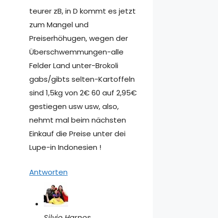
teurer zB, in D kommt es jetzt
zum Mangel und
Preiserhöhugen, wegen der
Überschwemmungen-alle
Felder Land unter-Brokoli
gabs/gibts selten-Kartoffeln
sind 1,5kg von 2€ 60 auf 2,95€
gestiegen usw usw, also,
nehmt mal beim nächsten
Einkauf die Preise unter dei
Lupe-in Indonesien !
Antworten
Silvio Harnos