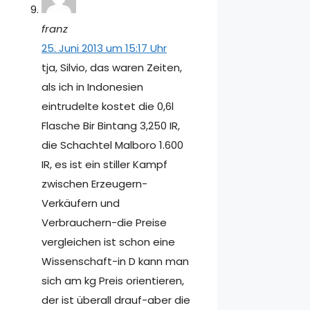
franz
25. Juni 2013 um 15:17 Uhr
tja, Silvio, das waren Zeiten,
als ich in Indonesien
eintrudelte kostet die 0,6l
Flasche Bir Bintang 3,250 IR,
die Schachtel Malboro 1.600
IR, es ist ein stiller Kampf
zwischen Erzeugern-
Verkäufern und
Verbrauchern-die Preise
vergleichen ist schon eine
Wissenschaft-in D kann man
sich am kg Preis orientieren,
der ist überall drauf-aber die