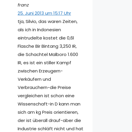
franz
25. Juni 2013 um 15:17 Uhr
tja, Silvio, das waren Zeiten,
als ich in Indonesien
eintrudelte kostet die 0,6l
Flasche Bir Bintang 3,250 IR,
die Schachtel Malboro 1.600
IR, es ist ein stiller Kampf
zwischen Erzeugern-
Verkäufern und
Verbrauchern-die Preise
vergleichen ist schon eine
Wissenschaft-in D kann man
sich am kg Preis orientieren,
der ist überall drauf-aber die
Industrie schläft nicht und hat