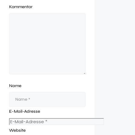
Kommentar
Name
E-Mail-Adresse
Website