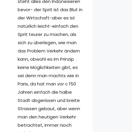
steht alles den Indonesieren
bevor- der Sprit ist das Blut in
der Wirtschaft-aber es ist
natürlich leicht-einfach den
Sprit teurer zu machen, als
sich zu überlegen, wie man
das Problem Verkehr ändern
kann, obwohl es im Prinzip
keine Möglichkeiten gibt, es
sei denn man machts wie in
Paris, da hat man vor c 150
Jahren einfach die halbe
Stadt abgerissen und breite
Strassen gebaut, aber wenn
man den heutigen Verkehr
betrachtet, immer nioch