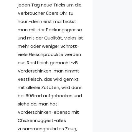
jeden Tag neue Tricks um die
Verbraucher übers Ohr zu
haun-denn erst mal trickst
man mit der Packungsgrösse
und mit der Qualität, vieles ist
mehr oder weniger Schrott-
viele Fleischprodukte werden
aus Restfleich gemacht-zB
Vorderschinken-man nimmt
Restfleisch, das wird gemixt
mit allerlei Zutaten, wird dann
bei 60Grad aufgebacken und
siehe da, man hat
Vorderschinken-ebenso mit
Chickennuggest-alles
zusammengerührtes Zeug,