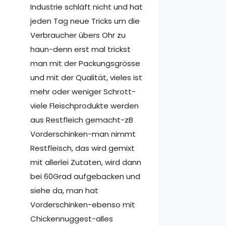
Industrie schläft nicht und hat
jeden Tag neue Tricks um die
Verbraucher übers Ohr zu
haun-denn erst mal trickst
man mit der Packungsgrösse
und mit der Qualität, vieles ist
mehr oder weniger Schrott-
viele Fleischprodukte werden
aus Restfleich gemacht-zB
Vorderschinken-man nimmt
Restfleisch, das wird gemixt
mit allerlei Zutaten, wird dann
bei 60Grad aufgebacken und
siehe da, man hat
Vorderschinken-ebenso mit
Chickennuggest-alles