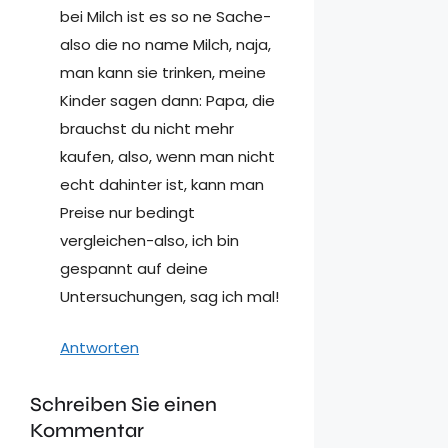
bei Milch ist es so ne Sache-
also die no name Milch, naja,
man kann sie trinken, meine
Kinder sagen dann: Papa, die
brauchst du nicht mehr
kaufen, also, wenn man nicht
echt dahinter ist, kann man
Preise nur bedingt
vergleichen-also, ich bin
gespannt auf deine
Untersuchungen, sag ich mal!
Antworten
Schreiben Sie einen
Kommentar