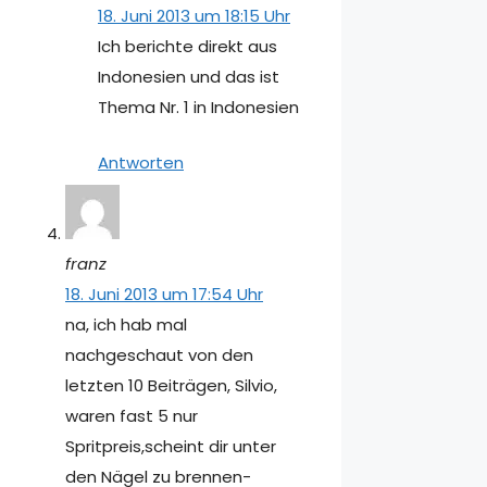
18. Juni 2013 um 18:15 Uhr
Ich berichte direkt aus
Indonesien und das ist
Thema Nr. 1 in Indonesien
Antworten
franz
18. Juni 2013 um 17:54 Uhr
na, ich hab mal
nachgeschaut von den
letzten 10 Beiträgen, Silvio,
waren fast 5 nur
Spritpreis,scheint dir unter
den Nägel zu brennen-