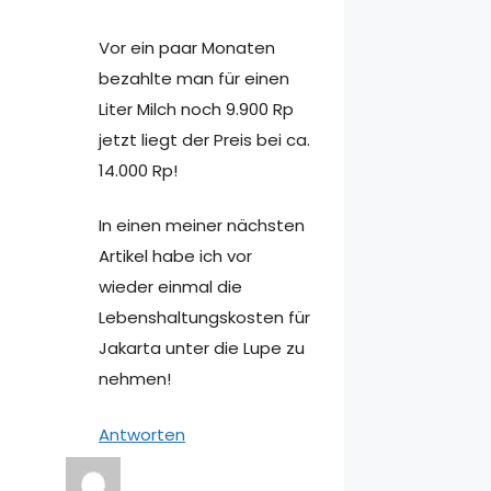
Vor ein paar Monaten
bezahlte man für einen
Liter Milch noch 9.900 Rp
jetzt liegt der Preis bei ca.
14.000 Rp!
In einen meiner nächsten
Artikel habe ich vor
wieder einmal die
Lebenshaltungskosten für
Jakarta unter die Lupe zu
nehmen!
Antworten