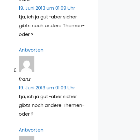
19. Juni 2013 um 01:09 Uhr
tja, ich ja gut-aber sicher
gibts noch andere Themen-
oder ?
Antworten
franz
19. Juni 2013 um 01:09 Uhr
tja, ich ja gut-aber sicher
gibts noch andere Themen-
oder ?
Antworten