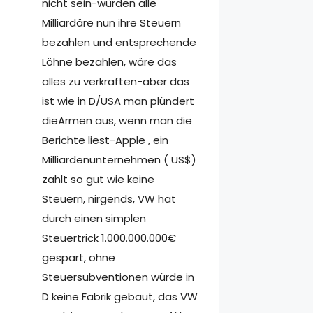
nicht sein-würden alle
Milliardäre nun ihre Steuern
bezahlen und entsprechende
Löhne bezahlen, wäre das
alles zu verkraften-aber das
ist wie in D/USA man plündert
dieArmen aus, wenn man die
Berichte liest-Apple , ein
Milliardenunternehmen ( US$)
zahlt so gut wie keine
Steuern, nirgends, VW hat
durch einen simplen
Steuertrick 1.000.000.000€
gespart, ohne
Steuersubventionen würde in
D keine Fabrik gebaut, das VW