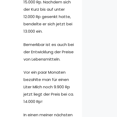
15.000 Rp. Nachdem sich
der Kurz bis auf unter
12.000 Rp gesenkt hatte,
bendelte er sich jetzt bei
13.000 ein.
Bemerkbar ist es auch bei
der Entwicklung der Preise
von Lebensmitteln.
Vor ein paar Monaten
bezahlte man für einen
Liter Milch noch 9.900 Rp
jetzt liegt der Preis bei ca.
14.000 Rp!
In einen meiner nächsten