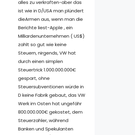
alles zu verkraften-aber das
ist wie in D/USA man plündert
dieArmen aus, wenn man die
Berichte liest-Apple , ein
Milliardenunternehmen ( US$)
zahlt so gut wie keine
Steuern, nirgends, VW hat
durch einen simplen
Steuertrick 1.000.000.000€
gespart, ohne
Steuersubventionen würde in
D keine Fabrik gebaut, das VW
Werk im Osten hat ungefähr
800.000.000€ gekostet, dem
Steuerzahler, während
Banken und Spekulanten