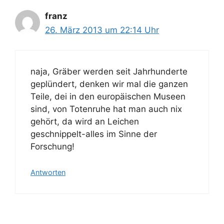
franz
26. März 2013 um 22:14 Uhr
naja, Gräber werden seit Jahrhunderte
geplündert, denken wir mal die ganzen
Teile, dei in den europäischen Museen
sind, von Totenruhe hat man auch nix
gehört, da wird an Leichen
geschnippelt-alles im Sinne der
Forschung!
Antworten