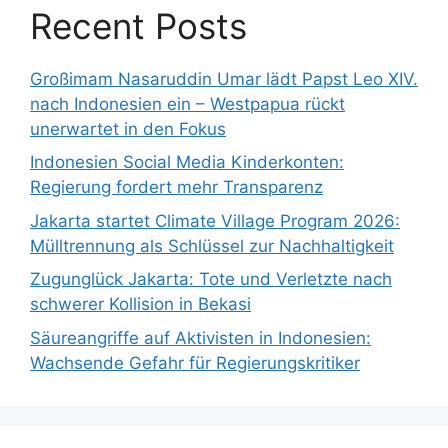
Recent Posts
Großimam Nasaruddin Umar lädt Papst Leo XIV.
nach Indonesien ein – Westpapua rückt
unerwartet in den Fokus
Indonesien Social Media Kinderkonten:
Regierung fordert mehr Transparenz
Jakarta startet Climate Village Program 2026:
Mülltrennung als Schlüssel zur Nachhaltigkeit
Zugunglück Jakarta: Tote und Verletzte nach
schwerer Kollision in Bekasi
Säureangriffe auf Aktivisten in Indonesien:
Wachsende Gefahr für Regierungskritiker