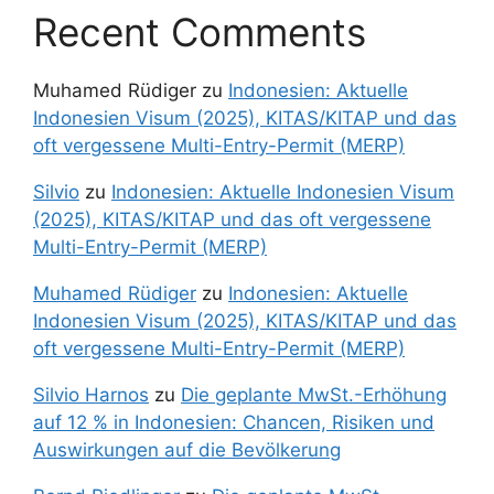
Recent Comments
Muhamed Rüdiger
zu
Indonesien: Aktuelle
Indonesien Visum (2025), KITAS/KITAP und das
oft vergessene Multi-Entry-Permit (MERP)
Silvio
zu
Indonesien: Aktuelle Indonesien Visum
(2025), KITAS/KITAP und das oft vergessene
Multi-Entry-Permit (MERP)
Muhamed Rüdiger
zu
Indonesien: Aktuelle
Indonesien Visum (2025), KITAS/KITAP und das
oft vergessene Multi-Entry-Permit (MERP)
Silvio Harnos
zu
Die geplante MwSt.-Erhöhung
auf 12 % in Indonesien: Chancen, Risiken und
Auswirkungen auf die Bevölkerung