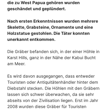
die zu West Papua gehören wurden
geschändet und geplündert.
Nach ersten Erkenntnissen wurden mehrere
Skelette, Grabsteine, Ornamente und eine
Holzstatue gestohlen. Die Täter konnten
unerkannt entkommen.
Die Gräber befanden sich, in der einer Höhle in
Karst Hills, ganz in der Nähe der Kabui Bucht
am Meer.
Es wird davon ausgegangen, dass entweder
Touristen oder Antiquitätenhändler hinter dem
Diebstahl stecken. Die Höhlen mit den Gräbern
lassen sich schwer überwachen, da sie sehr
abseits von der Zivilisation liegen. Erst im Jahr
2008 wurden diese Gräber für Touristen