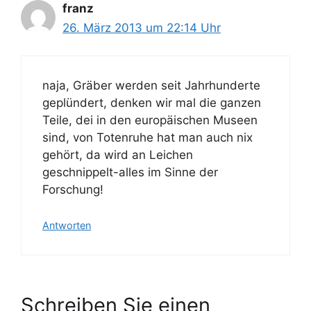
franz
26. März 2013 um 22:14 Uhr
naja, Gräber werden seit Jahrhunderte
geplündert, denken wir mal die ganzen
Teile, dei in den europäischen Museen
sind, von Totenruhe hat man auch nix
gehört, da wird an Leichen
geschnippelt-alles im Sinne der
Forschung!
Antworten
Schreiben Sie einen