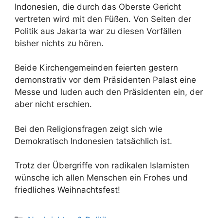
Indonesien, die durch das Oberste Gericht
vertreten wird mit den Füßen. Von Seiten der
Politik aus Jakarta war zu diesen Vorfällen
bisher nichts zu hören.
Beide Kirchengemeinden feierten gestern
demonstrativ vor dem Präsidenten Palast eine
Messe und luden auch den Präsidenten ein, der
aber nicht erschien.
Bei den Religionsfragen zeigt sich wie
Demokratisch Indonesien tatsächlich ist.
Trotz der Übergriffe von radikalen Islamisten
wünsche ich allen Menschen ein Frohes und
friedliches Weihnachtsfest!