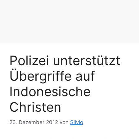
Polizei unterstützt
Übergriffe auf
Indonesische
Christen
26. Dezember 2012
von
Silvio