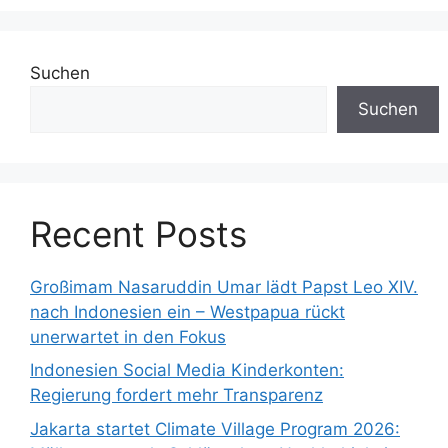
Suchen
Suchen
Recent Posts
Großimam Nasaruddin Umar lädt Papst Leo XIV.
nach Indonesien ein – Westpapua rückt
unerwartet in den Fokus
Indonesien Social Media Kinderkonten:
Regierung fordert mehr Transparenz
Jakarta startet Climate Village Program 2026: