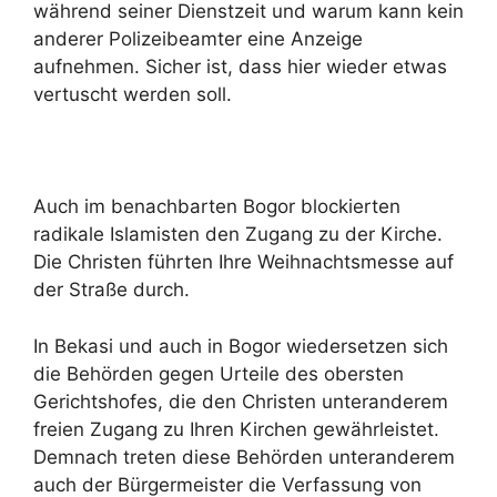
während seiner Dienstzeit und warum kann kein
anderer Polizeibeamter eine Anzeige
aufnehmen. Sicher ist, dass hier wieder etwas
vertuscht werden soll.
Auch im benachbarten Bogor blockierten
radikale Islamisten den Zugang zu der Kirche.
Die Christen führten Ihre Weihnachtsmesse auf
der Straße durch.
In Bekasi und auch in Bogor wiedersetzen sich
die Behörden gegen Urteile des obersten
Gerichtshofes, die den Christen unteranderem
freien Zugang zu Ihren Kirchen gewährleistet.
Demnach treten diese Behörden unteranderem
auch der Bürgermeister die Verfassung von