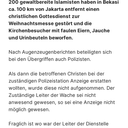
200 gewaltbereite Islamisten haben in Bekasi
ca. 100 km von Jakarta entfernt einen
christlichen Gottesdienst zur
Weihnachtsmesse gestört und die
Kirchenbesucher mit faulen Eiern, Jauche
und Urinbeuteln beworfen.
Nach Augenzeugenberichten beteiligten sich
bei den Übergriffen auch Polizisten.
Als dann die betroffenen Christen bei der
zuständigen Polizeistation Anzeige erstatten
wollten, wurde diese nicht aufgenommen. Der
Zuständige Leiter der Wache sei nicht
anwesend gewesen, so sei eine Anzeige nicht
möglich gewesen.
Fraglich ist wo war der Leiter der Dienstelle