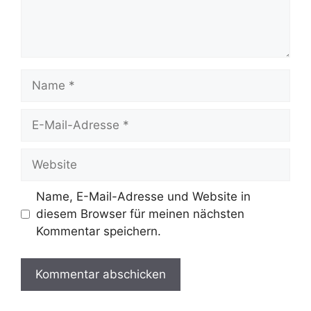
Name
E-
Mail-
Adresse
Website
Name, E-Mail-Adresse und Website in
diesem Browser für meinen nächsten
Kommentar speichern.