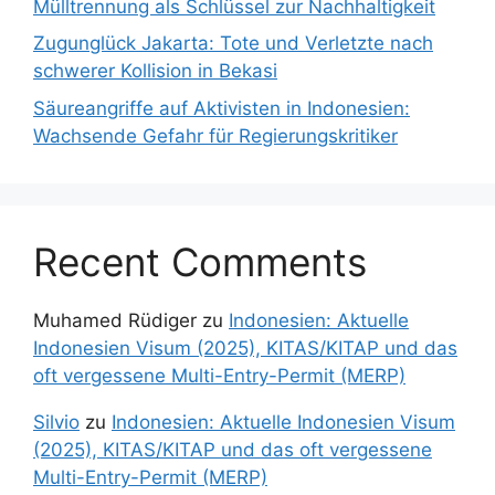
Mülltrennung als Schlüssel zur Nachhaltigkeit
Zugunglück Jakarta: Tote und Verletzte nach
schwerer Kollision in Bekasi
Säureangriffe auf Aktivisten in Indonesien:
Wachsende Gefahr für Regierungskritiker
Recent Comments
Muhamed Rüdiger
zu
Indonesien: Aktuelle
Indonesien Visum (2025), KITAS/KITAP und das
oft vergessene Multi-Entry-Permit (MERP)
Silvio
zu
Indonesien: Aktuelle Indonesien Visum
(2025), KITAS/KITAP und das oft vergessene
Multi-Entry-Permit (MERP)