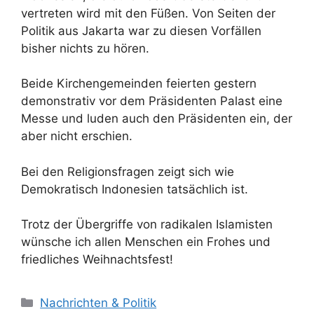
vertreten wird mit den Füßen. Von Seiten der
Politik aus Jakarta war zu diesen Vorfällen
bisher nichts zu hören.
Beide Kirchengemeinden feierten gestern
demonstrativ vor dem Präsidenten Palast eine
Messe und luden auch den Präsidenten ein, der
aber nicht erschien.
Bei den Religionsfragen zeigt sich wie
Demokratisch Indonesien tatsächlich ist.
Trotz der Übergriffe von radikalen Islamisten
wünsche ich allen Menschen ein Frohes und
friedliches Weihnachtsfest!
K
Nachrichten & Politik