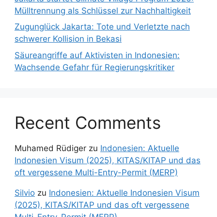
Mülltrennung als Schlüssel zur Nachhaltigkeit
Zugunglück Jakarta: Tote und Verletzte nach
schwerer Kollision in Bekasi
Säureangriffe auf Aktivisten in Indonesien:
Wachsende Gefahr für Regierungskritiker
Recent Comments
Muhamed Rüdiger
zu
Indonesien: Aktuelle
Indonesien Visum (2025), KITAS/KITAP und das
oft vergessene Multi-Entry-Permit (MERP)
Silvio
zu
Indonesien: Aktuelle Indonesien Visum
(2025), KITAS/KITAP und das oft vergessene
Multi-Entry-Permit (MERP)