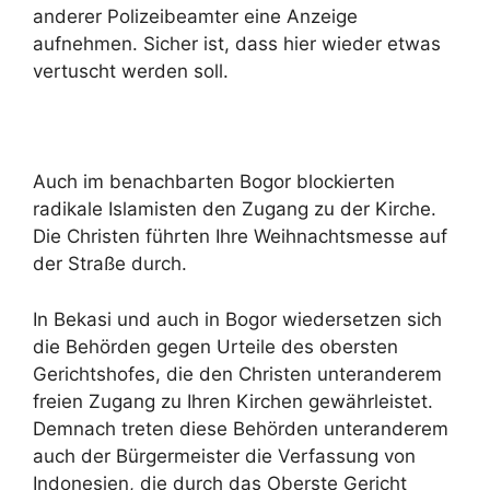
anderer Polizeibeamter eine Anzeige
aufnehmen. Sicher ist, dass hier wieder etwas
vertuscht werden soll.
Auch im benachbarten Bogor blockierten
radikale Islamisten den Zugang zu der Kirche.
Die Christen führten Ihre Weihnachtsmesse auf
der Straße durch.
In Bekasi und auch in Bogor wiedersetzen sich
die Behörden gegen Urteile des obersten
Gerichtshofes, die den Christen unteranderem
freien Zugang zu Ihren Kirchen gewährleistet.
Demnach treten diese Behörden unteranderem
auch der Bürgermeister die Verfassung von
Indonesien, die durch das Oberste Gericht