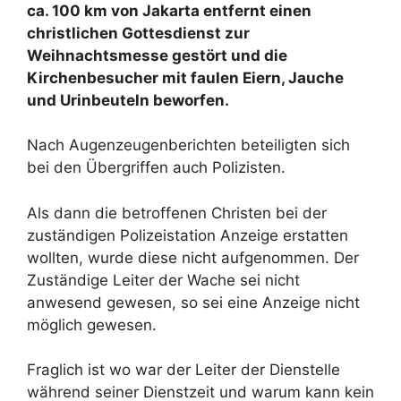
ca. 100 km von Jakarta entfernt einen
christlichen Gottesdienst zur
Weihnachtsmesse gestört und die
Kirchenbesucher mit faulen Eiern, Jauche
und Urinbeuteln beworfen.
Nach Augenzeugenberichten beteiligten sich
bei den Übergriffen auch Polizisten.
Als dann die betroffenen Christen bei der
zuständigen Polizeistation Anzeige erstatten
wollten, wurde diese nicht aufgenommen. Der
Zuständige Leiter der Wache sei nicht
anwesend gewesen, so sei eine Anzeige nicht
möglich gewesen.
Fraglich ist wo war der Leiter der Dienstelle
während seiner Dienstzeit und warum kann kein