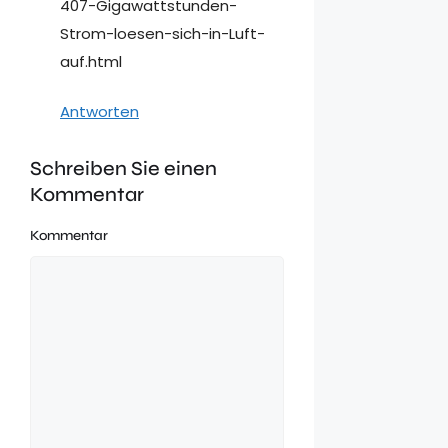
407-Gigawattstunden-
Strom-loesen-sich-in-Luft-
auf.html
Antworten
Schreiben Sie einen
Kommentar
Kommentar