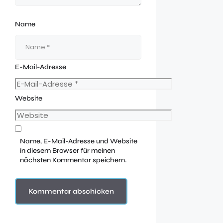
Name
E-Mail-Adresse
Website
Name, E-Mail-Adresse und Website
in diesem Browser für meinen
nächsten Kommentar speichern.