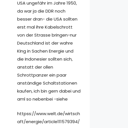
USA ungefähr im Jahre 1950,
da war ja die DDR noch
besser dran- die USA sollten
erst mal ihre Kabelschrott
von der Strasse bringen-nur
Deutschland ist der wahre
KIng in Sachen Energie und
die Indonesier sollten sich,
anstatt der ollen
Schrottpanzer ein paar
anständige Schaltstationen
kaufen, ich bin gern dabei und
aml so nebenbei -siehe
httpss://www.welt.de/wirtsch
aft/energie/article111579394/