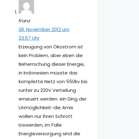
franz
28. November 2012 um
23:57 Uhr
Erzeugung von Ökostrom ist
kein Problem, aber eben die
Beherrschung dieser Energie,
in Indonesien müsste das
komplette Netz von 550kv bis
runter zu 220V Verteilung
erneuert werden. ein Ding der
Unmöglichkeit-die Amis
wollen nur ihren Schrott
loswerden, im Falle
Energieversorgung sind die