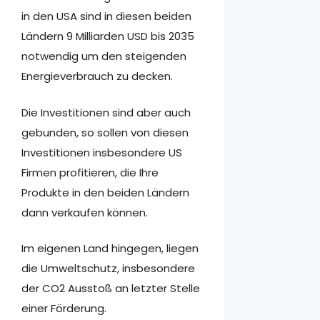
in den USA sind in diesen beiden
Ländern 9 Milliarden USD bis 2035
notwendig um den steigenden
Energieverbrauch zu decken.
Die Investitionen sind aber auch
gebunden, so sollen von diesen
Investitionen insbesondere US
Firmen profitieren, die Ihre
Produkte in den beiden Ländern
dann verkaufen können.
Im eigenen Land hingegen, liegen
die Umweltschutz, insbesondere
der CO2 Ausstoß an letzter Stelle
einer Förderung.