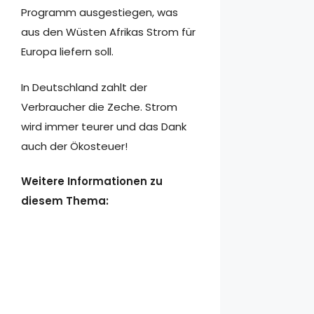
Programm ausgestiegen, was
aus den Wüsten Afrikas Strom für
Europa liefern soll.
In Deutschland zahlt der
Verbraucher die Zeche. Strom
wird immer teurer und das Dank
auch der Ökosteuer!
Weitere Informationen zu
diesem Thema: