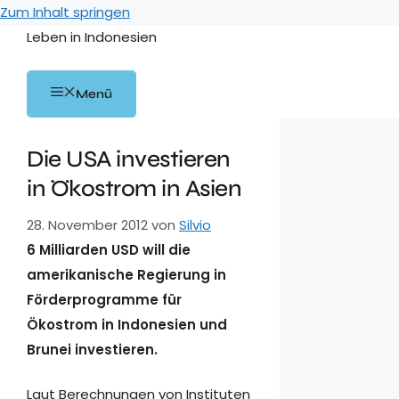
Zum Inhalt springen
Leben in Indonesien
Menü
Die USA investieren
in Ökostrom in Asien
28. November 2012
von
Silvio
6 Milliarden USD will die
amerikanische Regierung in
Förderprogramme für
Ökostrom in Indonesien und
Brunei investieren.
Laut Berechnungen von Instituten