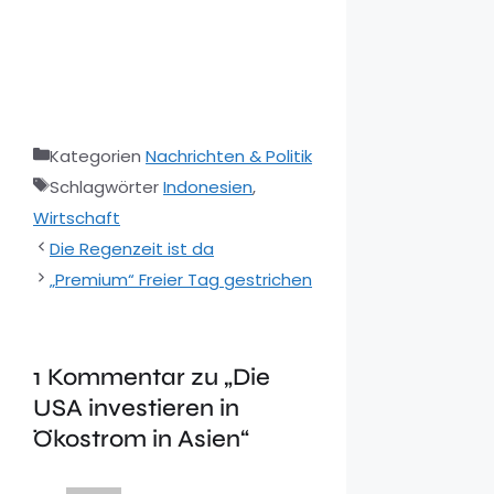
Kategorien
Nachrichten & Politik
Schlagwörter
Indonesien
,
Wirtschaft
Die Regenzeit ist da
„Premium“ Freier Tag gestrichen
1 Kommentar zu „Die
USA investieren in
Ökostrom in Asien“