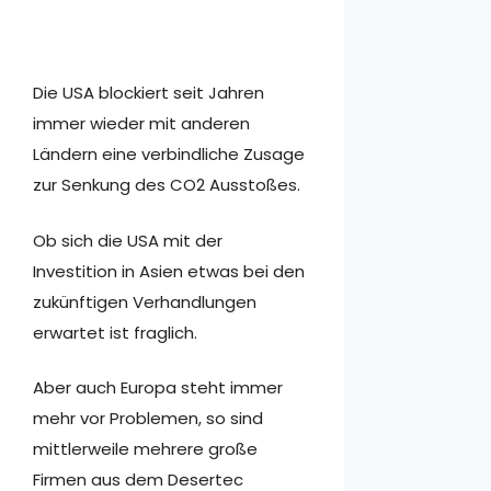
Die USA blockiert seit Jahren
immer wieder mit anderen
Ländern eine verbindliche Zusage
zur Senkung des CO2 Ausstoßes.
Ob sich die USA mit der
Investition in Asien etwas bei den
zukünftigen Verhandlungen
erwartet ist fraglich.
Aber auch Europa steht immer
mehr vor Problemen, so sind
mittlerweile mehrere große
Firmen aus dem Desertec