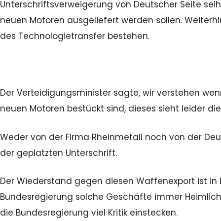
Unterschriftsverweigerung von Deutscher Seite seih
neuen Motoren ausgeliefert werden sollen. Weiterhin
des Technologietransfer bestehen.
Der Verteidigungsminister sagte, wir verstehen wen
neuen Motoren bestückt sind, dieses sieht leider di
Weder von der Firma Rheinmetall noch von der De
der geplatzten Unterschrift.
Der Wiederstand gegen diesen Waffenexport ist in 
Bundesregierung solche Geschäfte immer Heimlich
die Bundesregierung viel Kritik einstecken.