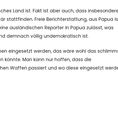
sches Land ist. Fakt ist aber auch, dass insbesondere
 stattfinden. Freie Berichterstattung, aus Papua is
eine ausländischen Reporter in Papua zulässt, was
und demnach völlig undemokratisch ist.
hen eingesetzt werden, das wäre wohl das schlimm
n könnte. Man kann nur hoffen, dass die
hen Waffen passiert und wo diese eingesetzt werd