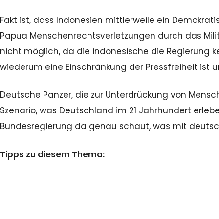
Fakt ist, dass Indonesien mittlerweile ein Demokrati
Papua Menschenrechtsverletzungen durch das Militär
nicht möglich, da die indonesische die Regierung k
wiederum eine Einschränkung der Pressfreiheit ist 
Deutsche Panzer, die zur Unterdrückung von Mensc
Szenario, was Deutschland im 21 Jahrhundert erlebe
Bundesregierung da genau schaut, was mit deutsc
Tipps zu diesem Thema: