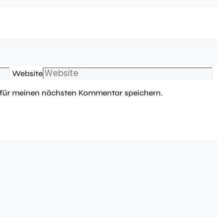
Website
 für meinen nächsten Kommentar speichern.