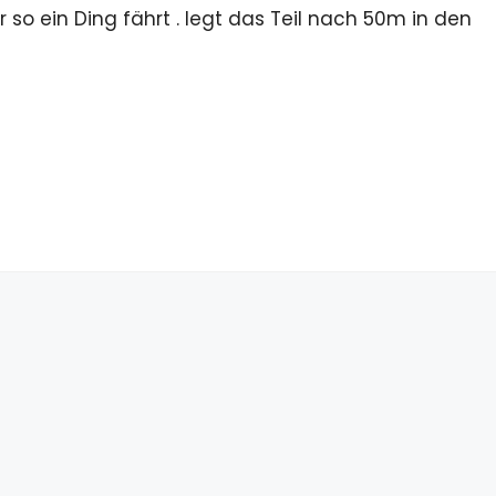
 so ein Ding fährt . legt das Teil nach 50m in den