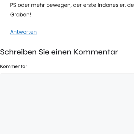
PS oder mehr bewegen, der erste Indonesier, der
Graben!
Antworten
Schreiben Sie einen Kommentar
Kommentar