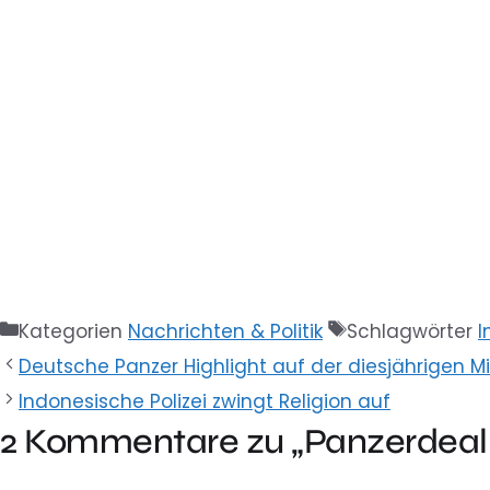
Kategorien
Nachrichten & Politik
Schlagwörter
I
Deutsche Panzer Highlight auf der diesjährigen Mi
Indonesische Polizei zwingt Religion auf
2 Kommentare zu „Panzerdeal 