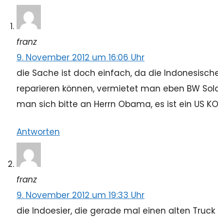
franz
9. November 2012 um 16:06 Uhr
die Sache ist doch einfach, da die Indonesisch
reparieren können, vermietet man eben BW Sol
man sich bitte an Herrn Obama, es ist ein US K
Antworten
franz
9. November 2012 um 19:33 Uhr
die Indoesier, die gerade mal einen alten Truck 