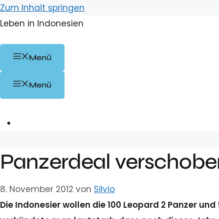
Zum Inhalt springen
Leben in Indonesien
Menü
Menü
Panzerdeal verschobe
8. November 2012
von
Silvio
Die Indonesier wollen die 100 Leopard 2 Panzer und