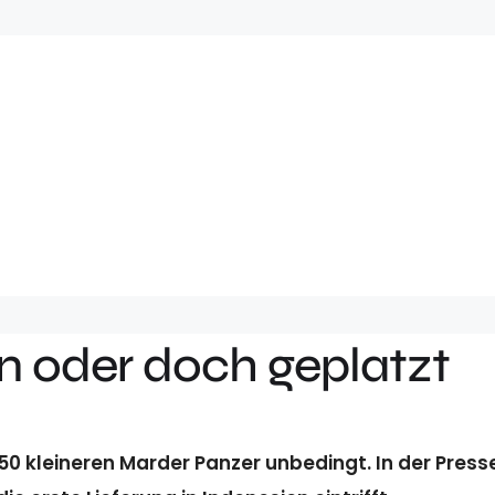
n oder doch geplatzt
 50 kleineren Marder Panzer unbedingt. In der Press