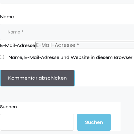
Name
E-Mail-Adresse
Name, E-Mail-Adresse und Website in diesem Browser
Suchen
Suchen