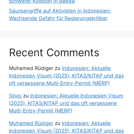
schwerer Kollision in Bekasi
Säureangriffe auf Aktivisten in Indonesien:
Wachsende Gefahr für Regierungskritiker
Recent Comments
Muhamed Rüdiger
zu
Indonesien: Aktuelle
Indonesien Visum (2025), KITAS/KITAP und das
oft vergessene Multi-Entry-Permit (MERP)
Silvio
zu
Indonesien: Aktuelle Indonesien Visum
(2025), KITAS/KITAP und das oft vergessene
Multi-Entry-Permit (MERP)
Muhamed Rüdiger
zu
Indonesien: Aktuelle
Indonesien Visum (2025), KITAS/KITAP und das