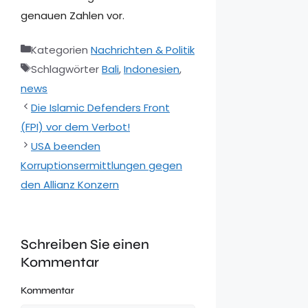
genauen Zahlen vor.
Kategorien
Nachrichten & Politik
Schlagwörter
Bali
,
Indonesien
,
news
Die Islamic Defenders Front
(FPI) vor dem Verbot!
USA beenden
Korruptionsermittlungen gegen
den Allianz Konzern
Schreiben Sie einen
Kommentar
Kommentar