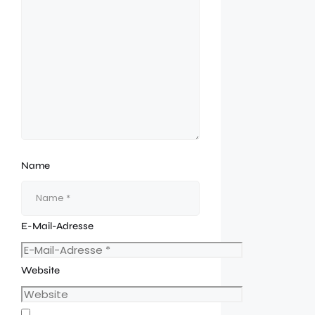
Name
E-Mail-Adresse
Website