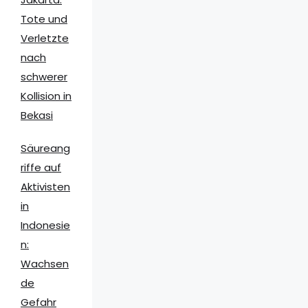
Tote und
Verletzte
nach
schwerer
Kollision in
Bekasi
Säureang
riffe auf
Aktivisten
in
Indonesie
n:
Wachsen
de
Gefahr