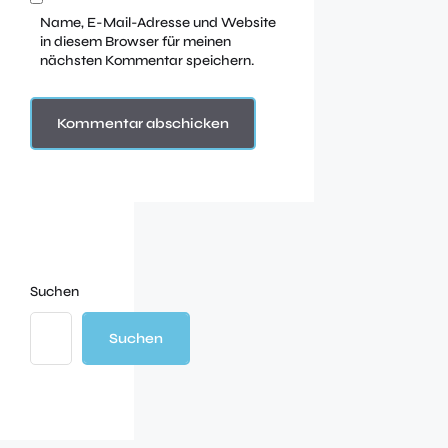
Name, E-Mail-Adresse und Website
in diesem Browser für meinen
nächsten Kommentar speichern.
Suchen
Suchen