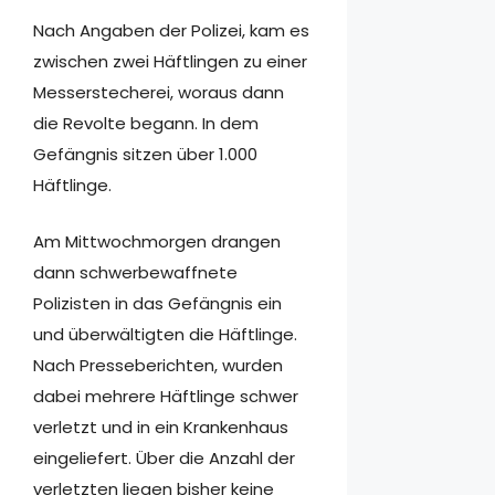
Nach Angaben der Polizei, kam es
zwischen zwei Häftlingen zu einer
Messerstecherei, woraus dann
die Revolte begann. In dem
Gefängnis sitzen über 1.000
Häftlinge.
Am Mittwochmorgen drangen
dann schwerbewaffnete
Polizisten in das Gefängnis ein
und überwältigten die Häftlinge.
Nach Presseberichten, wurden
dabei mehrere Häftlinge schwer
verletzt und in ein Krankenhaus
eingeliefert. Über die Anzahl der
verletzten liegen bisher keine