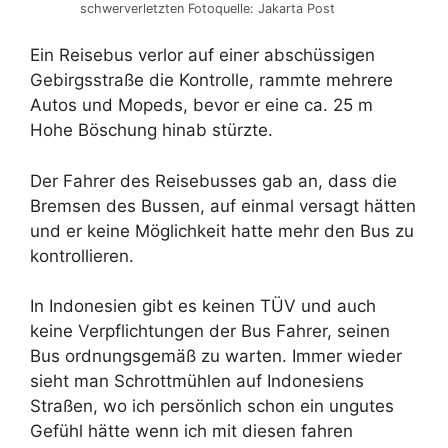
schwerverletzten Fotoquelle: Jakarta Post
Ein Reisebus verlor auf einer abschüssigen
Gebirgsstraße die Kontrolle, rammte mehrere
Autos und Mopeds, bevor er eine ca. 25 m
Hohe Böschung hinab stürzte.
Der Fahrer des Reisebusses gab an, dass die
Bremsen des Bussen, auf einmal versagt hätten
und er keine Möglichkeit hatte mehr den Bus zu
kontrollieren.
In Indonesien gibt es keinen TÜV und auch
keine Verpflichtungen der Bus Fahrer, seinen
Bus ordnungsgemäß zu warten. Immer wieder
sieht man Schrottmühlen auf Indonesiens
Straßen, wo ich persönlich schon ein ungutes
Gefühl hätte wenn ich mit diesen fahren