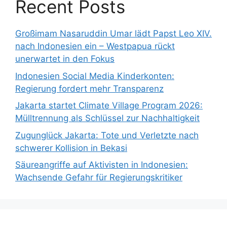
Recent Posts
Großimam Nasaruddin Umar lädt Papst Leo XIV.
nach Indonesien ein – Westpapua rückt
unerwartet in den Fokus
Indonesien Social Media Kinderkonten:
Regierung fordert mehr Transparenz
Jakarta startet Climate Village Program 2026:
Mülltrennung als Schlüssel zur Nachhaltigkeit
Zugunglück Jakarta: Tote und Verletzte nach
schwerer Kollision in Bekasi
Säureangriffe auf Aktivisten in Indonesien:
Wachsende Gefahr für Regierungskritiker