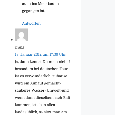
auch ins Meer baden
gegangen ist.
Antworten
franz
13. Januar 2012 um 17:39 Uhr
ja, dann kennst Du mich nicht !
besonders bei deutschen Touris
ist es verwunderlich, zuhause
wird ein Auflauf gemacht-
sauberes Wasser- Umwelt-und
wenn dann dieselben nach Bali
kommen, ist eben alles
landesüblich, sa sitzt man am