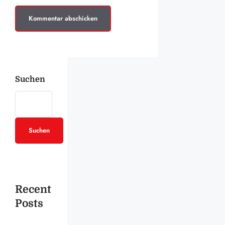
Suchen
Suchen
Recent
Posts