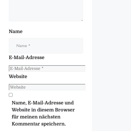
Name
E-Mail-Adresse
Website
Name, E-Mail-Adresse und
Website in diesem Browser
für meinen nächsten
Kommentar speichern.