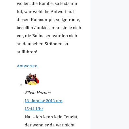
wollen, die Bombe, so leids mir
tut, war wohl die Antwort auf
diesen Kutasumpf , vollgetrönte,
besoffen Junkies, man stelle sich
vor, die Balinesen würden sich
an deutschen Stränden so
aufführen!
Antworten
Silvio Harnos
13. Januar 2012 um
15:44 Uhr
Na ja ich kenn kein Tourist,
der wenn er da war nicht