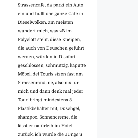
Strassencafe, da parkt ein Auto
ein und hüllt das ganze Cafe in
Dieselwolken, am meisten
wundert mich, was zB im
Polyclott steht, diese Kneipen,
die auch von Deuschen geführt
werden, würden in D sofort
geschlossen, schmutzig, kaputte
Möbel, dei Touris stzen fast am
Strassenrand, ne, also nix für
mich und dann denk mal jeder
Touri bringt mindestens 3
Plastikbehälter mit, Duschgel,
shampoo, Sonnencreme, die
lässt er natürlcih im Hotel
zurück, ich würde die JUngs u