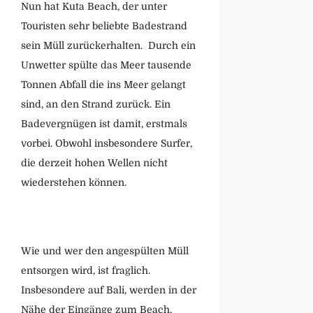
Nun hat Kuta Beach, der unter
Touristen sehr beliebte Badestrand
sein Müll zurückerhalten. Durch ein
Unwetter spülte das Meer tausende
Tonnen Abfall die ins Meer gelangt
sind, an den Strand zurück. Ein
Badevergnügen ist damit, erstmals
vorbei. Obwohl insbesondere Surfer,
die derzeit hohen Wellen nicht
wiederstehen können.
Wie und wer den angespülten Müll
entsorgen wird, ist fraglich.
Insbesondere auf Bali, werden in der
Nähe der Eingänge zum Beach,