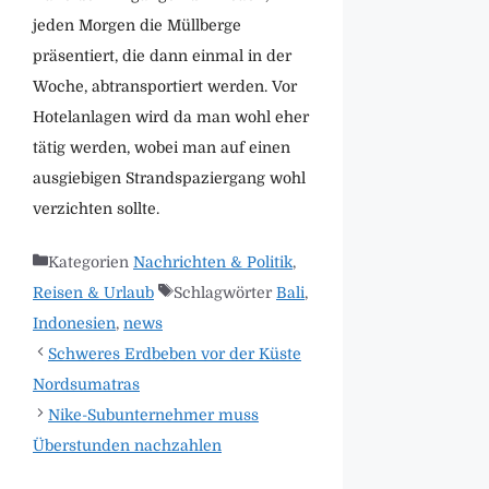
jeden Morgen die Müllberge
präsentiert, die dann einmal in der
Woche, abtransportiert werden. Vor
Hotelanlagen wird da man wohl eher
tätig werden, wobei man auf einen
ausgiebigen Strandspaziergang wohl
verzichten sollte.
Kategorien
Nachrichten & Politik
,
Reisen & Urlaub
Schlagwörter
Bali
,
Indonesien
,
news
Schweres Erdbeben vor der Küste
Nordsumatras
Nike-Subunternehmer muss
Überstunden nachzahlen