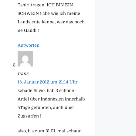
Tshirt tragen: ICH BIN EIN
SCHWEIN ! abe wie ich meine
Landsleute kenne, wär das noch
ne Gaudi !
Antworten
franz
18. Januar 2012 um 21:14 Uhr
schade Silvio, hab 3 schöne
Artiel über Indonesien innerhalb
5Tage gefunden, auch über
Zugsurfen !
also, bis zum 31.01, mal schaun