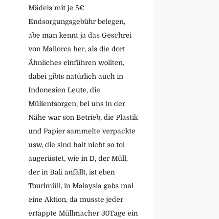
Mädels mit je 5€
Endsorgungsgebühr belegen,
abe man kennt ja das Geschrei
von Mallorca her, als die dort
Ähnliches einführen wollten,
dabei gibts natürlich auch in
Indonesien Leute, die
Müllentsorgen, bei uns in der
Nähe war son Betrieb, die Plastik
und Papier sammelte verpackte
usw, die sind halt nicht so tol
augerüstet, wie in D, der Müll,
der in Bali anfällt, ist eben
Tourimüll, in Malaysia gabs mal
eine Aktion, da musste jeder
ertappte Müllmacher 30Tage ein