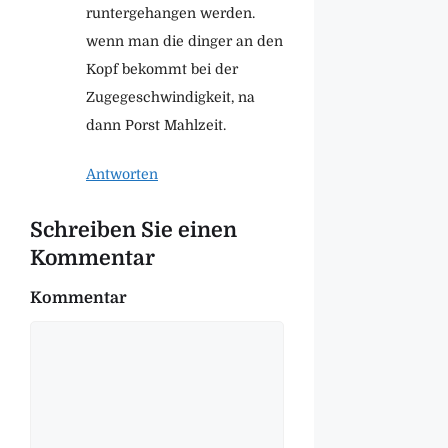
runtergehangen werden.
wenn man die dinger an den
Kopf bekommt bei der
Zugegeschwindigkeit, na
dann Porst Mahlzeit.
Antworten
Schreiben Sie einen
Kommentar
Kommentar