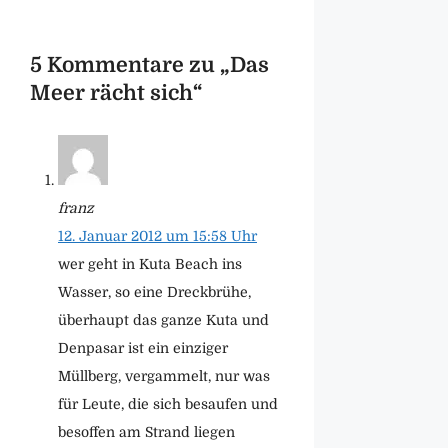
5 Kommentare zu „Das
Meer rächt sich“
franz
12. Januar 2012 um 15:58 Uhr
wer geht in Kuta Beach ins
Wasser, so eine Dreckbrühe,
überhaupt das ganze Kuta und
Denpasar ist ein einziger
Müllberg, vergammelt, nur was
für Leute, die sich besaufen und
besoffen am Strand liegen