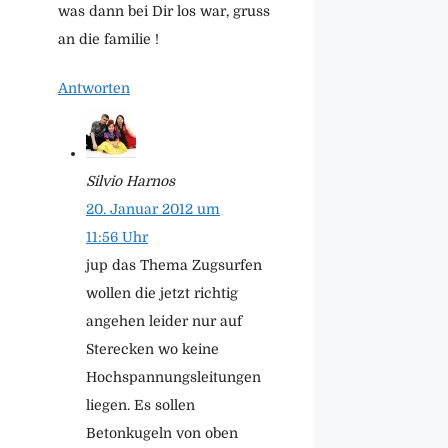
was dann bei Dir los war, gruss
an die familie !
Antworten
Silvio Harnos
20. Januar 2012 um
11:56 Uhr
jup das Thema Zugsurfen
wollen die jetzt richtig
angehen leider nur auf
Sterecken wo keine
Hochspannungsleitungen
liegen. Es sollen
Betonkugeln von oben