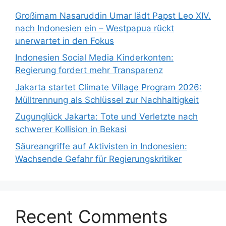
Großimam Nasaruddin Umar lädt Papst Leo XIV.
nach Indonesien ein – Westpapua rückt
unerwartet in den Fokus
Indonesien Social Media Kinderkonten:
Regierung fordert mehr Transparenz
Jakarta startet Climate Village Program 2026:
Mülltrennung als Schlüssel zur Nachhaltigkeit
Zugunglück Jakarta: Tote und Verletzte nach
schwerer Kollision in Bekasi
Säureangriffe auf Aktivisten in Indonesien:
Wachsende Gefahr für Regierungskritiker
Recent Comments