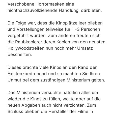
Verschobene Horrormasken eine
nichtnachzuvollziehende Handlung darbieten.
Die Folge war, dass die Kinoplätze leer blieben
und Vorstellungen teilweise für 1 -3 Personen
vorgeführt wurden. Zum anderen freuten sich
die Raubkopierer deren Kopien von den neusten
Hollywoodstreifen nun noch mehr Umsatz
bescherten.
Dieses brachte viele Kinos an den Rand der
Existenzbedrohend und so machten Sie Ihren
Unmut bei dem zuständigen Ministerium gelten.
Das Ministerium versuchte natürlich alles um
wieder die Kinos zu füllen, wollte aber auf die
neuen Abgaben auch nicht verzichten. Zum
Schluss blieben die Hersteller der Filme in