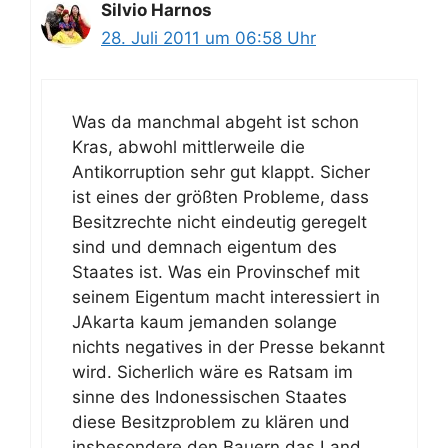
Silvio Harnos
28. Juli 2011 um 06:58 Uhr
Was da manchmal abgeht ist schon
Kras, abwohl mittlerweile die
Antikorruption sehr gut klappt. Sicher
ist eines der größten Probleme, dass
Besitzrechte nicht eindeutig geregelt
sind und demnach eigentum des
Staates ist. Was ein Provinschef mit
seinem Eigentum macht interessiert in
JAkarta kaum jemanden solange
nichts negatives in der Presse bekannt
wird. Sicherlich wäre es Ratsam im
sinne des Indonessischen Staates
diese Besitzproblem zu klären und
insbesondere den Bauern das Land