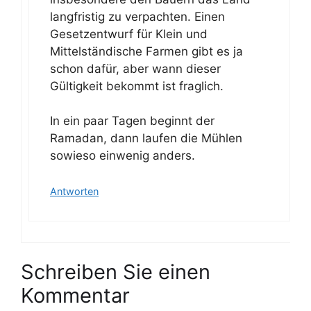
langfristig zu verpachten. Einen
Gesetzentwurf für Klein und
Mittelständische Farmen gibt es ja
schon dafür, aber wann dieser
Gültigkeit bekommt ist fraglich.
In ein paar Tagen beginnt der
Ramadan, dann laufen die Mühlen
sowieso einwenig anders.
Antworten
Schreiben Sie einen
Kommentar