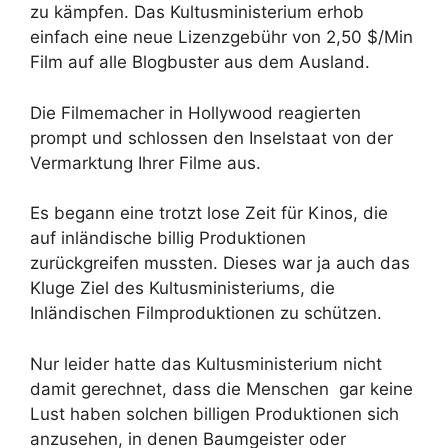
zu kämpfen. Das Kultusministerium erhob
einfach eine neue Lizenzgebühr von 2,50 $/Min
Film auf alle Blogbuster aus dem Ausland.
Die Filmemacher in Hollywood reagierten
prompt und schlossen den Inselstaat von der
Vermarktung Ihrer Filme aus.
Es begann eine trotzt lose Zeit für Kinos, die
auf inländische billig Produktionen
zurückgreifen mussten. Dieses war ja auch das
Kluge Ziel des Kultusministeriums, die
Inländischen Filmproduktionen zu schützen.
Nur leider hatte das Kultusministerium nicht
damit gerechnet, dass die Menschen gar keine
Lust haben solchen billigen Produktionen sich
anzusehen, in denen Baumgeister oder