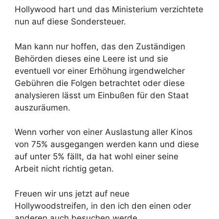
Hollywood hart und das Ministerium verzichtete
nun auf diese Sondersteuer.
Man kann nur hoffen, das den Zuständigen
Behörden dieses eine Leere ist und sie
eventuell vor einer Erhöhung irgendwelcher
Gebühren die Folgen betrachtet oder diese
analysieren lässt um Einbußen für den Staat
auszuräumen.
Wenn vorher von einer Auslastung aller Kinos
von 75% ausgegangen werden kann und diese
auf unter 5% fällt, da hat wohl einer seine
Arbeit nicht richtig getan.
Freuen wir uns jetzt auf neue
Hollywoodstreifen, in den ich den einen oder
anderen auch besuchen werde.