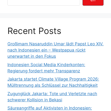
Recent Posts
Großimam Nasaruddin Umar lädt Papst Leo XIV.
nach Indonesien ein – Westpapua rückt
unerwartet in den Fokus
Indonesien Social Media Kinderkonten:
Regierung fordert mehr Transparenz
Jakarta startet Climate Village Program 2026:
Mülltrennung als Schlüssel zur Nachhaltigkeit
Zugunglück Jakarta: Tote und Verletzte nach
schwerer Kollision in Bekasi
Säureangriffe auf Aktivisten in Indonesien: