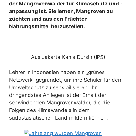
der Mangrovenwälder für Klimaschutz und -
anpassung ist. Sie lernen, Mangroven zu
züchten und aus den Früchten
Nahrungsmittel herzustellen.
Aus Jakarta Kanis Dursin (IPS)
Lehrer in Indonesien haben ein „grünes
Netzwerk“ gegründet, um ihre Schüler für den
Umweltschutz zu sensibilisieren. Ihr
dringendstes Anliegen ist der Erhalt der
schwindenden Mangrovenwälder, die die
Folgen des Klimawandels in dem
südostasiatischen Land mildern können.