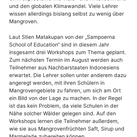
und den globalen Klimawandel. Viele Lehrer
wissen allerdings bislang selbst zu wenig über
Mangroven.
Laut Stien Matakupan von der „Sampoerna
School of Education“ sind in diesem Jahr
insgesamt drei Workshops zum Thema geplant.
Zum nächsten Termin im August werden auch
Teilnehmer aus Nachbarstaaten Indonesiens
erwartet. Die Lehrer sollen unter anderem dazu
angeregt werden, mit ihren Schülern in
Mangrovengebiete zu fahren, um sich am Ort
ein Bild von der Lage zu machen. In der Regel
ist das kein Problem, da viele Schulen in der
Nähe solcher Wälder gelegen sind. Auf den
Workshops lernen die Teilnehmer außerdem,
wie sie aus Mangrovenfrüchten Saft, Sirup und
Marmelade zubereiten können.