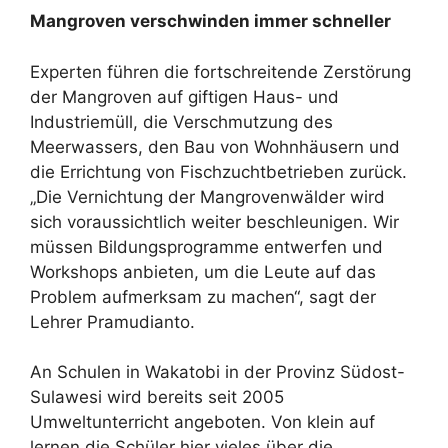
Mangroven verschwinden immer schneller
Experten führen die fortschreitende Zerstörung
der Mangroven auf giftigen Haus- und
Industriemüll, die Verschmutzung des
Meerwassers, den Bau von Wohnhäusern und
die Errichtung von Fischzuchtbetrieben zurück.
„Die Vernichtung der Mangrovenwälder wird
sich voraussichtlich weiter beschleunigen. Wir
müssen Bildungsprogramme entwerfen und
Workshops anbieten, um die Leute auf das
Problem aufmerksam zu machen“, sagt der
Lehrer Pramudianto.
An Schulen in Wakatobi in der Provinz Südost-
Sulawesi wird bereits seit 2005
Umweltunterricht angeboten. Von klein auf
lernen die Schüler hier vieles über die