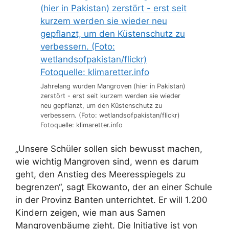
Jahrelang wurden Mangroven (hier in Pakistan)
zerstört - erst seit kurzem werden sie wieder
neu gepflanzt, um den Küstenschutz zu
verbessern. (Foto: wetlandsofpakistan/flickr)
Fotoquelle: klimaretter.info
„Unsere Schüler sollen sich bewusst machen,
wie wichtig Mangroven sind, wenn es darum
geht, den Anstieg des Meeresspiegels zu
begrenzen“, sagt Ekowanto, der an einer Schule
in der Provinz Banten unterrichtet. Er will 1.200
Kindern zeigen, wie man aus Samen
Mangrovenbäume zieht. Die Initiative ist von