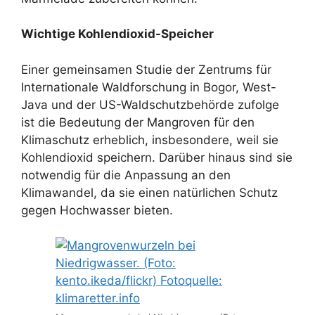
Wichtige Kohlendioxid-Speicher
Einer gemeinsamen Studie der Zentrums für
Internationale Waldforschung in Bogor, West-
Java und der US-Waldschutzbehörde zufolge
ist die Bedeutung der Mangroven für den
Klimaschutz erheblich, insbesondere, weil sie
Kohlendioxid speichern. Darüber hinaus sind sie
notwendig für die Anpassung an den
Klimawandel, da sie einen natürlichen Schutz
gegen Hochwasser bieten.