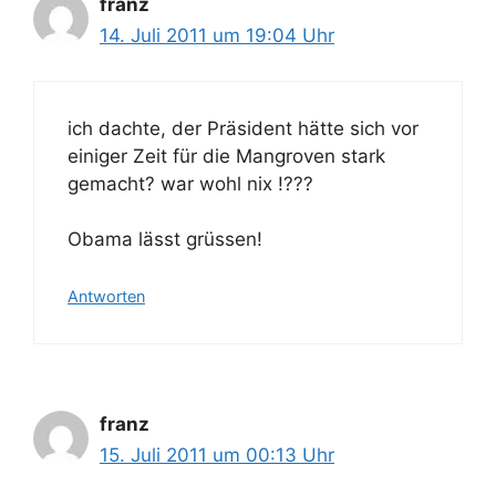
franz
14. Juli 2011 um 19:04 Uhr
ich dachte, der Präsident hätte sich vor
einiger Zeit für die Mangroven stark
gemacht? war wohl nix !???
Obama lässt grüssen!
Antworten
franz
15. Juli 2011 um 00:13 Uhr