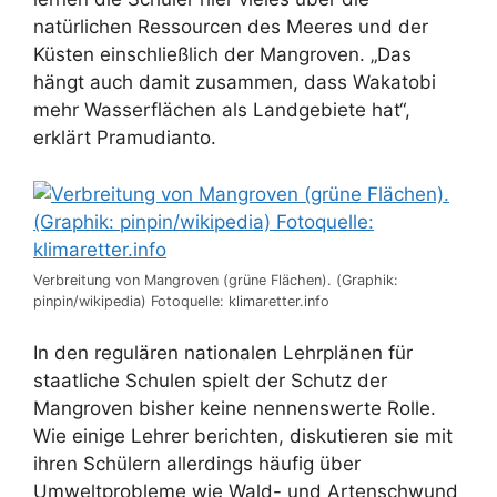
natürlichen Ressourcen des Meeres und der
Küsten einschließlich der Mangroven. „Das
hängt auch damit zusammen, dass Wakatobi
mehr Wasserflächen als Landgebiete hat“,
erklärt Pramudianto.
Verbreitung von Mangroven (grüne Flächen). (Graphik:
pinpin/wikipedia) Fotoquelle: klimaretter.info
In den regulären nationalen Lehrplänen für
staatliche Schulen spielt der Schutz der
Mangroven bisher keine nennenswerte Rolle.
Wie einige Lehrer berichten, diskutieren sie mit
ihren Schülern allerdings häufig über
Umweltprobleme wie Wald- und Artenschwund