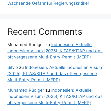
Wachsende Gefahr für Regierungskritiker
Recent Comments
Muhamed Rüdiger
zu
Indonesien: Aktuelle
Indonesien Visum (2025), KITAS/KITAP und das
oft vergessene Multi-Entry-Permit (MERP)
Silvio
zu
Indonesien: Aktuelle Indonesien Visum
(2025), KITAS/KITAP und das oft vergessene
Multi-Entry-Permit (MERP)
Muhamed Rüdiger
zu
Indonesien: Aktuelle
Indonesien Visum (2025), KITAS/KITAP und das
oft vergessene Multi-Entry-Permit (MERP)