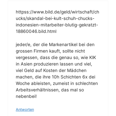
httpss://www.bild.de/geld/wirtschaft/ch
ucks/skandal-bei-kult-schuh-chucks-
indonesien-mitarbeiter-blutig-gekratzt-
18860046.bild.html
jeder/e, der die Markenartikel bei den
grossen Firmen kauft, sollte nicht
vergessen, dass die genau so, wie KIK
in Asien produzieren lassen und viel,
viel Geld auf Kosten der Mädchen
machen, die ihre 10h Schichten 6x dei
Woche ableisten, zumeist in schlechten
Arbeitsverhältnissen, das mal so
nebenbei!
Antworten