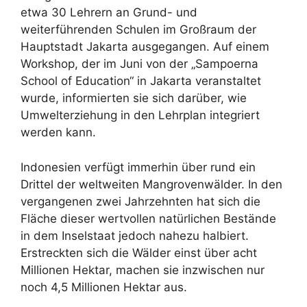
etwa 30 Lehrern an Grund- und
weiterführenden Schulen im Großraum der
Hauptstadt Jakarta ausgegangen. Auf einem
Workshop, der im Juni von der „Sampoerna
School of Education“ in Jakarta veranstaltet
wurde, informierten sie sich darüber, wie
Umwelterziehung in den Lehrplan integriert
werden kann.
Indonesien verfügt immerhin über rund ein
Drittel der weltweiten Mangrovenwälder. In den
vergangenen zwei Jahrzehnten hat sich die
Fläche dieser wertvollen natürlichen Bestände
in dem Inselstaat jedoch nahezu halbiert.
Erstreckten sich die Wälder einst über acht
Millionen Hektar, machen sie inzwischen nur
noch 4,5 Millionen Hektar aus.