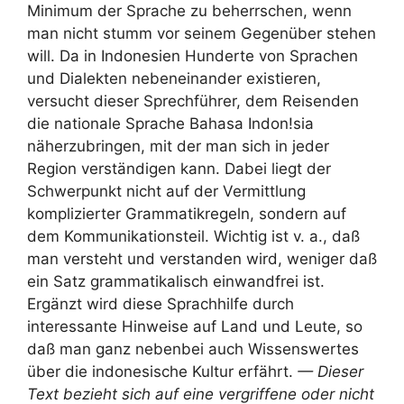
Minimum der Sprache zu beherrschen, wenn
man nicht stumm vor seinem Gegenüber stehen
will. Da in Indonesien Hunderte von Sprachen
und Dialekten nebeneinander existieren,
versucht dieser Sprechführer, dem Reisenden
die nationale Sprache Bahasa Indon!sia
näherzubringen, mit der man sich in jeder
Region verständigen kann. Dabei liegt der
Schwerpunkt nicht auf der Vermittlung
komplizierter Grammatikregeln, sondern auf
dem Kommunikationsteil. Wichtig ist v. a., daß
man versteht und verstanden wird, weniger daß
ein Satz grammatikalisch einwandfrei ist.
Ergänzt wird diese Sprachhilfe durch
interessante Hinweise auf Land und Leute, so
daß man ganz nebenbei auch Wissenswertes
über die indonesische Kultur erfährt.
— Dieser
Text bezieht sich auf eine vergriffene oder nicht