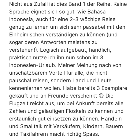
Nicht aus Zufall ist dies Band 1 der Reihe. Keine
Sprache eignet sich so gut, wie Bahasa
Indonesia, auch für eine 2-3 wöchige Reise
genug zu lernen um sich sehr passabel mit den
Einheimischen verständigen zu können (und
sogar deren Antworten meistens zu
verstehen!). Logisch aufgebaut, handlich,
praktisch nutze ich ihn nun schon im 3.
Indonesien-Urlaub. Meiner Meinung nach von
unschätzbarem Vorteil für alle, die nicht
pauschal reisen, sondern Land und Leute
kennenlernen wollen. Habe bereits 3 Exemplare
gekauft und an Freunde verschenkt 😉 Die
Flugzeit reicht aus, um bei Ankunft bereits alle
Zahlen und geläufigen Floskeln zu kennen und
erstaunlich gut einsetzen zu können. Handeln
und Smalltalk mit Verkäufern, Kindern, Bauern
und Taxifahrern macht richtig Spass.