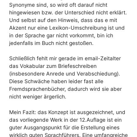
Synonyme sind, so wird oft darauf nicht
hingewiesen bzw. der Unterschied nicht erklärt.
Und selbst auf den Hinweis, dass das e mit
Akzent nur eine Lexikon-Umschreibung ist und
in der Sprache gar nicht vorkommt, bin ich
jedenfalls im Buch nicht gestoßen.
Schließlich fehlt mir gerade im email-Zeitalter
das Vokabular zum Briefeschreiben
(insbesondere Anrede und Verabschiedung).
Diese Schwäche haben leider fast alle
Fremdsprachenbücher, dadurch wird sie aber
nicht weniger ärgerlich.
Mein Fazit: das Konzept ist ausgezeichnet, und
das vorliegende Werk in der 12.Auflage ist ein
guter Ausgangspunkt für die Erstellung eines
wirklich guten Sprachführers. Eine umfangreiche