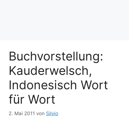
Buchvorstellung:
Kauderwelsch,
Indonesisch Wort
für Wort
2. Mai 2011
von
Silvio