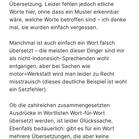
Übersetzung. Leider fehlen jedoch etliche
Worte hier, ohne dass ein Muster erkennbar
wäre, welche Worte betroffen sind – ich denke
mal, sie wurden einfach vergessen.
Manchmal ist auch einfach ein Wort falsch
übersetzt – die meisten dieser Dinger sind mir
als nicht-Indonesich-Sprechenden wohl
entgangen, aber bei Sachen wie
motor=Werkstatt wird man leider zu Recht
misstrauisch (dieses deutliche Beispiel ist wohl
ein Setzfehler).
Ob die zahlreichen zusammengesetzten
Ausdrücke in Wortlisten Wort-für-Wort
übersetzt werden, ist leider Glückssache.
Ebenfalls bedauerlich: gibt es für ein Wort
mehrere Übersetzungen, die aber keine