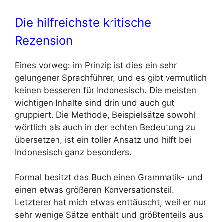
Die hilfreichste kritische
Rezension
Eines vorweg: im Prinzip ist dies ein sehr
gelungener Sprachführer, und es gibt vermutlich
keinen besseren für Indonesisch. Die meisten
wichtigen Inhalte sind drin und auch gut
gruppiert. Die Methode, Beispielsätze sowohl
wörtlich als auch in der echten Bedeutung zu
übersetzen, ist ein toller Ansatz und hilft bei
Indonesisch ganz besonders.
Formal besitzt das Buch einen Grammatik- und
einen etwas größeren Konversationsteil.
Letzterer hat mich etwas enttäuscht, weil er nur
sehr wenige Sätze enthält und größtenteils aus