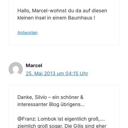
Hallo, Marcel-wohnst du da auf diesen
kleinen Insel in einem Baumhaus !
Antworten
Marcel
25. Mai 2013 um 04:15 Uhr
Danke, Silvio – ein schöner &
interessanter Blog übrigens…
@Franz: Lombok ist eigentlich groß,….
ziemlich groß sogar. Die Gilis sind eher