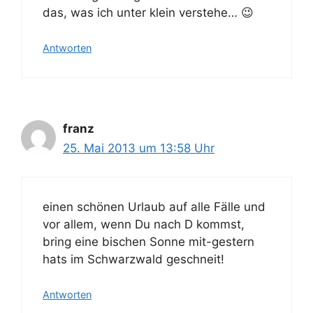
das, was ich unter klein verstehe… 😉
Antworten
franz
25. Mai 2013 um 13:58 Uhr
einen schönen Urlaub auf alle Fälle und
vor allem, wenn Du nach D kommst,
bring eine bischen Sonne mit-gestern
hats im Schwarzwald geschneit!
Antworten