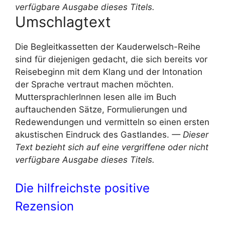
verfügbare Ausgabe dieses Titels.
Umschlagtext
Die Begleitkassetten der Kauderwelsch-Reihe
sind für diejenigen gedacht, die sich bereits vor
Reisebeginn mit dem Klang und der Intonation
der Sprache vertraut machen möchten.
MuttersprachlerInnen lesen alle im Buch
auftauchenden Sätze, Formulierungen und
Redewendungen und vermitteln so einen ersten
akustischen Eindruck des Gastlandes.
— Dieser
Text bezieht sich auf eine vergriffene oder nicht
verfügbare Ausgabe dieses Titels.
Die hilfreichste positive
Rezension