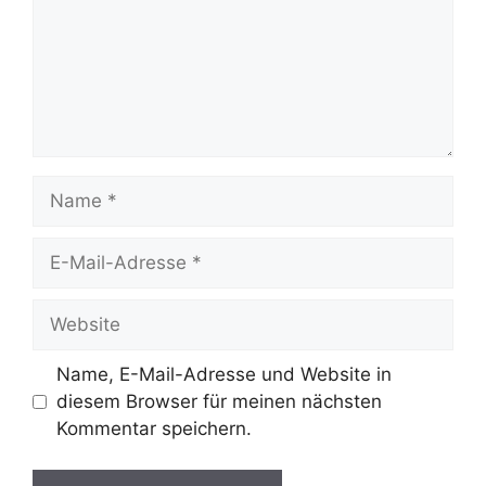
Name
E-
Mail-
Adresse
Website
Name, E-Mail-Adresse und Website in
diesem Browser für meinen nächsten
Kommentar speichern.