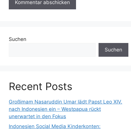
Suchen
Suchen
Recent Posts
Großimam Nasaruddin Umar lädt Papst Leo XIV.
nach Indonesien ein – Westpapua rückt
unerwartet in den Fokus
Indonesien Social Media Kinderkonten: