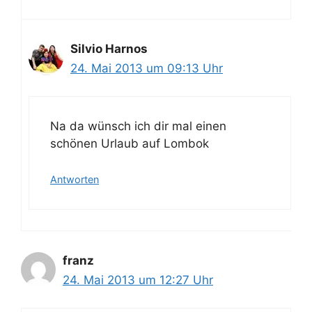
Silvio Harnos
24. Mai 2013 um 09:13 Uhr
Na da wünsch ich dir mal einen
schönen Urlaub auf Lombok
Antworten
franz
24. Mai 2013 um 12:27 Uhr