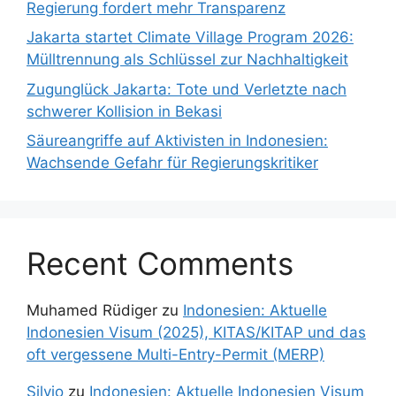
Regierung fordert mehr Transparenz
Jakarta startet Climate Village Program 2026:
Mülltrennung als Schlüssel zur Nachhaltigkeit
Zugunglück Jakarta: Tote und Verletzte nach
schwerer Kollision in Bekasi
Säureangriffe auf Aktivisten in Indonesien:
Wachsende Gefahr für Regierungskritiker
Recent Comments
Muhamed Rüdiger
zu
Indonesien: Aktuelle
Indonesien Visum (2025), KITAS/KITAP und das
oft vergessene Multi-Entry-Permit (MERP)
Silvio
zu
Indonesien: Aktuelle Indonesien Visum