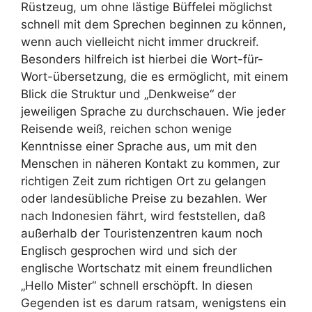
Rüstzeug, um ohne lästige Büffelei möglichst
schnell mit dem Sprechen beginnen zu können,
wenn auch vielleicht nicht immer druckreif.
Besonders hilfreich ist hierbei die Wort-für-
Wort-übersetzung, die es ermöglicht, mit einem
Blick die Struktur und „Denkweise“ der
jeweiligen Sprache zu durchschauen. Wie jeder
Reisende weiß, reichen schon wenige
Kenntnisse einer Sprache aus, um mit den
Menschen in näheren Kontakt zu kommen, zur
richtigen Zeit zum richtigen Ort zu gelangen
oder landesübliche Preise zu bezahlen. Wer
nach Indonesien fährt, wird feststellen, daß
außerhalb der Touristenzentren kaum noch
Englisch gesprochen wird und sich der
englische Wortschatz mit einem freundlichen
„Hello Mister“ schnell erschöpft. In diesen
Gegenden ist es darum ratsam, wenigstens ein