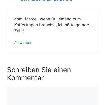
ähm, Marcel, wenn Du jemand zum
Koffertragen brauchst, ich hätte gerade
Zeit !
Antworten
Schreiben Sie einen
Kommentar
Kommentar