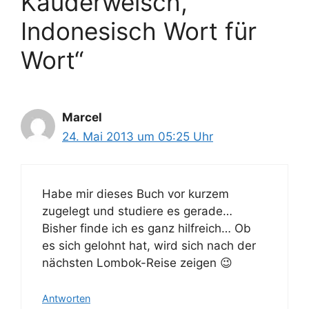
Kauderwelsch,
Indonesisch Wort für
Wort“
Marcel
24. Mai 2013 um 05:25 Uhr
Habe mir dieses Buch vor kurzem
zugelegt und studiere es gerade…
Bisher finde ich es ganz hilfreich… Ob
es sich gelohnt hat, wird sich nach der
nächsten Lombok-Reise zeigen 😉
Antworten