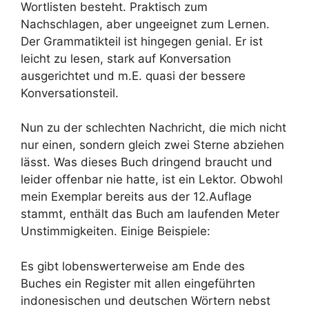
Wortlisten besteht. Praktisch zum
Nachschlagen, aber ungeeignet zum Lernen.
Der Grammatikteil ist hingegen genial. Er ist
leicht zu lesen, stark auf Konversation
ausgerichtet und m.E. quasi der bessere
Konversationsteil.
Nun zu der schlechten Nachricht, die mich nicht
nur einen, sondern gleich zwei Sterne abziehen
lässt. Was dieses Buch dringend braucht und
leider offenbar nie hatte, ist ein Lektor. Obwohl
mein Exemplar bereits aus der 12.Auflage
stammt, enthält das Buch am laufenden Meter
Unstimmigkeiten. Einige Beispiele:
Es gibt lobenswerterweise am Ende des
Buches ein Register mit allen eingeführten
indonesischen und deutschen Wörtern nebst