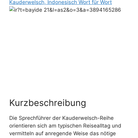
Kauderwelsch, Indonesisch Wort für Wort
Kurzbeschreibung
Die Sprechführer der Kauderwelsch-Reihe
orientieren sich am typischen Reisealltag und
vermitteln auf anregende Weise das nötige