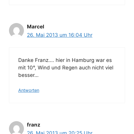
Marcel
26. Mai 2013 um 16:04 Uhr
Danke Franz…. hier in Hamburg war es
mit 10°, Wind und Regen auch nicht viel
besser…
Antworten
franz
26. Mai 2013 um 20:25 Uhr