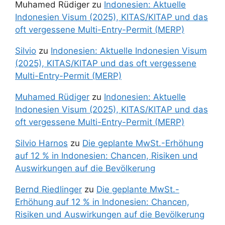
Muhamed Rüdiger
zu
Indonesien: Aktuelle
Indonesien Visum (2025), KITAS/KITAP und das
oft vergessene Multi-Entry-Permit (MERP)
Silvio
zu
Indonesien: Aktuelle Indonesien Visum
(2025), KITAS/KITAP und das oft vergessene
Multi-Entry-Permit (MERP)
Muhamed Rüdiger
zu
Indonesien: Aktuelle
Indonesien Visum (2025), KITAS/KITAP und das
oft vergessene Multi-Entry-Permit (MERP)
Silvio Harnos
zu
Die geplante MwSt.-Erhöhung
auf 12 % in Indonesien: Chancen, Risiken und
Auswirkungen auf die Bevölkerung
Bernd Riedlinger
zu
Die geplante MwSt.-
Erhöhung auf 12 % in Indonesien: Chancen,
Risiken und Auswirkungen auf die Bevölkerung