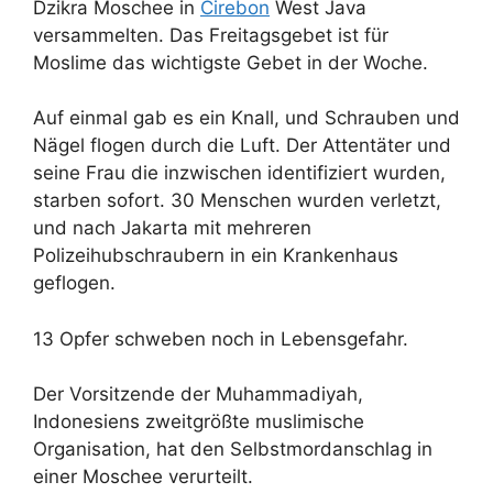
Dzikra Moschee in
Cirebon
West Java
versammelten. Das Freitagsgebet ist für
Moslime das wichtigste Gebet in der Woche.
Auf einmal gab es ein Knall, und Schrauben und
Nägel flogen durch die Luft. Der Attentäter und
seine Frau die inzwischen identifiziert wurden,
starben sofort. 30 Menschen wurden verletzt,
und nach Jakarta mit mehreren
Polizeihubschraubern in ein Krankenhaus
geflogen.
13 Opfer schweben noch in Lebensgefahr.
Der Vorsitzende der Muhammadiyah,
Indonesiens zweitgrößte muslimische
Organisation, hat den Selbstmordanschlag in
einer Moschee verurteilt.