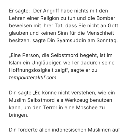
Er sagte: „Der Angriff habe nichts mit den
Lehren einer Religion zu tun und die Bomber
beweisen mit Ihrer Tat, dass Sie nicht an Gott
glauben und keinen Sinn für die Menschheit
besitzen, sagte Din Syamsuddin am Sonntag.
„Eine Person, die Selbstmord begeht, ist im
Islam ein Ungläubiger, weil er dadurch seine
Hoffnungslosigkeit zeigt“, sagte er zu
tempointeraktif.com
.
Din sagte „Er, könne nicht verstehen, wie ein
Muslim Selbstmord als Werkzeug benutzen
kann, um den Terror in eine Moschee zu
bringen.
Din forderte allen indonesischen Muslimen auf