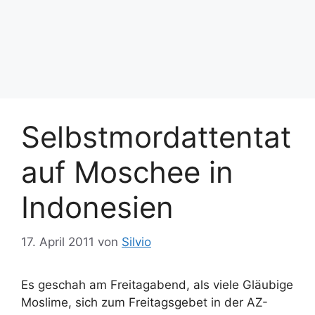
Selbstmordattentat
auf Moschee in
Indonesien
17. April 2011
von
Silvio
Es geschah am Freitagabend, als viele Gläubige
Moslime, sich zum Freitagsgebet in der AZ-