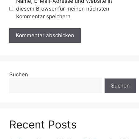
Name, E-Mail-Adresse und Website in
diesem Browser für meinen nächsten
Kommentar speichern.
Suchen
Suchen
Recent Posts