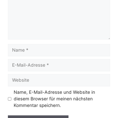
Name
E-
Mail-
Adresse
Website
Name, E-Mail-Adresse und Website in
diesem Browser für meinen nächsten
Kommentar speichern.