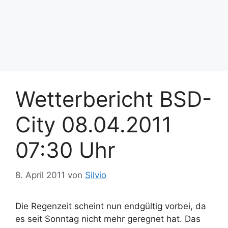
Wetterbericht BSD-
City 08.04.2011
07:30 Uhr
8. April 2011
von
Silvio
Die Regenzeit scheint nun endgültig vorbei, da
es seit Sonntag nicht mehr geregnet hat. Das