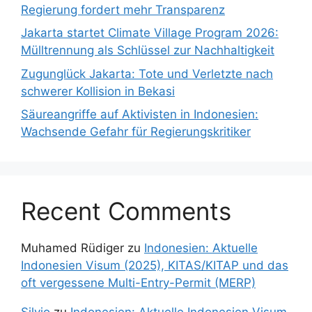
Regierung fordert mehr Transparenz
Jakarta startet Climate Village Program 2026:
Mülltrennung als Schlüssel zur Nachhaltigkeit
Zugunglück Jakarta: Tote und Verletzte nach
schwerer Kollision in Bekasi
Säureangriffe auf Aktivisten in Indonesien:
Wachsende Gefahr für Regierungskritiker
Recent Comments
Muhamed Rüdiger
zu
Indonesien: Aktuelle
Indonesien Visum (2025), KITAS/KITAP und das
oft vergessene Multi-Entry-Permit (MERP)