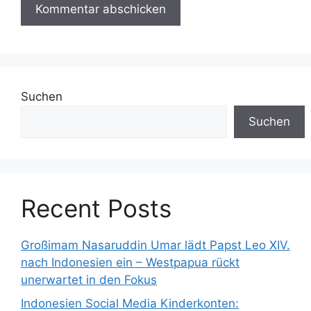
Suchen
Suchen
Recent Posts
Großimam Nasaruddin Umar lädt Papst Leo XIV.
nach Indonesien ein – Westpapua rückt
unerwartet in den Fokus
Indonesien Social Media Kinderkonten: