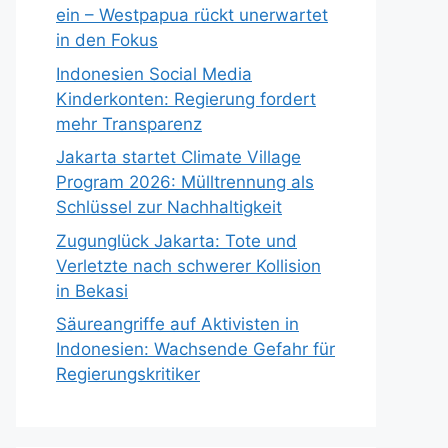
ein – Westpapua rückt unerwartet
in den Fokus
Indonesien Social Media
Kinderkonten: Regierung fordert
mehr Transparenz
Jakarta startet Climate Village
Program 2026: Mülltrennung als
Schlüssel zur Nachhaltigkeit
Zugunglück Jakarta: Tote und
Verletzte nach schwerer Kollision
in Bekasi
Säureangriffe auf Aktivisten in
Indonesien: Wachsende Gefahr für
Regierungskritiker