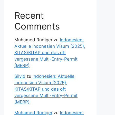
Recent
Comments
Muhamed Rüdiger
zu
Indonesien:
Aktuelle Indonesien Visum (2025),
KITAS/KITAP und das oft
vergessene Multi-Entry-Permit
(MERP)
Silvio
zu
Indonesien: Aktuelle
Indonesien Visum (2025),
KITAS/KITAP und das oft
vergessene Multi-Entry-Permit
(MERP)
Muhamed Rüdiger
zu
Indonesien: