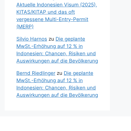
Aktuelle Indonesien Visum (2025),
KITAS/KITAP und das oft
vergessene Multi-Entry-Permit
(MERP)
Silvio Harnos
zu
Die geplante
MwSt.-Erhöhung auf 12 % in
Indonesien: Chancen, Risiken und
Auswirkungen auf die Bevölkerung
Bernd Riedlinger
zu
Die geplante
MwSt.-Erhöhung auf 12 % in
Indonesien: Chancen, Risiken und
Auswirkungen auf die Bevölkerung