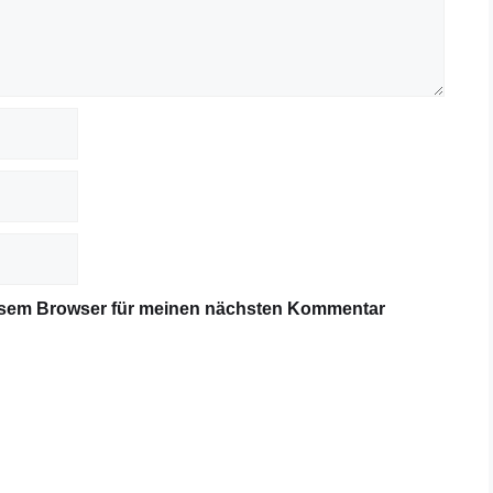
iesem Browser für meinen nächsten Kommentar