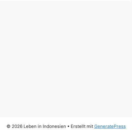
© 2026 Leben in Indonesien
• Erstellt mit
GeneratePress