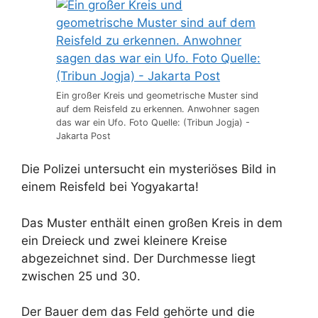
Ein großer Kreis und geometrische Muster sind
auf dem Reisfeld zu erkennen. Anwohner sagen
das war ein Ufo. Foto Quelle: (Tribun Jogja) -
Jakarta Post
Die Polizei untersucht ein mysteriöses Bild in
einem Reisfeld bei Yogyakarta!
Das Muster enthält einen großen Kreis in dem
ein Dreieck und zwei kleinere Kreise
abgezeichnet sind. Der Durchmesse liegt
zwischen 25 und 30.
Der Bauer dem das Feld gehörte und die