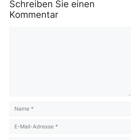
Schreiben Sie einen
Kommentar
Kommentar
Name
E-
Mail-
Adresse