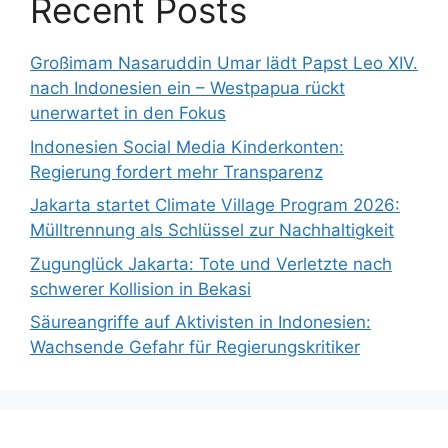
Recent Posts
Großimam Nasaruddin Umar lädt Papst Leo XIV.
nach Indonesien ein – Westpapua rückt
unerwartet in den Fokus
Indonesien Social Media Kinderkonten:
Regierung fordert mehr Transparenz
Jakarta startet Climate Village Program 2026:
Mülltrennung als Schlüssel zur Nachhaltigkeit
Zugunglück Jakarta: Tote und Verletzte nach
schwerer Kollision in Bekasi
Säureangriffe auf Aktivisten in Indonesien:
Wachsende Gefahr für Regierungskritiker