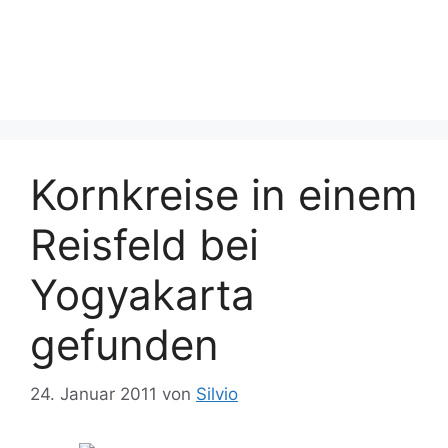
Kornkreise in einem
Reisfeld bei
Yogyakarta
gefunden
24. Januar 2011
von
Silvio