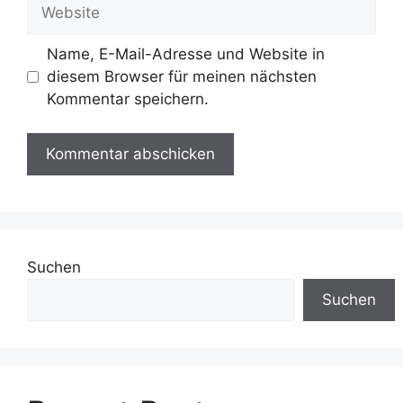
Website
Name, E-Mail-Adresse und Website in
diesem Browser für meinen nächsten
Kommentar speichern.
Suchen
Suchen