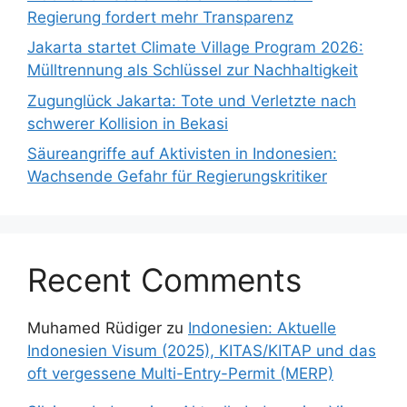
Regierung fordert mehr Transparenz
Jakarta startet Climate Village Program 2026:
Mülltrennung als Schlüssel zur Nachhaltigkeit
Zugunglück Jakarta: Tote und Verletzte nach
schwerer Kollision in Bekasi
Säureangriffe auf Aktivisten in Indonesien:
Wachsende Gefahr für Regierungskritiker
Recent Comments
Muhamed Rüdiger
zu
Indonesien: Aktuelle
Indonesien Visum (2025), KITAS/KITAP und das
oft vergessene Multi-Entry-Permit (MERP)