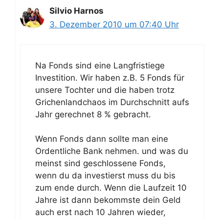
Silvio Harnos
3. Dezember 2010 um 07:40 Uhr
Na Fonds sind eine Langfristiege
Investition. Wir haben z.B. 5 Fonds für
unsere Tochter und die haben trotz
Grichenlandchaos im Durchschnitt aufs
Jahr gerechnet 8 % gebracht.
Wenn Fonds dann sollte man eine
Ordentliche Bank nehmen. und was du
meinst sind geschlossene Fonds,
wenn du da investierst muss du bis
zum ende durch. Wenn die Laufzeit 10
Jahre ist dann bekommste dein Geld
auch erst nach 10 Jahren wieder,