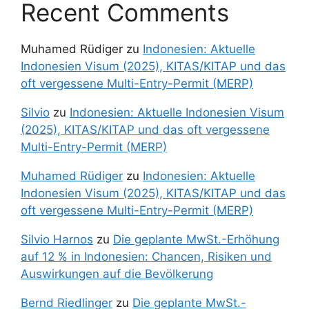
Recent Comments
Muhamed Rüdiger
zu
Indonesien: Aktuelle
Indonesien Visum (2025), KITAS/KITAP und das
oft vergessene Multi-Entry-Permit (MERP)
Silvio
zu
Indonesien: Aktuelle Indonesien Visum
(2025), KITAS/KITAP und das oft vergessene
Multi-Entry-Permit (MERP)
Muhamed Rüdiger
zu
Indonesien: Aktuelle
Indonesien Visum (2025), KITAS/KITAP und das
oft vergessene Multi-Entry-Permit (MERP)
Silvio Harnos
zu
Die geplante MwSt.-Erhöhung
auf 12 % in Indonesien: Chancen, Risiken und
Auswirkungen auf die Bevölkerung
Bernd Riedlinger
zu
Die geplante MwSt.-