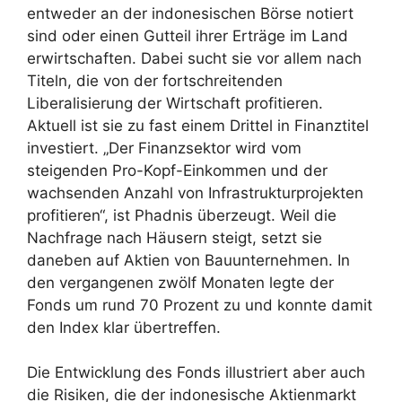
entweder an der indonesischen Börse notiert
sind oder einen Gutteil ihrer Erträge im Land
erwirtschaften. Dabei sucht sie vor allem nach
Titeln, die von der fortschreitenden
Liberalisierung der Wirtschaft profitieren.
Aktuell ist sie zu fast einem Drittel in Finanztitel
investiert. „Der Finanzsektor wird vom
steigenden Pro-Kopf-Einkommen und der
wachsenden Anzahl von Infrastrukturprojekten
profitieren“, ist Phadnis überzeugt. Weil die
Nachfrage nach Häusern steigt, setzt sie
daneben auf Aktien von Bauunternehmen. In
den vergangenen zwölf Monaten legte der
Fonds um rund 70 Prozent zu und konnte damit
den Index klar übertreffen.
Die Entwicklung des Fonds illustriert aber auch
die Risiken, die der indonesische Aktienmarkt