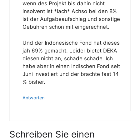
wenn des Projekt bis dahin nicht
insolvent ist *lach* Achso bei den 8%
ist der Aufgabeaufschlag und sonstige
Gebühren schon mit eingerechnet.
Und der Indonesische Fond hat dieses
jah 69% gemacht. Leider bietet DEKA
diesen nicht an, schade schade. Ich
habe aber in einen Indischen Fond seit
Juni investiert und der brachte fast 14
% bisher.
Antworten
Schreiben Sie einen