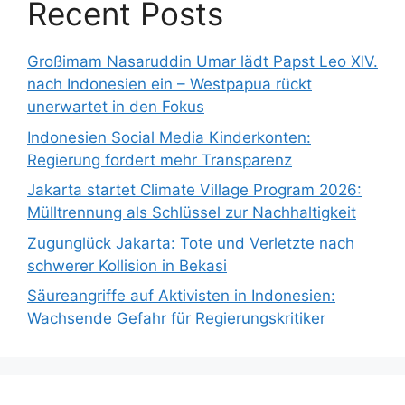
Recent Posts
Großimam Nasaruddin Umar lädt Papst Leo XIV.
nach Indonesien ein – Westpapua rückt
unerwartet in den Fokus
Indonesien Social Media Kinderkonten:
Regierung fordert mehr Transparenz
Jakarta startet Climate Village Program 2026:
Mülltrennung als Schlüssel zur Nachhaltigkeit
Zugunglück Jakarta: Tote und Verletzte nach
schwerer Kollision in Bekasi
Säureangriffe auf Aktivisten in Indonesien:
Wachsende Gefahr für Regierungskritiker