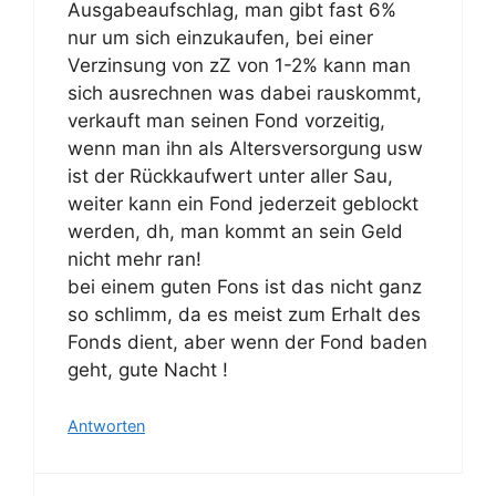
Ausgabeaufschlag, man gibt fast 6%
nur um sich einzukaufen, bei einer
Verzinsung von zZ von 1-2% kann man
sich ausrechnen was dabei rauskommt,
verkauft man seinen Fond vorzeitig,
wenn man ihn als Altersversorgung usw
ist der Rückkaufwert unter aller Sau,
weiter kann ein Fond jederzeit geblockt
werden, dh, man kommt an sein Geld
nicht mehr ran!
bei einem guten Fons ist das nicht ganz
so schlimm, da es meist zum Erhalt des
Fonds dient, aber wenn der Fond baden
geht, gute Nacht !
Antworten