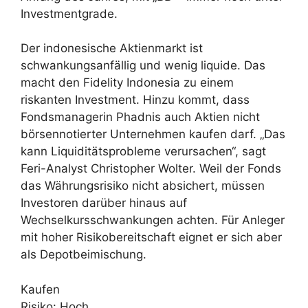
Investmentgrade.
Der indonesische Aktienmarkt ist
schwankungsanfällig und wenig liquide. Das
macht den Fidelity Indonesia zu einem
riskanten Investment. Hinzu kommt, dass
Fondsmanagerin Phadnis auch Aktien nicht
börsennotierter Unternehmen kaufen darf. „Das
kann Liquiditätsprobleme verursachen“, sagt
Feri-Analyst Christopher Wolter. Weil der Fonds
das Währungsrisiko nicht absichert, müssen
Investoren darüber hinaus auf
Wechselkursschwankungen achten. Für Anleger
mit hoher Risikobereitschaft eignet er sich aber
als Depotbeimischung.
Kaufen
Risiko: Hoch