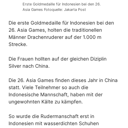
Erste Goldmedaille für Indonesien bei den 26.
Asia Games Fotoquelle: Jakarta Post
Die erste Goldmedaille für Indonesien bei den
26. Asia Games, holten die traditionellen
Männer Drachenruderer auf der 1.000 m
Strecke.
Die Frauen hollten auf der gleichen Diziplin
Silver nach China.
Die 26. Asia Games finden dieses Jahr in China
statt. Viele Teilnehmer so auch die
Indonesische Mannschaft, haben mit der
ungewohnten Kälte zu kämpfen.
So wurde die Rudermanschaft erst in
Indonesien mit wasserdichten Schuhen