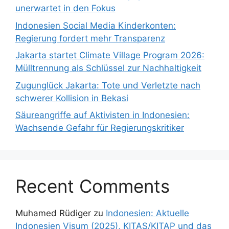
unerwartet in den Fokus
Indonesien Social Media Kinderkonten:
Regierung fordert mehr Transparenz
Jakarta startet Climate Village Program 2026:
Mülltrennung als Schlüssel zur Nachhaltigkeit
Zugunglück Jakarta: Tote und Verletzte nach
schwerer Kollision in Bekasi
Säureangriffe auf Aktivisten in Indonesien:
Wachsende Gefahr für Regierungskritiker
Recent Comments
Muhamed Rüdiger
zu
Indonesien: Aktuelle
Indonesien Visum (2025), KITAS/KITAP und das