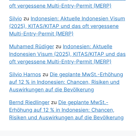
oft vergessene Multi-Entry-Permit (MERP)
Silvio
zu
Indonesien: Aktuelle Indonesien Visum
(2025), KITAS/KITAP und das oft vergessene
Multi-Entry-Permit (MERP)
Muhamed Rüdiger
zu
Indonesien: Aktuelle
Indonesien Visum (2025), KITAS/KITAP und das
oft vergessene Multi-Entry-Permit (MERP)
Silvio Harnos
zu
Die geplante MwSt.-Erhöhung
auf 12 % in Indonesien: Chancen, Risiken und
Auswirkungen auf die Bevölkerung
Bernd Riedlinger
zu
Die geplante MwSt.-
Erhöhung auf 12 % in Indonesien: Chancen,
Risiken und Auswirkungen auf die Bevölkerung