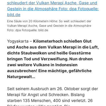
Eine Säule von 20 Kilometern Höhe: So weit schleudert der
Vulkan Merapi Asche, Gase und Gestein in die Atmosphäre
Foto: dpa Fotoquelle: bild.de
Yogyakarta –
Kilometerhoch schießen Glut
und Asche aus dem Vulkan Merapi in die Luft,
dichte Staubwolken und heiße Gasstürme
bringen Tod und Verzweiflung. Nun drohen
zwei weitere Vulkane in Indonesien
auszubrechen! Eine mächtige, gefährliche
Naturgewalt…
Seit seinem Ausbruch am 26. Oktober sorgt der
Merapi für Angst und Schrecken. Bislang
starben 135 Menschen, 400 sind verletzt. 26