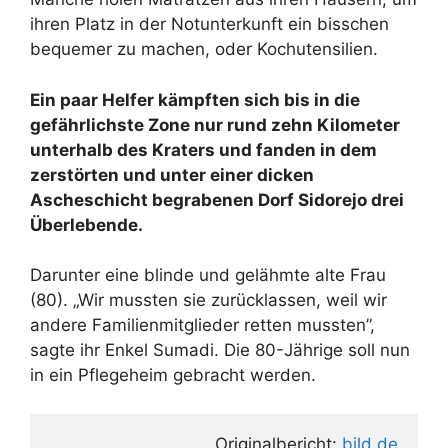
ihren Platz in der Notunterkunft ein bisschen
bequemer zu machen, oder Kochutensilien.
Ein paar Helfer kämpften sich bis in die
gefährlichste Zone nur rund zehn Kilometer
unterhalb des Kraters und fanden in dem
zerstörten und unter einer dicken
Ascheschicht begrabenen Dorf Sidorejo drei
Überlebende.
Darunter eine blinde und gelähmte alte Frau
(80). „Wir mussten sie zurücklassen, weil wir
andere Familienmitglieder retten mussten”,
sagte ihr Enkel Sumadi. Die 80-Jährige soll nun
in ein Pflegeheim gebracht werden.
Originalbericht: 
bild.de