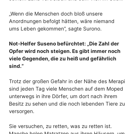
„Wenn die Menschen doch bloß unsere
Anordnungen befolgt hätten, wäre niemand
ums Leben gekommen”, sagte Surono.
Not-Helfer Suseno befürchtet: „Die Zahl der
Opfer wird noch steigen. Es gibt immer noch
viele Gegenden, die zu heiß und gefährlich
sind.“
Trotz der großen Gefahr in der Nähe des Merapi
sind jeden Tag viele Menschen auf dem Moped
unterwegs in ihre Dörfer, um dort nach ihrem
Besitz zu sehen und die noch lebenden Tiere zu
versorgen.
Sie versuchen, zu retten, was zu retten ist.
Manche holen Matratzen aus ihren Häusern, um