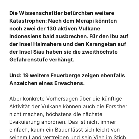
Die Wissenschaftler befürchten weitere
Katastrophen: Nach dem Merapi könnten
noch zwei der 130 aktiven Vulkane
Indonesiens bald ausbrechen. Für den Ibu auf
der Insel Halmahera und den Karangetan auf
der Insel Siau haben sie die zweithöchste
Gefahrenstufe verhängt.
Und: 19 weitere Feuerberge zeigen ebenfalls
Anzeichen eines Erwachens.
Aber konkrete Vorhersagen über die künftige
Aktivität der Vulkane können auch die Forscher
nicht machen, höchstens die nächste
Evakuierung anordnen. Das ist nicht immer
einfach, kaum ein Bauer lässt sich leicht von
seinem Land vertreiben und sein Vieh im Stich.