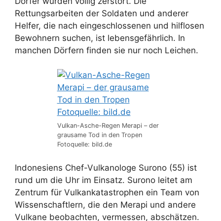
Dörfer wurden völlig zerstört. Die
Rettungsarbeiten der Soldaten und anderer
Helfer, die nach eingeschlossenen und hilflosen
Bewohnern suchen, ist lebensgefährlich. In
manchen Dörfern finden sie nur noch Leichen.
Vulkan-Asche-Regen Merapi – der
grausame Tod in den Tropen
Fotoquelle: bild.de
Indonesiens Chef-Vulkanologe Surono (55) ist
rund um die Uhr im Einsatz. Surono leitet am
Zentrum für Vulkankatastrophen ein Team von
Wissenschaftlern, die den Merapi und andere
Vulkane beobachten, vermessen, abschätzen.