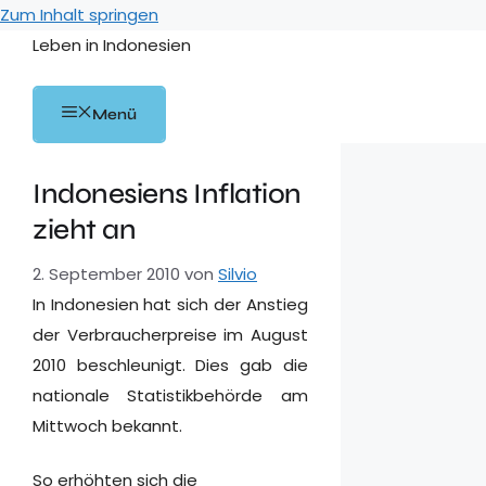
Zum Inhalt springen
Leben in Indonesien
Menü
Indonesiens Inflation
zieht an
2. September 2010
von
Silvio
In Indonesien hat sich der Anstieg
der Verbraucherpreise im August
2010 beschleunigt. Dies gab die
nationale Statistikbehörde am
Mittwoch bekannt.
So erhöhten sich die