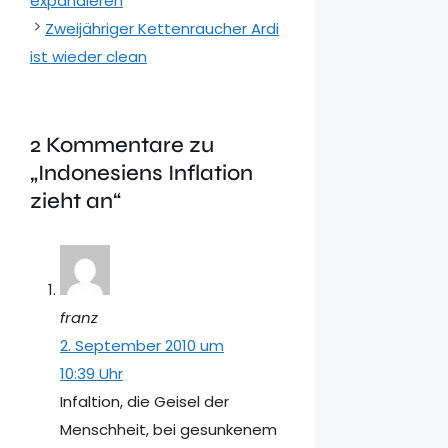
expandieren
Zweijähriger Kettenraucher Ardi
ist wieder clean
2 Kommentare zu
„Indonesiens Inflation
zieht an“
franz
2. September 2010 um
10:39 Uhr
Infaltion, die Geisel der
Menschheit, bei gesunkenem