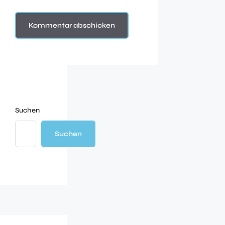
Suchen
Suchen