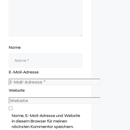
Name
E-Mail-Adresse
Website
Name, E-Mail-Adresse und Website
in diesem Browser für meinen
nächsten Kommentar speichern.