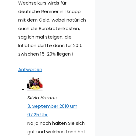
Wechselkurs wirds für
deutsche Renrner in I knapp
mit dem Geld, wobei natürlich
auch die Bürokratenkosten,
sag ich mal steigen, die
Inflation dürfte dann für 2010
zwischen 15-20% liegen !
Antworten
Silvio Harnos
3. September 2010 um
07:25 Uhr
Na ja noch halten Sie sich
gut und welches Land hat