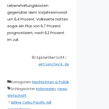
Lebenshaltungskosten
gegenüber dem Vorjahresmonat
um 6,4 Prozent. Volkswirte hatten
sogar ein Plus von 6,7 Prozent
prognostiziert, nach 6,2 Prozent
im Juli.
Originalbericht: 
aktiencheck.de
Kategorien
Nachrichten & Politik
Schlagwörter
Indonesien
,
news
,
Wirtschaft
Airline Cebu Pacific will