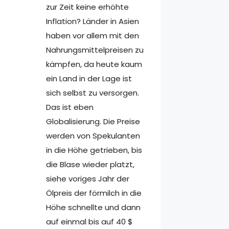
zur Zeit keine erhöhte
Inflation? Länder in Asien
haben vor allem mit den
Nahrungsmittelpreisen zu
kämpfen, da heute kaum
ein Land in der Lage ist
sich selbst zu versorgen.
Das ist eben
Globalisierung. Die Preise
werden von Spekulanten
in die Höhe getrieben, bis
die Blase wieder platzt,
siehe voriges Jahr der
Ölpreis der förmilch in die
Höhe schnellte und dann
auf einmal bis auf 40 $