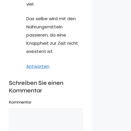
viel.
Das selbe wird mit den
Nahrungsmitteln
passieren, da eine
Knappheit zur Zeit nicht
exestent ist.
Antworten
Schreiben Sie einen
Kommentar
Kommentar