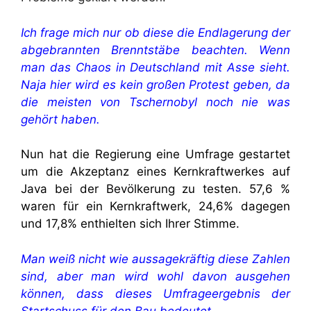
Ich frage mich nur ob diese die Endlagerung der
abgebrannten Brenntstäbe beachten. Wenn
man das Chaos in Deutschland mit Asse sieht.
Naja hier wird es kein großen Protest geben, da
die meisten von Tschernobyl noch nie was
gehört haben.
Nun hat die Regierung eine Umfrage gestartet
um die Akzeptanz eines Kernkraftwerkes auf
Java bei der Bevölkerung zu testen. 57,6 %
waren für ein Kernkraftwerk, 24,6% dagegen
und 17,8% enthielten sich Ihrer Stimme.
Man weiß nicht wie aussagekräftig diese Zahlen
sind, aber man wird wohl davon ausgehen
können, dass dieses Umfrageergebnis der
Startschuss für den Bau bedeutet.