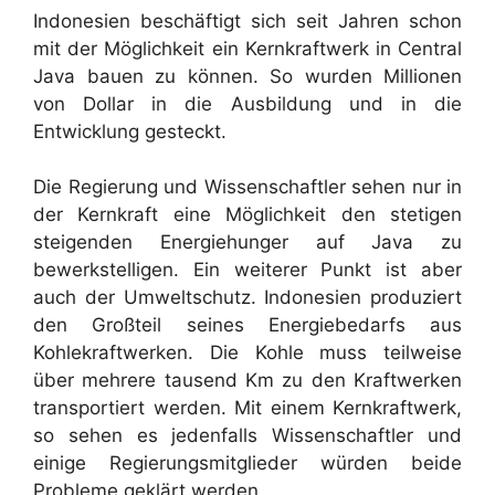
Indonesien beschäftigt sich seit Jahren schon
mit der Möglichkeit ein Kernkraftwerk in Central
Java bauen zu können. So wurden Millionen
von Dollar in die Ausbildung und in die
Entwicklung gesteckt.
Die Regierung und Wissenschaftler sehen nur in
der Kernkraft eine Möglichkeit den stetigen
steigenden Energiehunger auf Java zu
bewerkstelligen. Ein weiterer Punkt ist aber
auch der Umweltschutz. Indonesien produziert
den Großteil seines Energiebedarfs aus
Kohlekraftwerken. Die Kohle muss teilweise
über mehrere tausend Km zu den Kraftwerken
transportiert werden. Mit einem Kernkraftwerk,
so sehen es jedenfalls Wissenschaftler und
einige Regierungsmitglieder würden beide
Probleme geklärt werden.