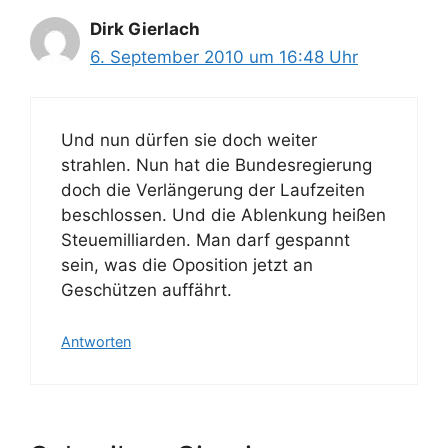
Dirk Gierlach
6. September 2010 um 16:48 Uhr
Und nun dürfen sie doch weiter
strahlen. Nun hat die Bundesregierung
doch die Verlängerung der Laufzeiten
beschlossen. Und die Ablenkung heißen
Steuemilliarden. Man darf gespannt
sein, was die Oposition jetzt an
Geschützen auffährt.
Antworten