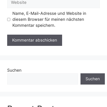
Name, E-Mail-Adresse und Website in
diesem Browser für meinen nächsten
Kommentar speichern.
Suchen
Suchen