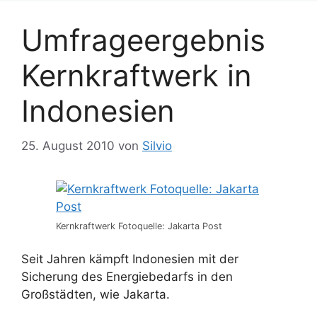
Umfrageergebnis
Kernkraftwerk in
Indonesien
25. August 2010
von
Silvio
Kernkraftwerk Fotoquelle: Jakarta Post
Seit Jahren kämpft Indonesien mit der
Sicherung des Energiebedarfs in den
Großstädten, wie Jakarta.